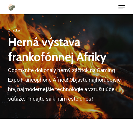
Menu
Preskočiť
na
hlavný
Značka
obsah
Herná výstava
frankofónnej Afriky
Odomknite dokonalý herný zážitok na Gaming
Expo Francophone Africa! Objavte najhorúcejšie
hry, najmodernejšie technológie a vzrušujúce
súťaže. Pridajte sa k nám ešte dnes!
Herná