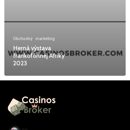
Obchodný
marketing
Herná výstava
frankofónnej Afriky
2023