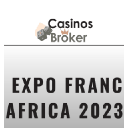
výstava
frankofónnej
Afriky
2023