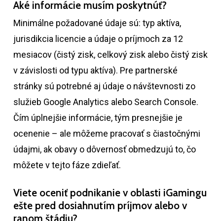
Aké informácie musím poskytnúť?
Minimálne požadované údaje sú: typ aktíva,
jurisdikcia licencie a údaje o príjmoch za 12
mesiacov (čistý zisk, celkový zisk alebo čistý zisk
v závislosti od typu aktíva). Pre partnerské
stránky sú potrebné aj údaje o návštevnosti zo
služieb Google Analytics alebo Search Console.
Čím úplnejšie informácie, tým presnejšie je
ocenenie – ale môžeme pracovať s čiastočnými
údajmi, ak obavy o dôvernosť obmedzujú to, čo
môžete v tejto fáze zdieľať.
Viete oceniť podnikanie v oblasti iGamingu
ešte pred dosiahnutím príjmov alebo v
ranom štádiu?