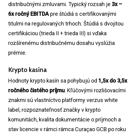
distribučnými zmluvami. Typický rozsah je
3x –
6x ročný EBITDA
pre štúdiá s certifikovanými
titulmi na regulovaných trhoch. Štúdiá s dvojitou
certifikáciou (trieda II + trieda III) si vďaka
rozšírenému distribučnému dosahu vyslúžia
prémie.
Krypto kasína
Hodnoty krypto kasín sa pohybujú od
1,5x do 3,5x
ročného čistého príjmu
. Kľúčovými rozlišovacími
znakmi sú vlastníctvo platformy verzus white
label, rozpoznateľnosť značky v krypto
komunitách, kvalita dokumentácie o príjmoch a
stav licencie v rámci rámca Curaçao GCB po roku