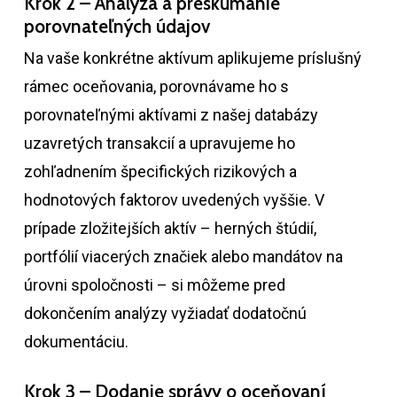
Krok 2 – Analýza a preskúmanie
porovnateľných údajov
Na vaše konkrétne aktívum aplikujeme príslušný
rámec oceňovania, porovnávame ho s
porovnateľnými aktívami z našej databázy
uzavretých transakcií a upravujeme ho
zohľadnením špecifických rizikových a
hodnotových faktorov uvedených vyššie. V
prípade zložitejších aktív – herných štúdií,
portfólií viacerých značiek alebo mandátov na
úrovni spoločnosti – si môžeme pred
dokončením analýzy vyžiadať dodatočnú
dokumentáciu.
Krok 3 – Dodanie správy o oceňovaní