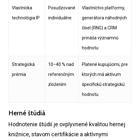
Vlastnícka
Posudzované
Vlastníctvo platformy,
technológia IP
individuálne
generátora náhodných
čísel (RNG) a CRM
prináša významnú
hodnotu
Strategická
10–40 % nad
Platené kupujúcimi, pre
prémia
referenčným
ktorých má aktívum
zložením
špecifickú strategickú
hodnotu
Herné štúdiá
Hodnotenie štúdií je ovplyvnené kvalitou hernej
knižnice, stavom certifikácie a aktívnymi