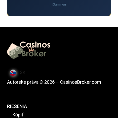
iGamingu
SK
Autorské práva © 2026 – CasinosBroker.com
RIEŠENIA
Kúpiť