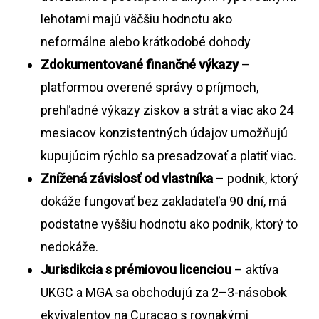
lehotami majú väčšiu hodnotu ako
neformálne alebo krátkodobé dohody
Zdokumentované finančné výkazy
–
platformou overené správy o príjmoch,
prehľadné výkazy ziskov a strát a viac ako 24
mesiacov konzistentných údajov umožňujú
kupujúcim rýchlo sa presadzovať a platiť viac.
Znížená závislosť od vlastníka
– podnik, ktorý
dokáže fungovať bez zakladateľa 90 dní, má
podstatne vyššiu hodnotu ako podnik, ktorý to
nedokáže.
Jurisdikcia s prémiovou licenciou
– aktíva
UKGC a MGA sa obchodujú za 2–3-násobok
ekvivalentov na Curaçao s rovnakými