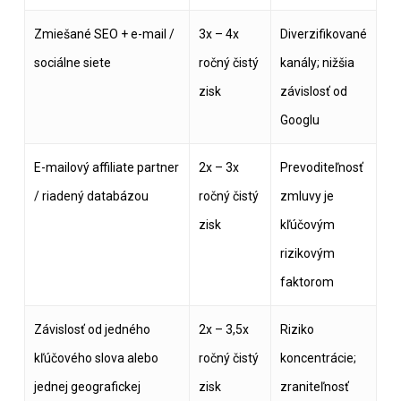
Zmiešané SEO + e-mail /
3x – 4x
Diverzifikované
sociálne siete
ročný čistý
kanály; nižšia
zisk
závislosť od
Googlu
E-mailový affiliate partner
2x – 3x
Prevoditeľnosť
/ riadený databázou
ročný čistý
zmluvy je
zisk
kľúčovým
rizikovým
faktorom
Závislosť od jedného
2x – 3,5x
Riziko
kľúčového slova alebo
ročný čistý
koncentrácie;
jednej geografickej
zisk
zraniteľnosť