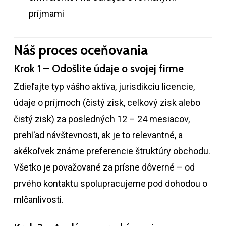
príjmami
Náš proces oceňovania
Krok 1 – Odošlite údaje o svojej firme
Zdieľajte typ vášho aktíva, jurisdikciu licencie,
údaje o príjmoch (čistý zisk, celkový zisk alebo
čistý zisk) za posledných 12 – 24 mesiacov,
prehľad návštevnosti, ak je to relevantné, a
akékoľvek známe preferencie štruktúry obchodu.
Všetko je považované za prísne dôverné – od
prvého kontaktu spolupracujeme pod dohodou o
mlčanlivosti.