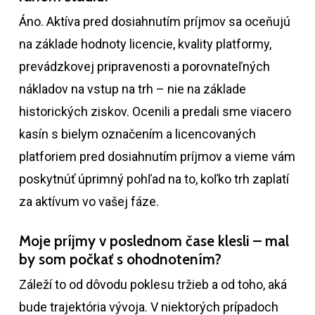
Áno. Aktíva pred dosiahnutím príjmov sa oceňujú
na základe hodnoty licencie, kvality platformy,
prevádzkovej pripravenosti a porovnateľných
nákladov na vstup na trh – nie na základe
historických ziskov. Ocenili a predali sme viacero
kasín s bielym označením a licencovaných
platforiem pred dosiahnutím príjmov a vieme vám
poskytnúť úprimný pohľad na to, koľko trh zaplatí
za aktívum vo vašej fáze.
Moje príjmy v poslednom čase klesli – mal
by som počkať s ohodnotením?
Záleží to od dôvodu poklesu tržieb a od toho, aká
bude trajektória vývoja. V niektorých prípadoch