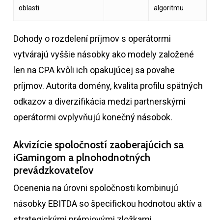
oblasti
algoritmu
Dohody o rozdelení príjmov s operátormi
vytvárajú vyššie násobky ako modely založené
len na CPA kvôli ich opakujúcej sa povahe
príjmov. Autorita domény, kvalita profilu spätných
odkazov a diverzifikácia medzi partnerskými
operátormi ovplyvňujú konečný násobok.
Akvizície spoločností zaoberajúcich sa
iGamingom a plnohodnotných
prevádzkovateľov
Ocenenia na úrovni spoločnosti kombinujú
násobky EBITDA so špecifickou hodnotou aktív a
strategickými prémiovými zložkami.