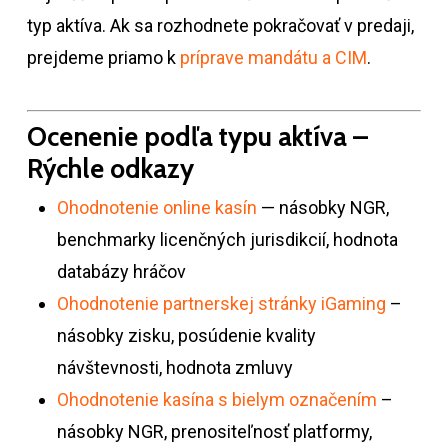
typ aktíva. Ak sa rozhodnete pokračovať v predaji,
prejdeme priamo k
príprave mandátu a CIM
.
Ocenenie podľa typu aktíva –
Rýchle odkazy
Ohodnotenie online kasín
— násobky NGR,
benchmarky licenčných jurisdikcií, hodnota
databázy hráčov
Ohodnotenie partnerskej stránky iGaming
–
násobky zisku, posúdenie kvality
návštevnosti, hodnota zmluvy
Ohodnotenie kasína s bielym označením
–
násobky NGR, prenositeľnosť platformy,