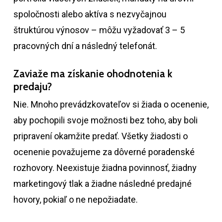
spoločnosti alebo aktíva s nezvyčajnou
štruktúrou výnosov – môžu vyžadovať 3 – 5
pracovných dní a následný telefonát.
Zaviaže ma získanie ohodnotenia k
predaju?
Nie. Mnoho prevádzkovateľov si žiada o ocenenie,
aby pochopili svoje možnosti bez toho, aby boli
pripravení okamžite predať. Všetky žiadosti o
ocenenie považujeme za dôverné poradenské
rozhovory. Neexistuje žiadna povinnosť, žiadny
marketingový tlak a žiadne následné predajné
hovory, pokiaľ o ne nepožiadate.