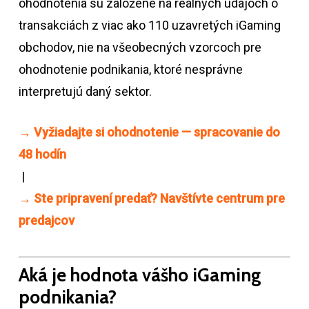
ohodnotenia sú založené na reálnych údajoch o
transakciách z viac ako 110 uzavretých iGaming
obchodov, nie na všeobecných vzorcoch pre
ohodnotenie podnikania, ktoré nesprávne
interpretujú daný sektor.
→ Vyžiadajte si ohodnotenie — spracovanie do
48 hodín
|
→ Ste pripravení predať? Navštívte centrum pre
predajcov
Aká je hodnota vášho iGaming
podnikania?