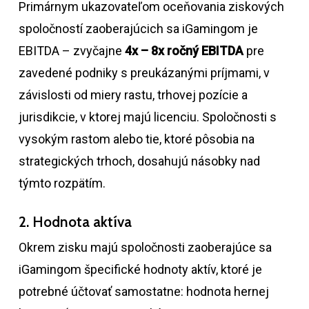
Primárnym ukazovateľom oceňovania ziskových
spoločností zaoberajúcich sa iGamingom je
EBITDA – zvyčajne
4x – 8x ročný EBITDA
pre
zavedené podniky s preukázanými príjmami, v
závislosti od miery rastu, trhovej pozície a
jurisdikcie, v ktorej majú licenciu. Spoločnosti s
vysokým rastom alebo tie, ktoré pôsobia na
strategických trhoch, dosahujú násobky nad
týmto rozpätím.
2. Hodnota aktíva
Okrem zisku majú spoločnosti zaoberajúce sa
iGamingom špecifické hodnoty aktív, ktoré je
potrebné účtovať samostatne: hodnota hernej