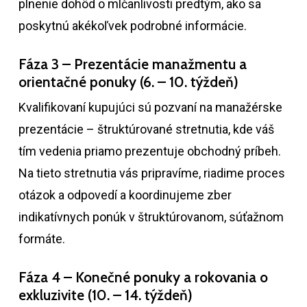
plnenie dohôd o mlčanlivosti predtým, ako sa
poskytnú akékoľvek podrobné informácie.
Fáza 3 – Prezentácie manažmentu a
orientačné ponuky (6. – 10. týždeň)
Kvalifikovaní kupujúci sú pozvaní na manažérske
prezentácie – štruktúrované stretnutia, kde váš
tím vedenia priamo prezentuje obchodný príbeh.
Na tieto stretnutia vás pripravíme, riadime proces
otázok a odpovedí a koordinujeme zber
indikatívnych ponúk v štruktúrovanom, súťažnom
formáte.
Fáza 4 – Konečné ponuky a rokovania o
exkluzivite (10. – 14. týždeň)