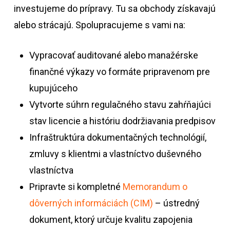
investujeme do prípravy. Tu sa obchody získavajú
alebo strácajú. Spolupracujeme s vami na:
Vypracovať auditované alebo manažérske
finančné výkazy vo formáte pripravenom pre
kupujúceho
Vytvorte súhrn regulačného stavu zahŕňajúci
stav licencie a históriu dodržiavania predpisov
Infraštruktúra dokumentačných technológií,
zmluvy s klientmi a vlastníctvo duševného
vlastníctva
Pripravte si kompletné
Memorandum o
dôverných informáciách (CIM)
– ústredný
dokument, ktorý určuje kvalitu zapojenia