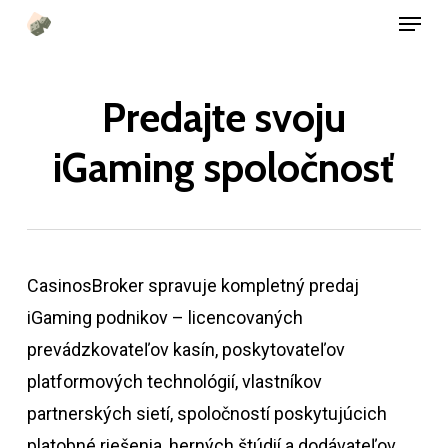
Menu
Preskočiť
na
hlavný
Predajte svoju
obsah
iGaming spoločnosť
CasinosBroker spravuje kompletný predaj
iGaming podnikov – licencovaných
prevádzkovateľov kasín, poskytovateľov
platformových technológií, vlastníkov
partnerských sietí, spoločností poskytujúcich
platobné riešenia, herných štúdií a dodávateľov