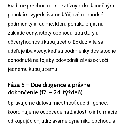
Riadime prechod od indikatívnych ku konečným
ponukám, vyjednávame kľúčové obchodné
podmienky a radíme, ktorú ponuku prijať na
základe ceny, istoty obchodu, štruktúry a
dôveryhodnosti kupujúceho. Exkluzivita sa
udeľuje iba vtedy, keď sú podmienky dostatočne
dohodnuté na to, aby odôvodnili záväzok voči
jednému kupujúcemu.
Fáza 5 – Due diligence a právne
dokončenie (12. – 24. týždeň)
Spravujeme dátovú miestnosť due diligence,
koordinujeme odpovede na žiadosti o informácie
od kupujúcich, udržiavame dynamiku obchodu a