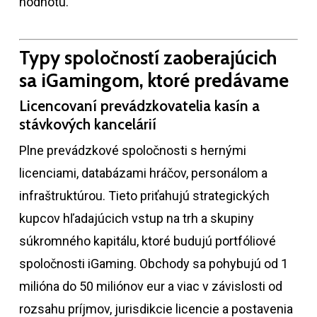
hodnotu.
Typy spoločností zaoberajúcich
sa iGamingom, ktoré predávame
Licencovaní prevádzkovatelia kasín a
stávkových kancelárií
Plne prevádzkové spoločnosti s hernými
licenciami, databázami hráčov, personálom a
infraštruktúrou. Tieto priťahujú strategických
kupcov hľadajúcich vstup na trh a skupiny
súkromného kapitálu, ktoré budujú portfóliové
spoločnosti iGaming. Obchody sa pohybujú od 1
milióna do 50 miliónov eur a viac v závislosti od
rozsahu príjmov, jurisdikcie licencie a postavenia