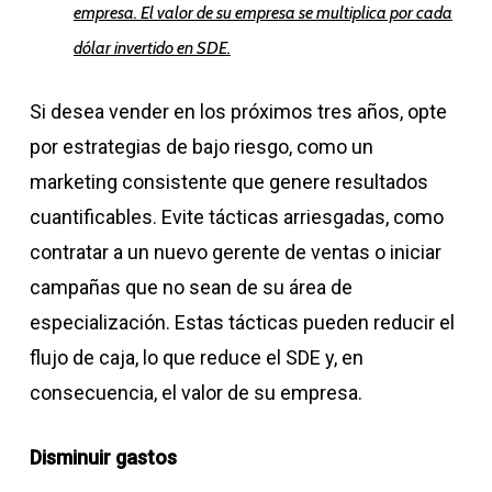
empresa. El valor de su empresa se multiplica por cada
dólar invertido en SDE.
Si desea vender en los próximos tres años, opte
por estrategias de bajo riesgo, como un
marketing consistente que genere resultados
cuantificables. Evite tácticas arriesgadas, como
contratar a un nuevo gerente de ventas o iniciar
campañas que no sean de su área de
especialización. Estas tácticas pueden reducir el
flujo de caja, lo que reduce el SDE y, en
consecuencia, el valor de su empresa.
Disminuir gastos