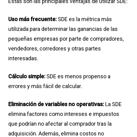
Estas son las principales ventajas de utilizar SDE:
Uso más frecuente:
SDE es la métrica más
utilizada para determinar las ganancias de las
pequeñas empresas por parte de compradores,
vendedores, corredores y otras partes
interesadas.
Cálculo simple:
SDE es menos propenso a
errores y más fácil de calcular.
Eliminación de variables no operativas:
La SDE
elimina factores como intereses e impuestos
que podrían no afectar al comprador tras la
adquisición. Además, elimina costos no