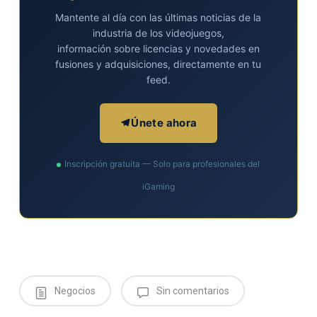
Mantente al día con las últimas noticias de la
industria de los videojuegos,
información sobre licencias y novedades en
fusiones y adquisiciones, directamente en tu
feed.
Únete ahora
Inscripción gratuita — Solo para profesionales del
iGaming
Negocios
Sin comentarios