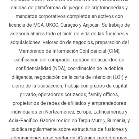
salidas de plataformas de juegos de criptomonedas y
mandatos corporativos completos en activos con
licencia de MGA, UKGC, Curaçao y Anjouan. Su trabajo de
asesoría abarca todo el ciclo de vida de las fusiones y
adquisiciones: valoración de negocios, preparación del
Memorando de Información Confidencial (CIM),
calificación del comprador, gestión de acuerdos de
confidencialidad (NDA), coordinación de la debida
diligencia, negociación de la carta de intención (LOI) y
cierre de la transacción. Trabaja con grupos de capital
privado, operadores cotizados, family offices,
propietarios de redes de afiliados y emprendedores
individuales en Norteamérica, Europa, Latinoamérica y
Asia-Pacífico. Gabriel reside en Târgu Mureș, Rumania, y
publica regularmente sobre estructuras de fusiones y
adquisiciones en el sector del iGaming, metodologías