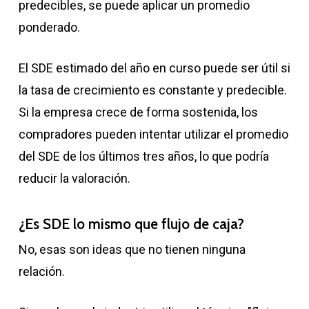
predecibles, se puede aplicar un promedio
ponderado.
El SDE estimado del año en curso puede ser útil si
la tasa de crecimiento es constante y predecible.
Si la empresa crece de forma sostenida, los
compradores pueden intentar utilizar el promedio
del SDE de los últimos tres años, lo que podría
reducir la valoración.
¿Es SDE lo mismo que flujo de caja?
No, esas son ideas que no tienen ninguna
relación.