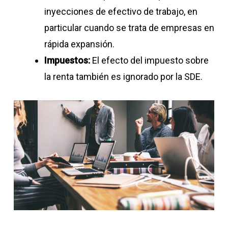
inyecciones de efectivo de trabajo, en
particular cuando se trata de empresas en
rápida expansión.
Impuestos:
El efecto del impuesto sobre
la renta también es ignorado por la SDE.