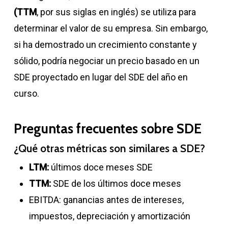
(TTM
, por sus siglas en inglés) se utiliza para
determinar el valor de su empresa. Sin embargo,
si ha demostrado un crecimiento constante y
sólido, podría negociar un precio basado en un
SDE proyectado en lugar del SDE del año en
curso.
Preguntas frecuentes sobre SDE
¿Qué otras métricas son similares a SDE?
LTM:
últimos doce meses SDE
TTM:
SDE de los últimos doce meses
EBITDA: ganancias antes de intereses,
impuestos, depreciación y amortización