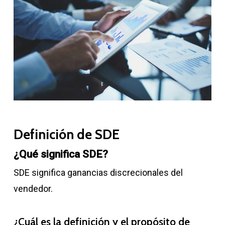
Definición de SDE
¿Qué significa SDE?
SDE significa ganancias discrecionales del
vendedor.
¿Cuál es la definición y el propósito de