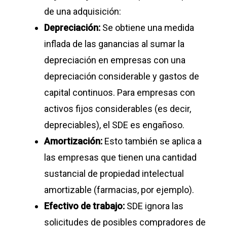
de una adquisición:
Depreciación:
Se obtiene una medida
inflada de las ganancias al sumar la
depreciación en empresas con una
depreciación considerable y gastos de
capital continuos. Para empresas con
activos fijos considerables (es decir,
depreciables), el SDE es engañoso.
Amortización:
Esto también se aplica a
las empresas que tienen una cantidad
sustancial de propiedad intelectual
amortizable (farmacias, por ejemplo).
Efectivo de trabajo:
SDE ignora las
solicitudes de posibles compradores de