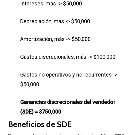
Intereses, más -> $50,000
Depreciación, más -> $50,000
Amortización, más -> $50,000
Gastos discrecionales, más -> $100,000
Gastos no operativos y no recurrentes ->
$50,000
Ganancias discrecionales del vendedor
(SDE) = $750,000
Beneficios de SDE