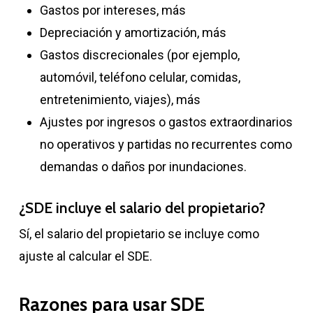
Gastos por intereses, más
Depreciación y amortización, más
Gastos discrecionales (por ejemplo,
automóvil, teléfono celular, comidas,
entretenimiento, viajes), más
Ajustes por ingresos o gastos extraordinarios
no operativos y partidas no recurrentes como
demandas o daños por inundaciones.
¿SDE incluye el salario del propietario?
Sí, el salario del propietario se incluye como
ajuste al calcular el SDE.
Razones para usar SDE