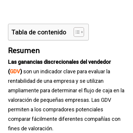
Tabla de contenido
Resumen
Las ganancias discrecionales del vendedor
(
GDV
)
son un indicador clave para evaluar la
rentabilidad de una empresa y se utilizan
ampliamente para determinar el flujo de caja en la
valoración de pequeñas empresas. Las GDV
permiten a los compradores potenciales
comparar fácilmente diferentes compañías con
fines de valoración.