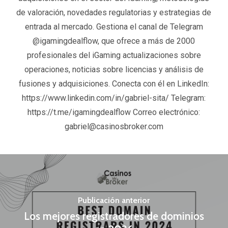
de valoración, novedades regulatorias y estrategias de
entrada al mercado. Gestiona el canal de Telegram
@igamingdealflow, que ofrece a más de 2000
profesionales del iGaming actualizaciones sobre
operaciones, noticias sobre licencias y análisis de
fusiones y adquisiciones. Conecta con él en LinkedIn:
https://www.linkedin.com/in/gabriel-sita/ Telegram:
https://t.me/igamingdealflow Correo electrónico:
gabriel@casinosbroker.com
Publicación anterior
Los mejores registradores de dominios