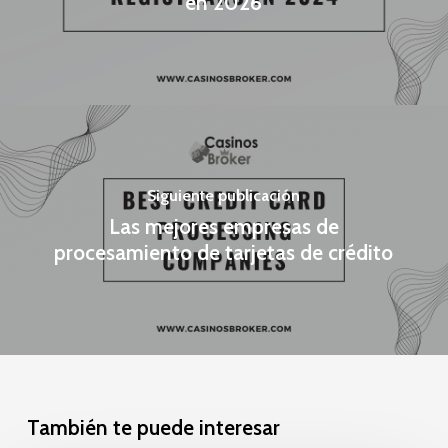
en 2026
Siguiente publicación
Las mejores empresas de
procesamiento de tarjetas de crédito
También te puede interesar