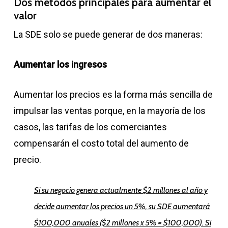
Dos métodos principales para aumentar el
valor
La SDE solo se puede generar de dos maneras:
Aumentar los ingresos
Aumentar los precios es la forma más sencilla de
impulsar las ventas porque, en la mayoría de los
casos, las tarifas de los comerciantes
compensarán el costo total del aumento de
precio.
Si su negocio genera actualmente $2 millones al año y
decide aumentar los precios un 5%, su SDE aumentará
$100,000 anuales ($2 millones x 5% = $100,000). Si