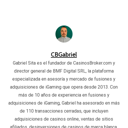
CBGabriel
Gabriel Sita es el fundador de CasinosBroker.com y
director general de BMF Digital SRL, la plataforma
especializada en asesoría y mercado de fusiones y
adquisiciones de iGaming que opera desde 2013. Con
más de 10 años de experiencia en fusiones y
adquisiciones de iGaming, Gabriel ha asesorado en más
de 110 transacciones cerradas, que incluyen
adquisiciones de casinos online, ventas de sitios
afiliados, desinversiones de casinos de marca blanca,