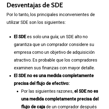
Desventajas de SDE
Por lo tanto, los principales inconvenientes de
utilizar SDE son los siguientes:
El SDE
es solo una guía; un SDE alto no
garantiza que un comprador considere su
empresa como un objetivo de adquisición
atractivo. Es probable que los compradores
examinen sus finanzas con mayor detalle.
El SDE no es una medida completamente
precisa del flujo de efectivo:
Por las siguientes razones,
el SDE no es
una medida completamente precisa del
flujo de caja
de un comprador después