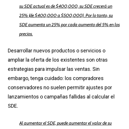
su SDE actual es de $400,000, su SDE crecerá un
25% (de $400,000 a $500,000). Por lo tanto, su
SDE aumenta un 25% por cada aumento del 5% en los
precios.
Desarrollar nuevos productos o servicios o
ampliar la oferta de los existentes son otras
estrategias para impulsar las ventas. Sin
embargo, tenga cuidado: los compradores
conservadores no suelen permitir ajustes por
lanzamientos o campañas fallidas al calcular el
SDE.
Al aumentar el SDE, puede aumentar el valor de su