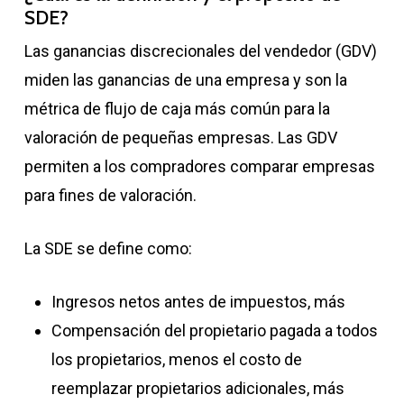
SDE?
Las ganancias discrecionales del vendedor (GDV)
miden las ganancias de una empresa y son la
métrica de flujo de caja más común para la
valoración de pequeñas empresas. Las GDV
permiten a los compradores comparar empresas
para fines de valoración.
La SDE se define como:
Ingresos netos antes de impuestos, más
Compensación del propietario pagada a todos
los propietarios, menos el costo de
reemplazar propietarios adicionales, más