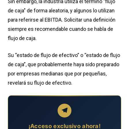
Sin embargo, la industria utiliza el término "flujo
de caja" de forma aleatoria, y algunos lo utilizan
para referirse al EBITDA. Solicitar una definición
siempre es recomendable cuando se habla de
flujo de caja.
Su “estado de flujo de efectivo” o “estado de flujo
de caja”, que probablemente haya sido preparado
por empresas medianas que por pequeñas,
revelará su flujo de efectivo.
¡Acceso exclusivo ahora!