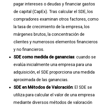
pagar intereses o deudas y financiar gastos
de capital (CapEx). Tras calcular el SDE, los
compradores examinan otros factores, como
la tasa de crecimiento de la empresa, los
márgenes brutos, la concentración de
clientes y numerosos elementos financieros
y no financieros.
SDE como medida de ganancias
: cuando se
evalúa inicialmente una empresa para una
adquisición, el SDE proporciona una medida
aproximada de las ganancias.
SDE en Métodos de Valoración
: El SDE se
utiliza para calcular el valor de una empresa
mediante diversos métodos de valoración