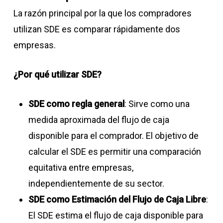
La razón principal por la que los compradores
utilizan SDE es comparar rápidamente dos
empresas.
¿Por qué utilizar SDE?
SDE como regla general
: Sirve como una
medida aproximada del flujo de caja
disponible para el comprador. El objetivo de
calcular el SDE es permitir una comparación
equitativa entre empresas,
independientemente de su sector.
SDE como Estimación del Flujo de Caja Libre
:
El SDE estima el flujo de caja disponible para