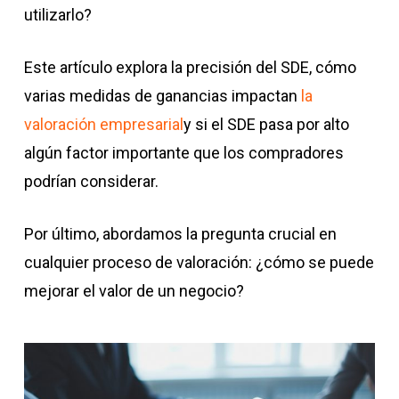
utilizarlo?
Este artículo explora la precisión del SDE, cómo
varias medidas de ganancias impactan
la
valoración empresarial
y si el SDE pasa por alto
algún factor importante que los compradores
podrían considerar.
Por último, abordamos la pregunta crucial en
cualquier proceso de valoración: ¿cómo se puede
mejorar el valor de un negocio?