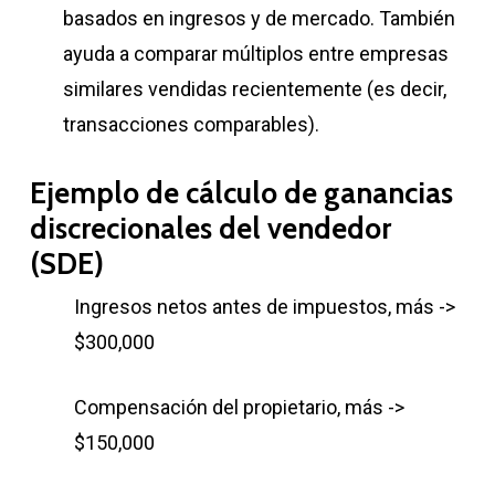
basados ​​en ingresos y de mercado. También
ayuda a comparar múltiplos entre empresas
similares vendidas recientemente (es decir,
transacciones comparables).
Ejemplo de cálculo de ganancias
discrecionales del vendedor
(SDE)
Ingresos netos antes de impuestos, más ->
$300,000
Compensación del propietario, más ->
$150,000