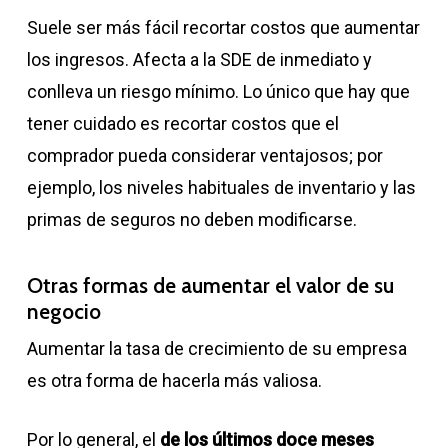
Suele ser más fácil recortar costos que aumentar
los ingresos. Afecta a la SDE de inmediato y
conlleva un riesgo mínimo. Lo único que hay que
tener cuidado es recortar costos que el
comprador pueda considerar ventajosos; por
ejemplo, los niveles habituales de inventario y las
primas de seguros no deben modificarse.
Otras formas de aumentar el valor de su
negocio
Aumentar la tasa de crecimiento de su empresa
es otra forma de hacerla más valiosa.
Por lo general, el
de los últimos doce meses