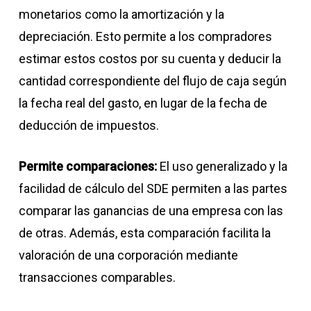
monetarios como la amortización y la
depreciación. Esto permite a los compradores
estimar estos costos por su cuenta y deducir la
cantidad correspondiente del flujo de caja según
la fecha real del gasto, en lugar de la fecha de
deducción de impuestos.
Permite comparaciones:
El uso generalizado y la
facilidad de cálculo del SDE permiten a las partes
comparar las ganancias de una empresa con las
de otras. Además, esta comparación facilita la
valoración de una corporación mediante
transacciones comparables.