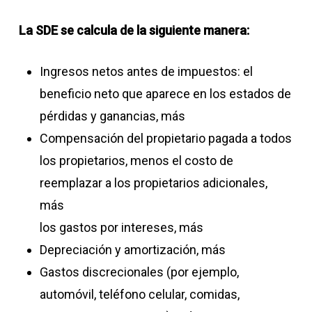
La SDE se calcula de la siguiente manera:
Ingresos netos antes de impuestos: el
beneficio neto que aparece en los estados de
pérdidas y ganancias, más
Compensación del propietario pagada a todos
los propietarios, menos el costo de
reemplazar a los propietarios adicionales,
más
los gastos por intereses, más
Depreciación y amortización, más
Gastos discrecionales (por ejemplo,
automóvil, teléfono celular, comidas,