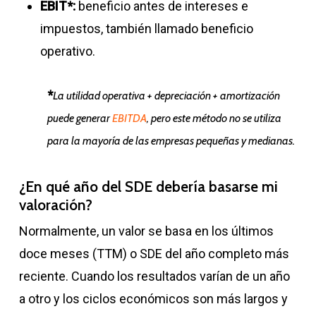
EBIT*:
beneficio antes de intereses e
impuestos, también llamado beneficio
operativo.
*
La utilidad operativa + depreciación + amortización
puede generar
EBITDA
, pero este método no se utiliza
para la mayoría de las empresas pequeñas y medianas.
¿En qué año del SDE debería basarse mi
valoración?
Normalmente, un valor se basa en los últimos
doce meses (TTM) o SDE del año completo más
reciente. Cuando los resultados varían de un año
a otro y los ciclos económicos son más largos y