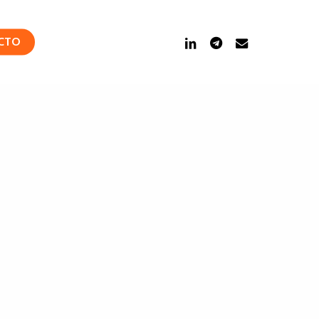
LinkedIn
Telegram
Correo
CTO
electrónico