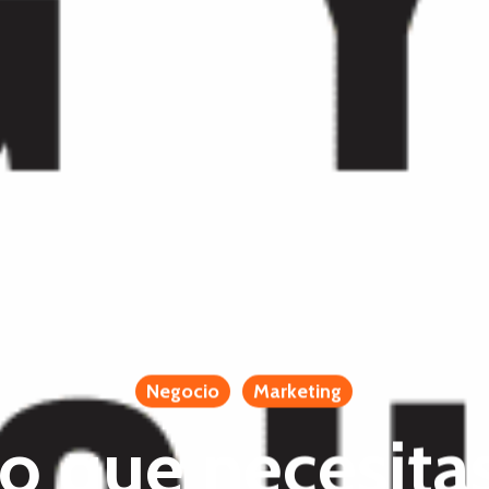
Negocio
Marketing
o que necesita