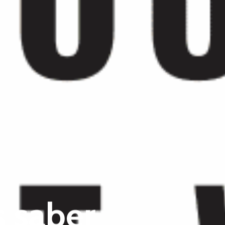
s saber