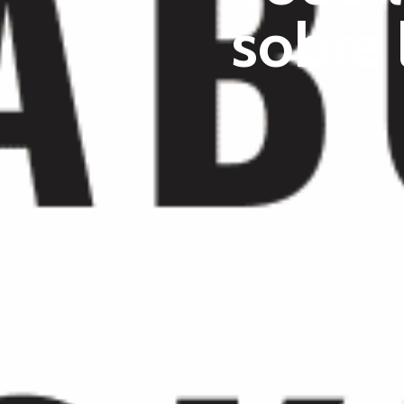
sobre 