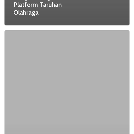
Platform Taruhan
Olahraga
Anjouan
vs
Malta
vs
Curacao:
Mengapa
Operator
Cerdas
Memilih
Anjouan
untuk