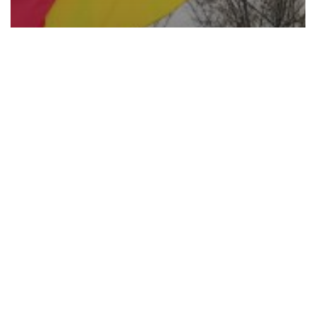
Investasi
Memahami Regulasi iGaming di
Rumania – Cara Mendapatkan Lisensi
Afiliasi Kelas 2 Anda
Apakah
Kasino
Online
Dimanipulasi?
Mengupas