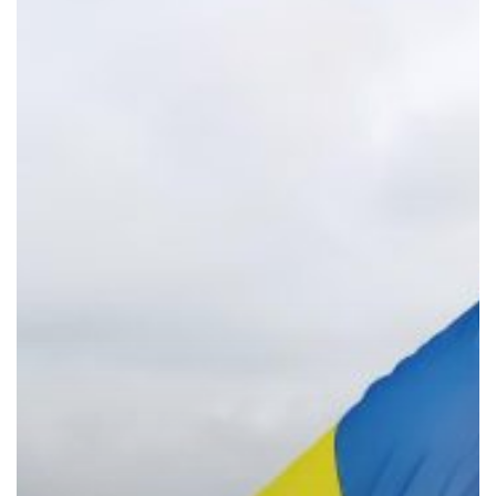
Regulasi
iGaming
di
Rumania
–
Cara
Mendapatkan
Lisensi
Afiliasi
Kelas
2
Anda