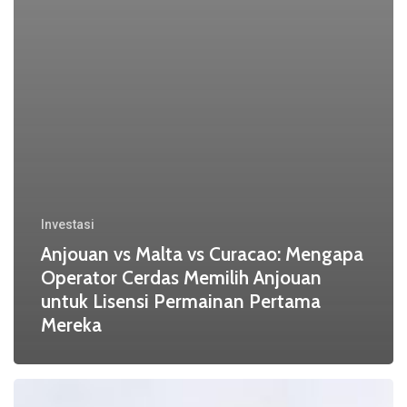
Investasi
Anjouan vs Malta vs Curacao: Mengapa
Operator Cerdas Memilih Anjouan
untuk Lisensi Permainan Pertama
Mereka
Memahami