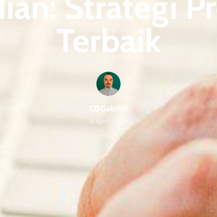
ian: Strategi 
Terbaik
CBGabriel
18 Agustus 2024