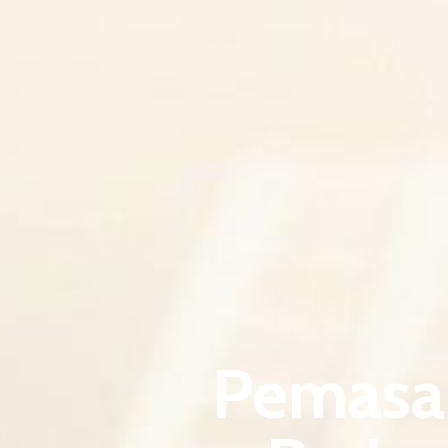
Pemasar