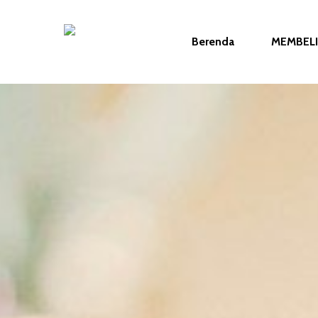
Langsung
ke
Berenda
MEMBELI
konten
utama