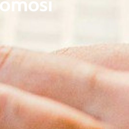
Promosi