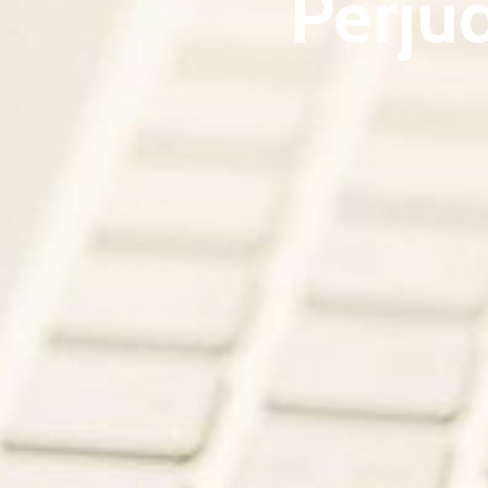
Perjud