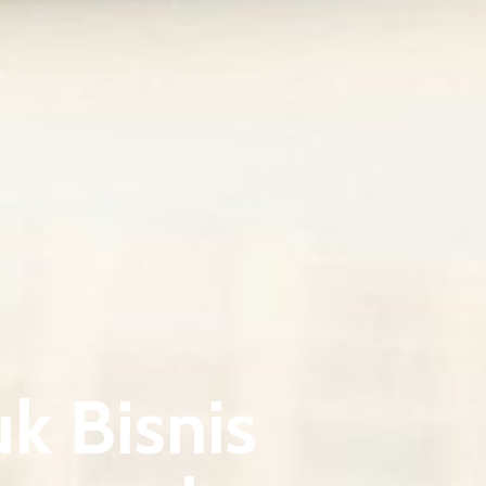
k Bisnis