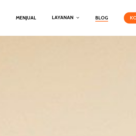
LAYANAN
MENJUAL
BLOG
K