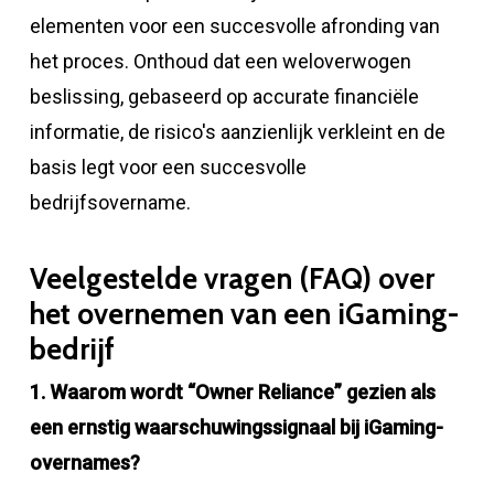
elementen voor een succesvolle afronding van
het proces. Onthoud dat een weloverwogen
beslissing, gebaseerd op accurate financiële
informatie, de risico's aanzienlijk verkleint en de
basis legt voor een succesvolle
bedrijfsovername.
Veelgestelde vragen (FAQ) over
het overnemen van een iGaming-
bedrijf
1. Waarom wordt “Owner Reliance” gezien als
een ernstig waarschuwingssignaal bij iGaming-
overnames?