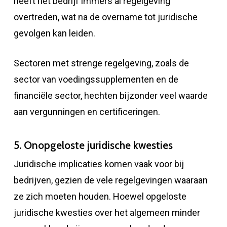
heeft het bedrijf immers al regelgeving
overtreden, wat na de overname tot juridische
gevolgen kan leiden.
Sectoren met strenge regelgeving, zoals de
sector van voedingssupplementen en de
financiële sector, hechten bijzonder veel waarde
aan vergunningen en certificeringen.
5. Onopgeloste juridische kwesties
Juridische implicaties komen vaak voor bij
bedrijven, gezien de vele regelgevingen waaraan
ze zich moeten houden. Hoewel opgeloste
juridische kwesties over het algemeen minder