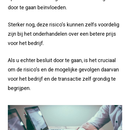
door te gaan beïnvloeden.
Sterker nog, deze risico's kunnen zelfs voordelig
zijn bij het onderhandelen over een betere prijs
voor het bedrijf.
Als u echter besluit door te gaan, is het cruciaal
om de risico's en de mogelijke gevolgen daarvan
voor het bedrijf en de transactie zelf grondig te
begrijpen.