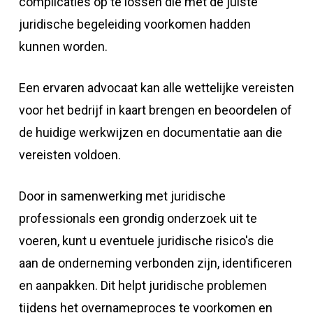
complicaties op te lossen die met de juiste
juridische begeleiding voorkomen hadden
kunnen worden.
Een ervaren advocaat kan alle wettelijke vereisten
voor het bedrijf in kaart brengen en beoordelen of
de huidige werkwijzen en documentatie aan die
vereisten voldoen.
Door in samenwerking met juridische
professionals een grondig onderzoek uit te
voeren, kunt u eventuele juridische risico's die
aan de onderneming verbonden zijn, identificeren
en aanpakken. Dit helpt juridische problemen
tijdens het overnameproces te voorkomen en