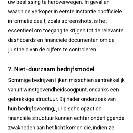
uw beslissing te heroverwegen. In gevallen
waarin de verkoper in eerste instantie onofficiële
informatie deelt, zoals screenshots, is het
essentieel om toegang te krijgen tot de relevante
dashboards en financiële documenten om de
juistheid van de cijfers te controleren.
2. Niet-duurzaam bedrijfsmodel
Sommige bedrijven lijken misschien aantrekkelijk
vanuit winstgevendheidsoogpunt, ondanks een
gebrekkige structuur. Bij nader onderzoek van
hun bedrijfsvoering, juridische opzet en
financiële structuur kunnen echter onderliggende
zwakheden aan het licht komen die, indien ze