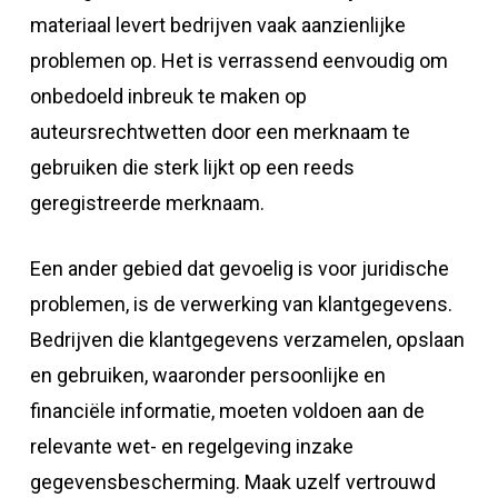
materiaal levert bedrijven vaak aanzienlijke
problemen op. Het is verrassend eenvoudig om
onbedoeld inbreuk te maken op
auteursrechtwetten door een merknaam te
gebruiken die sterk lijkt op een reeds
geregistreerde merknaam.
Een ander gebied dat gevoelig is voor juridische
problemen, is de verwerking van klantgegevens.
Bedrijven die klantgegevens verzamelen, opslaan
en gebruiken, waaronder persoonlijke en
financiële informatie, moeten voldoen aan de
relevante wet- en regelgeving inzake
gegevensbescherming. Maak uzelf vertrouwd