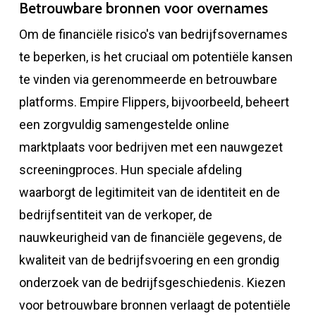
Betrouwbare bronnen voor overnames
Om de financiële risico's van bedrijfsovernames
te beperken, is het cruciaal om potentiële kansen
te vinden via gerenommeerde en betrouwbare
platforms. Empire Flippers, bijvoorbeeld, beheert
een zorgvuldig samengestelde online
marktplaats voor bedrijven met een nauwgezet
screeningproces. Hun speciale afdeling
waarborgt de legitimiteit van de identiteit en de
bedrijfsentiteit van de verkoper, de
nauwkeurigheid van de financiële gegevens, de
kwaliteit van de bedrijfsvoering en een grondig
onderzoek van de bedrijfsgeschiedenis. Kiezen
voor betrouwbare bronnen verlaagt de potentiële