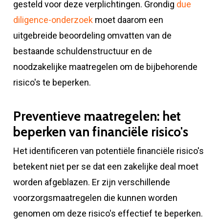
gesteld voor deze verplichtingen. Grondig
due
diligence-onderzoek
moet daarom een ​​
uitgebreide beoordeling omvatten van de
bestaande schuldenstructuur en de
noodzakelijke maatregelen om de bijbehorende
risico's te beperken.
Preventieve maatregelen: het
beperken van financiële risico's
Het identificeren van potentiële financiële risico's
betekent niet per se dat een zakelijke deal moet
worden afgeblazen. Er zijn verschillende
voorzorgsmaatregelen die kunnen worden
genomen om deze risico's effectief te beperken.