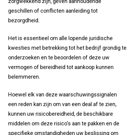
zorgwekkend zijn, geven aanhoudende
geschillen of conflicten aanleiding tot
bezorgdheid.
Het is essentieel om alle lopende juridische
kwesties met betrekking tot het bedrijf grondig te
onderzoeken en te beoordelen of deze uw
vermogen of bereidheid tot aankoop kunnen
belemmeren.
Hoewel elk van deze waarschuwingssignalen
een reden kan zijn om van een deal af te zien,
kunnen uw risicobereidheid, de beschikbare
middelen om deze risico's aan te pakken en de
specifieke omstandigheden uw beslissing om