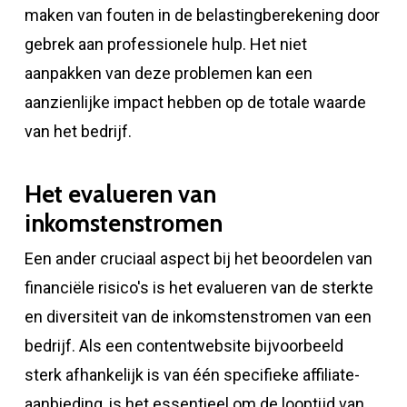
maken van fouten in de belastingberekening door
gebrek aan professionele hulp. Het niet
aanpakken van deze problemen kan een
aanzienlijke impact hebben op de totale waarde
van het bedrijf.
Het evalueren van
inkomstenstromen
Een ander cruciaal aspect bij het beoordelen van
financiële risico's is het evalueren van de sterkte
en diversiteit van de inkomstenstromen van een
bedrijf. Als een contentwebsite bijvoorbeeld
sterk afhankelijk is van één specifieke affiliate-
aanbieding, is het essentieel om de looptijd van