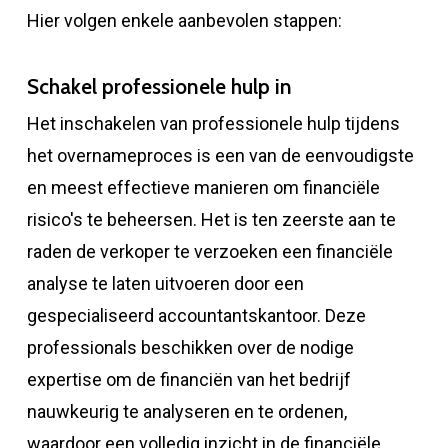
Hier volgen enkele aanbevolen stappen:
Schakel professionele hulp in
Het inschakelen van professionele hulp tijdens
het overnameproces is een van de eenvoudigste
en meest effectieve manieren om financiële
risico's te beheersen. Het is ten zeerste aan te
raden de verkoper te verzoeken een financiële
analyse te laten uitvoeren door een
gespecialiseerd accountantskantoor. Deze
professionals beschikken over de nodige
expertise om de financiën van het bedrijf
nauwkeurig te analyseren en te ordenen,
waardoor een volledig inzicht in de financiële