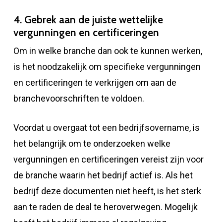
4. Gebrek aan de juiste wettelijke
vergunningen en certificeringen
Om in welke branche dan ook te kunnen werken,
is het noodzakelijk om specifieke vergunningen
en certificeringen te verkrijgen om aan de
branchevoorschriften te voldoen.
Voordat u overgaat tot een bedrijfsovername, is
het belangrijk om te onderzoeken welke
vergunningen en certificeringen vereist zijn voor
de branche waarin het bedrijf actief is. Als het
bedrijf deze documenten niet heeft, is het sterk
aan te raden de deal te heroverwegen. Mogelijk