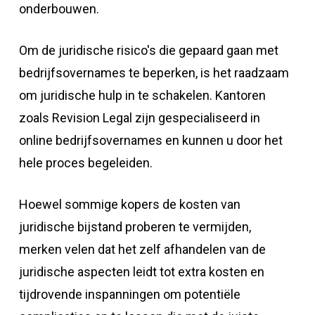
onderbouwen.
Om de juridische risico's die gepaard gaan met
bedrijfsovernames te beperken, is het raadzaam
om juridische hulp in te schakelen. Kantoren
zoals Revision Legal zijn gespecialiseerd in
online bedrijfsovernames en kunnen u door het
hele proces begeleiden.
Hoewel sommige kopers de kosten van
juridische bijstand proberen te vermijden,
merken velen dat het zelf afhandelen van de
juridische aspecten leidt tot extra kosten en
tijdrovende inspanningen om potentiële