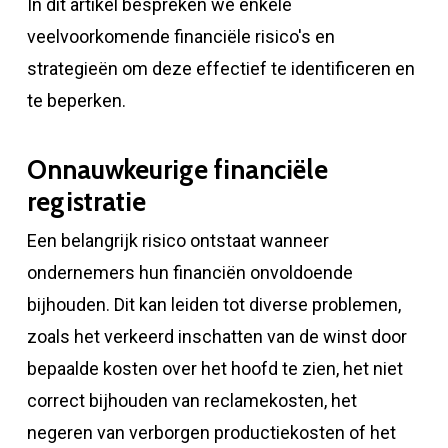
In dit artikel bespreken we enkele
veelvoorkomende financiële risico's en
strategieën om deze effectief te identificeren en
te beperken.
Onnauwkeurige financiële
registratie
Een belangrijk risico ontstaat wanneer
ondernemers hun financiën onvoldoende
bijhouden. Dit kan leiden tot diverse problemen,
zoals het verkeerd inschatten van de winst door
bepaalde kosten over het hoofd te zien, het niet
correct bijhouden van reclamekosten, het
negeren van verborgen productiekosten of het