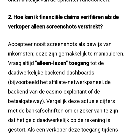
2. Hoe kan ik financiële claims verifiëren als de
verkoper alleen screenshots verstrekt?
Accepteer nooit screenshots als bewijs van
inkomsten; deze zijn gemakkelijk te manipuleren.
Vraag altijd
"alleen-lezen" toegang
tot de
daadwerkelijke backend-dashboards
(bijvoorbeeld het affiliate-netwerkpaneel, de
backend van de casino-exploitant of de
betaalgateway). Vergelijk deze actuele cijfers
met de bankafschriften om er zeker van te zijn
dat het geld daadwerkelijk op de rekening is
gestort. Als een verkoper deze toegang tijdens