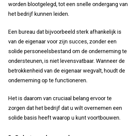
worden blootgelegd, tot een snelle ondergang van
het bedrijf kunnen leiden.
Een bureau dat bijvoorbeeld sterk afhankelijk is
van de eigenaar voor zijn succes, zonder een
solide personeelsbestand om de onderneming te
ondersteunen, is niet levensvatbaar. Wanneer de
betrokkenheid van de eigenaar wegvalt, houdt de
onderneming op te functioneren.
Het is daarom van cruciaal belang ervoor te
zorgen dat het bedrijf dat u wilt overnemen een
solide basis heeft waarop u kunt voortbouwen.