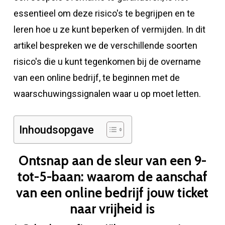
essentieel om deze risico's te begrijpen en te
leren hoe u ze kunt beperken of vermijden. In dit
artikel bespreken we de verschillende soorten
risico's die u kunt tegenkomen bij de overname
van een online bedrijf, te beginnen met de
waarschuwingssignalen waar u op moet letten.
Inhoudsopgave
Ontsnap aan de sleur van een 9-
tot-5-baan: waarom de aanschaf
van een online bedrijf jouw ticket
naar vrijheid is