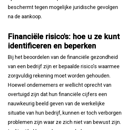
beschermt tegen mogelijke juridische gevolgen
na de aankoop.
Financiële risico's: hoe u ze kunt
identificeren en beperken
Bij het beoordelen van de financiële gezondheid
van een bedrijf zijn er bepaalde risico's waarmee
zorgvuldig rekening moet worden gehouden.
Hoewel ondernemers er wellicht oprecht van
overtuigd zijn dat hun financiële cijfers een
nauwkeurig beeld geven van de werkelijke
situatie van hun bedrijf, kunnen er toch verborgen
problemen zijn waar ze zich niet van bewust zijn.