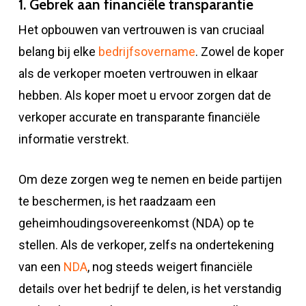
1. Gebrek aan financiële transparantie
Het opbouwen van vertrouwen is van cruciaal
belang bij elke
bedrijfsovername
. Zowel de koper
als de verkoper moeten vertrouwen in elkaar
hebben. Als koper moet u ervoor zorgen dat de
verkoper accurate en transparante financiële
informatie verstrekt.
Om deze zorgen weg te nemen en beide partijen
te beschermen, is het raadzaam een ​​
geheimhoudingsovereenkomst (NDA) op te
stellen. Als de verkoper, zelfs na ondertekening
van een
NDA
, nog steeds weigert financiële
details over het bedrijf te delen, is het verstandig