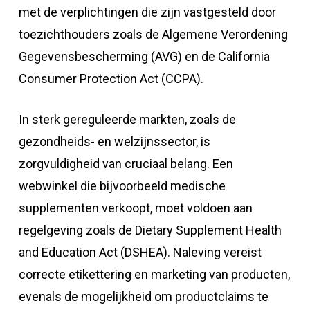
met de verplichtingen die zijn vastgesteld door
toezichthouders zoals de Algemene Verordening
Gegevensbescherming (AVG) en de California
Consumer Protection Act (CCPA).
In sterk gereguleerde markten, zoals de
gezondheids- en welzijnssector, is
zorgvuldigheid van cruciaal belang. Een
webwinkel die bijvoorbeeld medische
supplementen verkoopt, moet voldoen aan
regelgeving zoals de Dietary Supplement Health
and Education Act (DSHEA). Naleving vereist
correcte etikettering en marketing van producten,
evenals de mogelijkheid om productclaims te