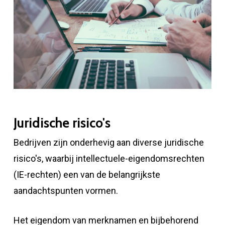
Juridische risico's
Bedrijven zijn onderhevig aan diverse juridische
risico's, waarbij intellectuele-eigendomsrechten
(IE-rechten) een van de belangrijkste
aandachtspunten vormen.
Het eigendom van merknamen en bijbehorend