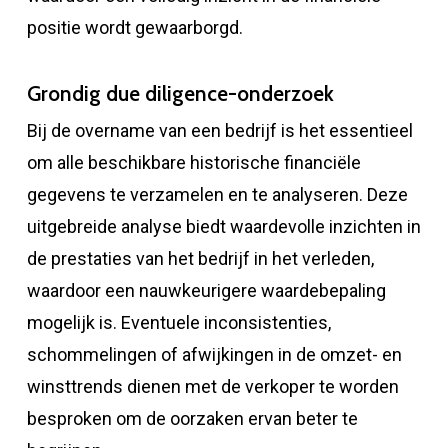
positie wordt gewaarborgd.
Grondig due diligence-onderzoek
Bij de overname van een bedrijf is het essentieel
om alle beschikbare historische financiële
gegevens te verzamelen en te analyseren. Deze
uitgebreide analyse biedt waardevolle inzichten in
de prestaties van het bedrijf in het verleden,
waardoor een nauwkeurigere waardebepaling
mogelijk is. Eventuele inconsistenties,
schommelingen of afwijkingen in de omzet- en
winsttrends dienen met de verkoper te worden
besproken om de oorzaken ervan beter te