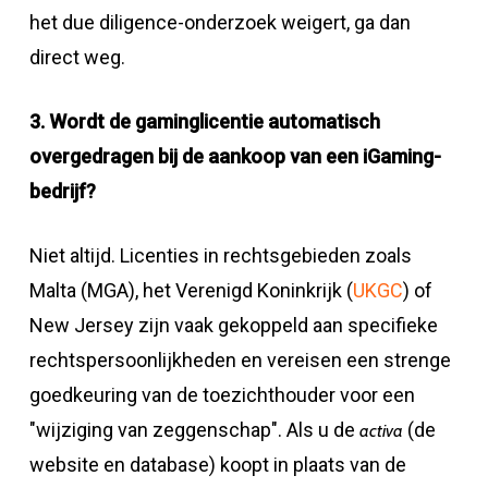
het due diligence-onderzoek weigert, ga dan
direct weg.
3. Wordt de gaminglicentie automatisch
overgedragen bij de aankoop van een iGaming-
bedrijf?
Niet altijd. Licenties in rechtsgebieden zoals
Malta (MGA), het Verenigd Koninkrijk (
UKGC
) of
New Jersey zijn vaak gekoppeld aan specifieke
rechtspersoonlijkheden en vereisen een strenge
goedkeuring van de toezichthouder voor een
"wijziging van zeggenschap". Als u de
(de
activa
website en database) koopt in plaats van de