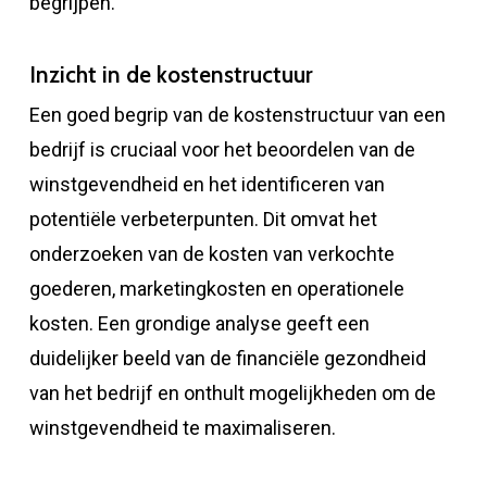
begrijpen.
Inzicht in de kostenstructuur
Een goed begrip van de kostenstructuur van een
bedrijf is cruciaal voor het beoordelen van de
winstgevendheid en het identificeren van
potentiële verbeterpunten. Dit omvat het
onderzoeken van de kosten van verkochte
goederen, marketingkosten en operationele
kosten. Een grondige analyse geeft een
duidelijker beeld van de financiële gezondheid
van het bedrijf en onthult mogelijkheden om de
winstgevendheid te maximaliseren.