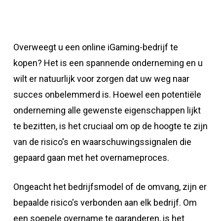
Overweegt u een online iGaming-bedrijf te
kopen? Het is een spannende onderneming en u
wilt er natuurlijk voor zorgen dat uw weg naar
succes onbelemmerd is. Hoewel een potentiële
onderneming alle gewenste eigenschappen lijkt
te bezitten, is het cruciaal om op de hoogte te zijn
van de risico's en waarschuwingssignalen die
gepaard gaan met het overnameproces.
Ongeacht het bedrijfsmodel of de omvang, zijn er
bepaalde risico's verbonden aan elk bedrijf. Om
een ​​soepele overname te garanderen, is het