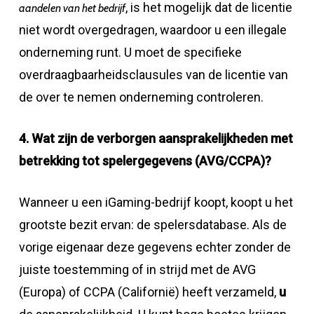
, is het mogelijk dat de licentie
aandelen van het bedrijf
niet wordt overgedragen, waardoor u een illegale
onderneming runt. U moet de specifieke
overdraagbaarheidsclausules van de licentie van
de over te nemen onderneming controleren.
4. Wat zijn de verborgen aansprakelijkheden met
betrekking tot spelergegevens (AVG/CCPA)?
Wanneer u een iGaming-bedrijf koopt, koopt u het
grootste bezit ervan: de spelersdatabase. Als de
vorige eigenaar deze gegevens echter zonder de
juiste toestemming of in strijd met de AVG
(Europa) of CCPA (Californië) heeft verzameld,
u