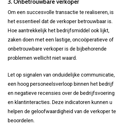
3. Onbetrouwbare verkoper
Om een ​​succesvolle transactie te realiseren, is
het essentieel dat de verkoper betrouwbaar is.
Hoe aantrekkelijk het bedrijfsmiddel ook lijkt,
zaken doen met een lastige, oncoöperatieve of
onbetrouwbare verkoper is de bijbehorende
problemen wellicht niet waard.
Let op signalen van onduidelijke communicatie,
een hoog personeelsverloop binnen het bedrijf
en negatieve recensies over de bedrijfsvoering
en klantinteracties. Deze indicatoren kunnen u
helpen de geloofwaardigheid van de verkoper te
beoordelen.