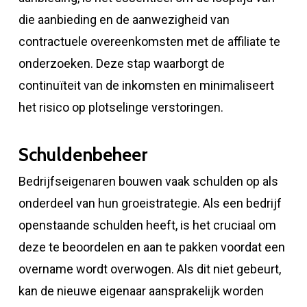
die aanbieding en de aanwezigheid van
contractuele overeenkomsten met de affiliate te
onderzoeken. Deze stap waarborgt de
continuïteit van de inkomsten en minimaliseert
het risico op plotselinge verstoringen.
Schuldenbeheer
Bedrijfseigenaren bouwen vaak schulden op als
onderdeel van hun groeistrategie. Als een bedrijf
openstaande schulden heeft, is het cruciaal om
deze te beoordelen en aan te pakken voordat een
overname wordt overwogen. Als dit niet gebeurt,
kan de nieuwe eigenaar aansprakelijk worden