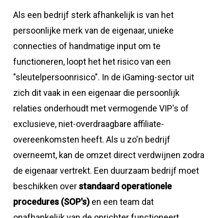
Als een bedrijf sterk afhankelijk is van het
persoonlijke merk van de eigenaar, unieke
connecties of handmatige input om te
functioneren, loopt het het risico van een
"sleutelpersoonrisico". In de iGaming-sector uit
zich dit vaak in een eigenaar die persoonlijk
relaties onderhoudt met vermogende VIP's of
exclusieve, niet-overdraagbare affiliate-
overeenkomsten heeft. Als u zo'n bedrijf
overneemt, kan de omzet direct verdwijnen zodra
de eigenaar vertrekt. Een duurzaam bedrijf moet
beschikken over
standaard operationele
procedures (SOP's)
en een team dat
onafhankelijk van de oprichter functioneert.