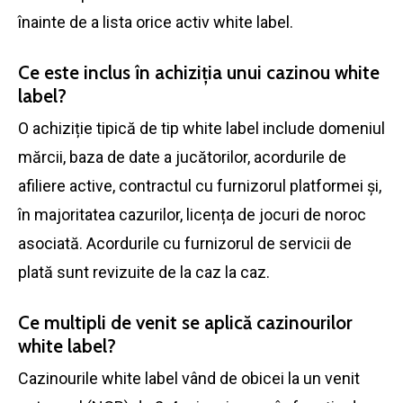
înainte de a lista orice activ white label.
Ce este inclus în achiziția unui cazinou white
label?
O achiziție tipică de tip white label include domeniul
mărcii, baza de date a jucătorilor, acordurile de
afiliere active, contractul cu furnizorul platformei și,
în majoritatea cazurilor, licența de jocuri de noroc
asociată. Acordurile cu furnizorul de servicii de
plată sunt revizuite de la caz la caz.
Ce multipli de venit se aplică cazinourilor
white label?
Cazinourile white label vând de obicei la un venit