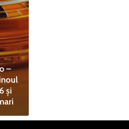
o –
inoul
6 și
mari