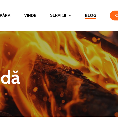
SERVICII
PĂRA
VINDE
BLOG
C
edă