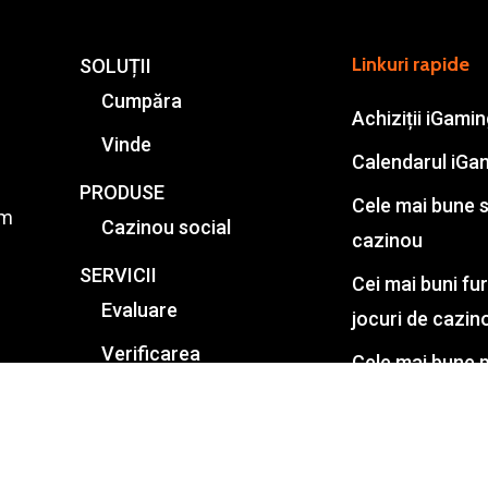
Linkuri rapide
SOLUȚII
Cumpăra
Achiziții iGam
Vinde
Calendarul iGa
PRODUSE
Cele mai bune s
om
Cazinou social
cazinou
SERVICII
Cei mai buni fur
Evaluare
jocuri de cazin
Verificarea
Cele mai bune 
antecedentelor
afiliere la cazin
Reactivarea jucătorului
Baza de cunoșt
Etichetă albă
Blog