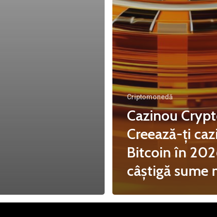
Criptomonedă
Cazinou Crypt
Creează-ți caz
Bitcoin în 202
câștigă sume 