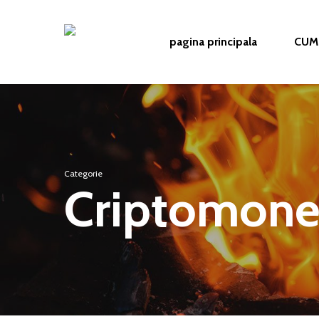
Sari
la
pagina principala
CUM
conținutul
principal
Categorie
Criptomon