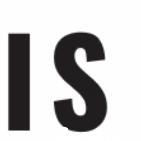
Ce este u