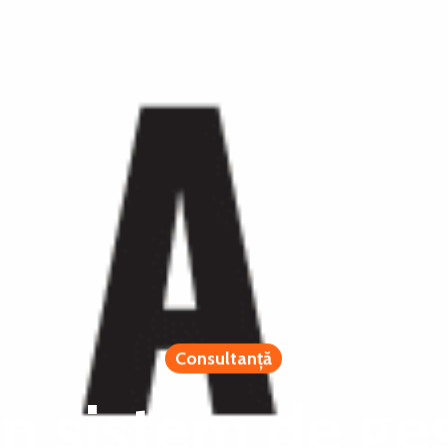
Consultanță
n sistem de ge