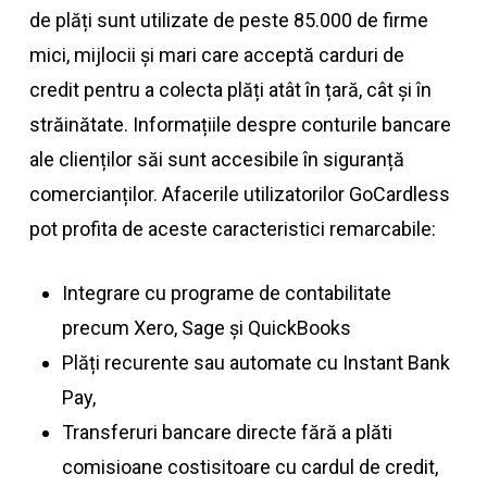
de plăți sunt utilizate de peste 85.000 de firme
mici, mijlocii și mari care acceptă carduri de
credit pentru a colecta plăți atât în ​​​​țară, cât și în
străinătate. Informațiile despre conturile bancare
ale clienților săi sunt accesibile în siguranță
comercianților. Afacerile utilizatorilor GoCardless
pot profita de aceste caracteristici remarcabile:
Integrare cu programe de contabilitate
precum Xero, Sage și QuickBooks
Plăți recurente sau automate cu Instant Bank
Pay,
Transferuri bancare directe fără a plăti
comisioane costisitoare cu cardul de credit,