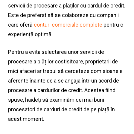
servicii de procesare a plăților cu cardul de credit.
Este de preferat să se colaboreze cu companii
care oferă
conturi comerciale complete
pentru o
experiență optimă.
Pentru a evita selectarea unor servicii de
procesare a plăților costisitoare, proprietarii de
mici afaceri ar trebui să cerceteze comisioanele
aferente înainte de a se angaja într-un acord de
procesare a cardurilor de credit. Acestea fiind
spuse, haideți să examinăm cei mai buni
procesatori de carduri de credit de pe piață în
acest moment.