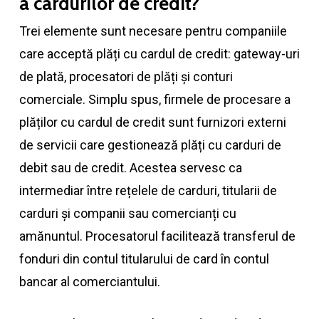
a cardurilor de credit?
Trei elemente sunt necesare pentru companiile
care acceptă plăți cu cardul de credit: gateway-uri
de plată, procesatori de plăți și conturi
comerciale. Simplu spus, firmele de procesare a
plăților cu cardul de credit sunt furnizori externi
de servicii care gestionează plăți cu carduri de
debit sau de credit. Acestea servesc ca
intermediar între rețelele de carduri, titularii de
carduri și companii sau comercianți cu
amănuntul. Procesatorul facilitează transferul de
fonduri din contul titularului de card în contul
bancar al comerciantului.