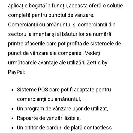
aplicație bogată în funcții, aceasta oferă o soluție
completă pentru punctul de vânzare.
Comercianții cu amănuntul și comercianții din
sectorul alimentar și al băuturilor se numără
printre afacerile care pot profita de sistemele de
punct de vânzare ale companiei. Vedeți
următoarele avantaje ale utilizării Zettle by
PayPal:
Sisteme POS care pot fi adaptate pentru
comercianții cu amănuntul,
Un program de vânzare ușor de utilizat,
Rapoarte de vânzări lizibile,
Un cititor de carduri de plată contactless