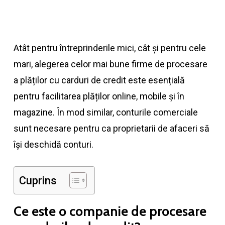
Atât pentru întreprinderile mici, cât și pentru cele
mari, alegerea celor mai bune firme de procesare
a plăților cu carduri de credit este esențială
pentru facilitarea plăților online, mobile și în
magazine. În mod similar, conturile comerciale
sunt necesare pentru ca proprietarii de afaceri să
își deschidă conturi.
Cuprins
Ce este o companie de procesare