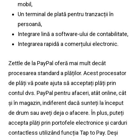
mobil,
Un terminal de plată pentru tranzacții în
persoană,
Integrare lină a software-ului de contabilitate,
Integrarea rapidă a comerțului electronic.
Zettle de la PayPal oferă mai mult decât
procesarea standard a plăților. Acest procesator
de plăți vă poate ajuta să acceptați plăți prin
contul dvs. PayPal pentru afaceri, atât online, cât
și în magazin, indiferent dacă sunteți la început
de drum sau aveți deja o afacere. În plus, puteți
accepta plăți prin portofele electronice și carduri
contactless utilizând funcția Tap to Pay. Deși