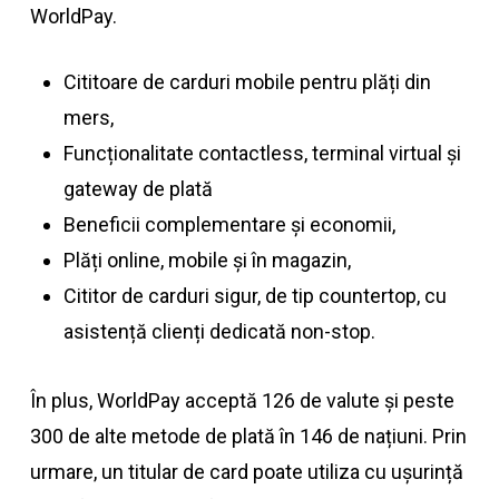
WorldPay.
Cititoare de carduri mobile pentru plăți din
mers,
Funcționalitate contactless, terminal virtual și
gateway de plată
Beneficii complementare și economii,
Plăți online, mobile și în magazin,
Cititor de carduri sigur, de tip countertop, cu
asistență clienți dedicată non-stop.
În plus, WorldPay acceptă 126 de valute și peste
300 de alte metode de plată în 146 de națiuni. Prin
urmare, un titular de card poate utiliza cu ușurință