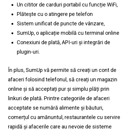
Un cititor de carduri portabil cu funcție WiFi,
Plătește cu o atingere pe telefon
Sistem unificat de puncte de vânzare,
SumUp, o aplicație mobilă cu terminal online
Conexiuni de plată, API-uri și integrări de
plugin-uri.
În plus, SumUp vă permite să creați un cont de
afaceri folosind telefonul, să creați un magazin
online și să acceptați pur și simplu plăți prin
linkuri de plată. Printre categoriile de afaceri
acceptate se numără alimente și băuturi,
comerțul cu amănuntul, restaurantele cu servire
rapidă și afacerile care au nevoie de sisteme