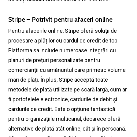
Stripe – Potrivit pentru afaceri online
Pentru afacerile online, Stripe oferă soluții de
procesare a plăților cu cardul de credit de top.
Platforma sa include numeroase integrări cu
planuri de prețuri personalizate pentru
comercianții cu amănuntul care primesc volume
mari de plăți. În plus, Stripe acceptă toate
metodele de plată utilizate pe scară largă, cum ar
fi portofelele electronice, cardurile de debit și
cardurile de credit. Este o opțiune fantastică
pentru organizațiile multicanal, deoarece oferă
alternative de plată atât online, cât și în persoană.