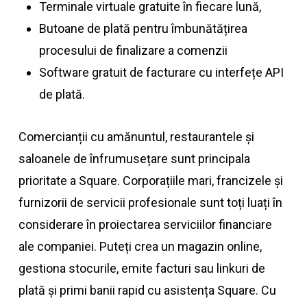
Terminale virtuale gratuite în fiecare lună,
Butoane de plată pentru îmbunătățirea
procesului de finalizare a comenzii
Software gratuit de facturare cu interfețe API
de plată.
Comercianții cu amănuntul, restaurantele și
saloanele de înfrumusețare sunt principala
prioritate a Square. Corporațiile mari, francizele și
furnizorii de servicii profesionale sunt toți luați în
considerare în proiectarea serviciilor financiare
ale companiei. Puteți crea un magazin online,
gestiona stocurile, emite facturi sau linkuri de
plată și primi banii rapid cu asistența Square. Cu