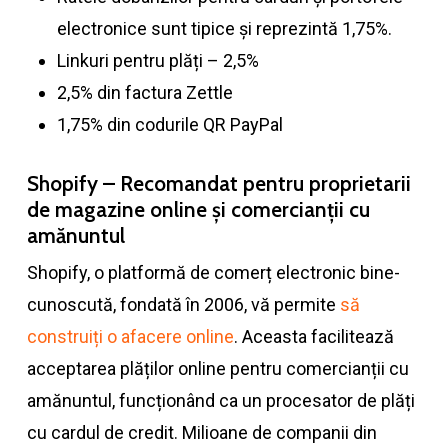
electronice sunt tipice și reprezintă 1,75%.
Linkuri pentru plăți – 2,5%
2,5% din factura Zettle
1,75% din codurile QR PayPal
Shopify – Recomandat pentru proprietarii
de magazine online și comercianții cu
amănuntul
Shopify, o platformă de comerț electronic bine-
cunoscută, fondată în 2006, vă permite
să
construiți o afacere online
. Aceasta facilitează
acceptarea plăților online pentru comercianții cu
amănuntul, funcționând ca un procesator de plăți
cu cardul de credit. Milioane de companii din