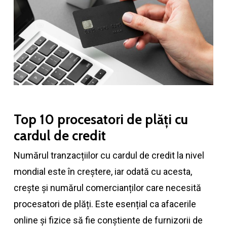
Top 10 procesatori de plăți cu
cardul de credit
Numărul tranzacțiilor cu cardul de credit la nivel
mondial este în creștere, iar odată cu acesta,
crește și numărul comercianților care necesită
procesatori de plăți. Este esențial ca afacerile
online și fizice să fie conștiente de furnizorii de