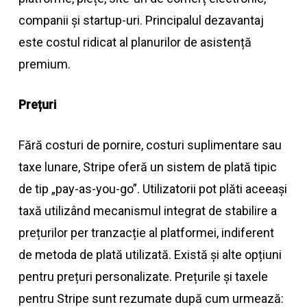
companii și startup-uri. Principalul dezavantaj
este costul ridicat al planurilor de asistență
premium.
Prețuri
Fără costuri de pornire, costuri suplimentare sau
taxe lunare, Stripe oferă un sistem de plată tipic
de tip „pay-as-you-go”. Utilizatorii pot plăti aceeași
taxă utilizând mecanismul integrat de stabilire a
prețurilor per tranzacție al platformei, indiferent
de metoda de plată utilizată. Există și alte opțiuni
pentru prețuri personalizate. Prețurile și taxele
pentru Stripe sunt rezumate după cum urmează: