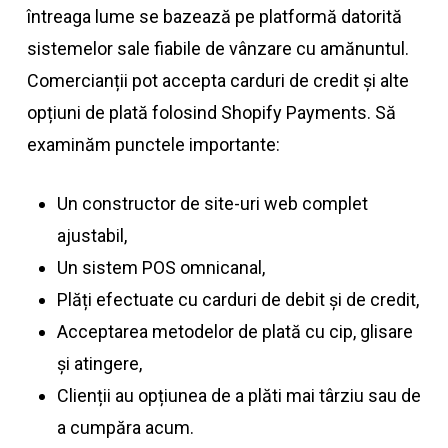
întreaga lume se bazează pe platformă datorită
sistemelor sale fiabile de vânzare cu amănuntul.
Comercianții pot accepta carduri de credit și alte
opțiuni de plată folosind Shopify Payments. Să
examinăm punctele importante:
Un constructor de site-uri web complet
ajustabil,
Un sistem POS omnicanal,
Plăți efectuate cu carduri de debit și de credit,
Acceptarea metodelor de plată cu cip, glisare
și atingere,
Clienții au opțiunea de a plăti mai târziu sau de
a cumpăra acum.