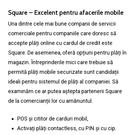
Square – Excelent pentru afacerile mobile
Una dintre cele mai bune companii de servicii
comerciale pentru companiile care doresc să
accepte plăți online cu cardul de credit este
Square. De asemenea, oferă opțiuni pentru plăți în
magazin. Întreprinderile mici care trebuie să
permită plăți mobile securizate sunt candidații
ideali pentru sistemul de plăți al companiei. Să
examinăm ce ar putea aștepta partenerii Square
de la comercianții lor cu amănuntul.
POS și cititor de carduri mobil,
Activați plăți contactless, cu PIN și cu cip.