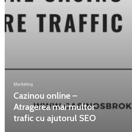
Marketing
Cazinou online –
Atragerea mai multor
trafic cu ajutorul SEO