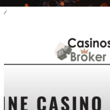
Cazinou
online
–
Atragerea
mai
multor
trafic
cu
ajutorul
SEO