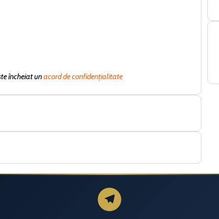
ste încheiat un
acord de confidențialitate