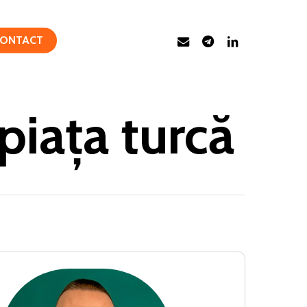
e-
de
LinkedIn
ONTACT
mail
telegramă
piața turcă