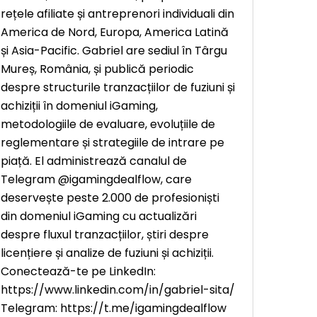
rețele afiliate și antreprenori individuali din
America de Nord, Europa, America Latină
și Asia-Pacific. Gabriel are sediul în Târgu
Mureș, România, și publică periodic
despre structurile tranzacțiilor de fuziuni și
achiziții în domeniul iGaming,
metodologiile de evaluare, evoluțiile de
reglementare și strategiile de intrare pe
piață. El administrează canalul de
Telegram @igamingdealflow, care
deservește peste 2.000 de profesioniști
din domeniul iGaming cu actualizări
despre fluxul tranzacțiilor, știri despre
licențiere și analize de fuziuni și achiziții.
Conectează-te pe LinkedIn:
https://www.linkedin.com/in/gabriel-sita/
Telegram: https://t.me/igamingdealflow