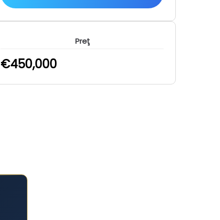
Preţ
€
450,000