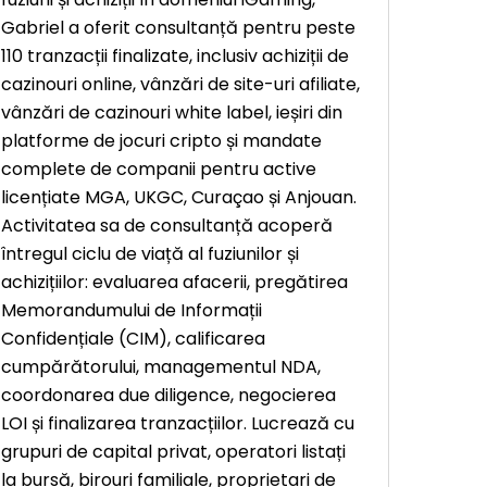
Gabriel a oferit consultanță pentru peste
110 tranzacții finalizate, inclusiv achiziții de
cazinouri online, vânzări de site-uri afiliate,
vânzări de cazinouri white label, ieșiri din
platforme de jocuri cripto și mandate
complete de companii pentru active
licențiate MGA, UKGC, Curaçao și Anjouan.
Activitatea sa de consultanță acoperă
întregul ciclu de viață al fuziunilor și
achizițiilor: evaluarea afacerii, pregătirea
Memorandumului de Informații
Confidențiale (CIM), calificarea
cumpărătorului, managementul NDA,
coordonarea due diligence, negocierea
LOI și finalizarea tranzacțiilor. Lucrează cu
grupuri de capital privat, operatori listați
la bursă, birouri familiale, proprietari de