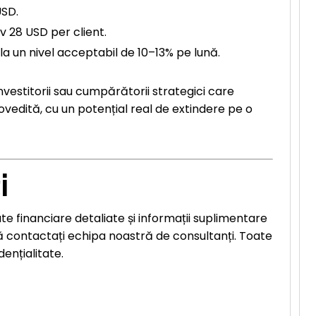
USD.
 28 USD per client.
a un nivel acceptabil de 10–13% pe lună.
vestitorii sau cumpărătorii strategici care
ovedită, cu un potențial real de extindere pe o
i
 financiare detaliate și informații suplimentare
 contactați echipa noastră de consultanți. Toate
dențialitate.