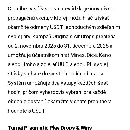
Cloudbet v súčasnosti prevádzkuje inovatívnu
propagačnú akciu, v ktorej môžu hráči získať
okamžité odmeny USDT jednoduchým zdieľaním
svojej hry. Kampaň Originals Air Drops prebieha
od 2. novembra 2025 do 31. decembra 2025 a
umožňuje účastníkom hrať Mines, Dice, Keno
alebo Limbo a zdieľať UUID alebo URL svojej
stávky v chate do šiestich hodín od hrania.
Systém umožňuje dva vstupy každých šesť
hodín, pričom výhercovia vybraní pre každé
obdobie dostanú okamžite v chate prepitné v
hodnote 5 USDT.
Turnaj Pragmatic Play Drops & Wins