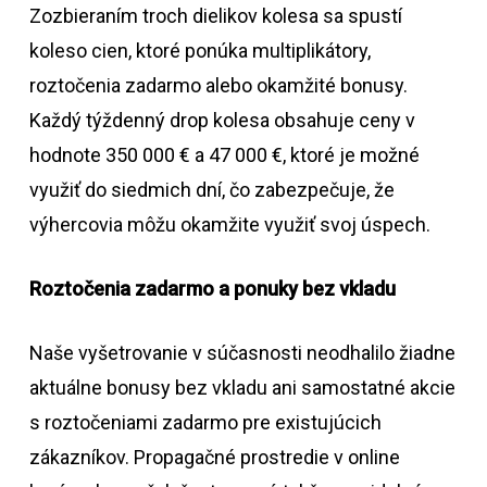
Zozbieraním troch dielikov kolesa sa spustí
koleso cien, ktoré ponúka multiplikátory,
roztočenia zadarmo alebo okamžité bonusy.
Každý týždenný drop kolesa obsahuje ceny v
hodnote 350 000 € a 47 000 €, ktoré je možné
využiť do siedmich dní, čo zabezpečuje, že
výhercovia môžu okamžite využiť svoj úspech.
Roztočenia zadarmo a ponuky bez vkladu
Naše vyšetrovanie v súčasnosti neodhalilo žiadne
aktuálne bonusy bez vkladu ani samostatné akcie
s roztočeniami zadarmo pre existujúcich
zákazníkov. Propagačné prostredie v online