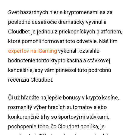
Svet hazardných hier s kryptomenami sa za
posledné desaťročie dramaticky vyvinul a
Cloudbet je jednou z priekopníckych platforiem,
ktoré pomohli formovať toto odvetvie. Náš tím
expertov na iGaming
vykonal rozsiahle
hodnotenie tohto krypto kasína a stávkovej
kancelárie, aby vám priniesol túto podrobnú
recenziu Cloudbet.
Či už hľadáte najlepšie bonusy v krypto kasíne,
rozmanitý výber hracích automatov alebo
konkurenčné trhy so športovými stávkami,
pochopenie toho, čo Cloudbet ponúka, je