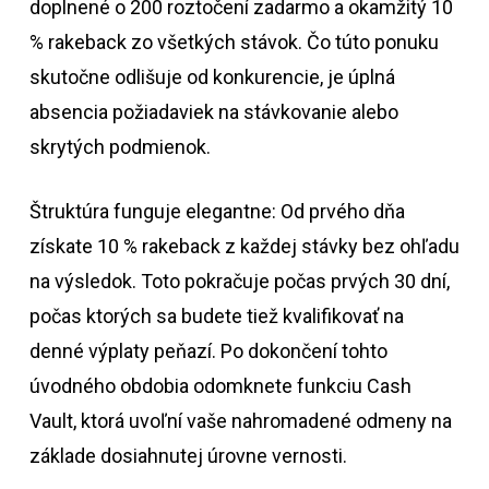
doplnené o 200 roztočení zadarmo a okamžitý 10
% rakeback zo všetkých stávok. Čo túto ponuku
skutočne odlišuje od konkurencie, je úplná
absencia požiadaviek na stávkovanie alebo
skrytých podmienok.
Štruktúra funguje elegantne: Od prvého dňa
získate 10 % rakeback z každej stávky bez ohľadu
na výsledok. Toto pokračuje počas prvých 30 dní,
počas ktorých sa budete tiež kvalifikovať na
denné výplaty peňazí. Po dokončení tohto
úvodného obdobia odomknete funkciu Cash
Vault, ktorá uvoľní vaše nahromadené odmeny na
základe dosiahnutej úrovne vernosti.