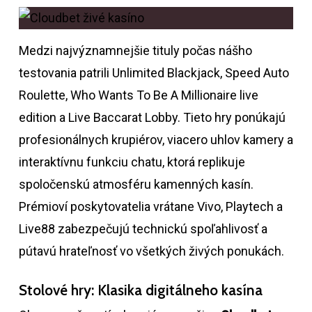
Medzi najvýznamnejšie tituly počas nášho
testovania patrili Unlimited Blackjack, Speed ​​Auto
Roulette, Who Wants To Be A Millionaire live
edition a Live Baccarat Lobby. Tieto hry ponúkajú
profesionálnych krupiérov, viacero uhlov kamery a
interaktívnu funkciu chatu, ktorá replikuje
spoločenskú atmosféru kamenných kasín.
Prémioví poskytovatelia vrátane Vivo, Playtech a
Live88 zabezpečujú technickú spoľahlivosť a
pútavú hrateľnosť vo všetkých živých ponukách.
Stolové hry: Klasika digitálneho kasína