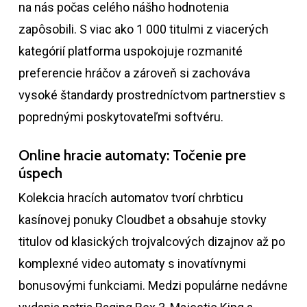
na nás počas celého nášho hodnotenia
zapôsobili. S viac ako 1 000 titulmi z viacerých
kategórií platforma uspokojuje rozmanité
preferencie hráčov a zároveň si zachováva
vysoké štandardy prostredníctvom partnerstiev s
poprednými poskytovateľmi softvéru.
Online hracie automaty: Točenie pre
úspech
Kolekcia hracích automatov tvorí chrbticu
kasínovej ponuky Cloudbet a obsahuje stovky
titulov od klasických trojvalcových dizajnov až po
komplexné video automaty s inovatívnymi
bonusovými funkciami. Medzi populárne nedávne