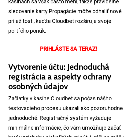
kasínach sa však často mení, takže pravidelné
sledovanie karty Propagácie môže odhaliť nové
príležitosti, keďže Cloudbet rozširuje svoje
portfólio ponúk.
PRIHLÁSTE SA TERAZ!
Vytvorenie účtu: Jednoduchá
registrácia a aspekty ochrany
osobných údajov
Začiatky v kasíne Cloudbet sa počas nášho
testovacieho procesu ukázali ako pozoruhodne
jednoduché. Registračný systém vyžaduje
minimálne informácie, čo vám umožňuje začať