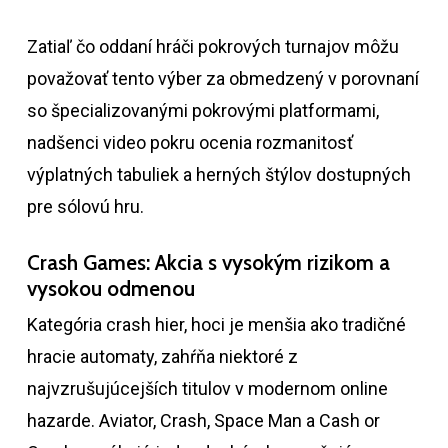
Zatiaľ čo oddaní hráči pokrových turnajov môžu
považovať tento výber za obmedzený v porovnaní
so špecializovanými pokrovými platformami,
nadšenci video pokru ocenia rozmanitosť
výplatných tabuliek a herných štýlov dostupných
pre sólovú hru.
Crash Games: Akcia s vysokým rizikom a
vysokou odmenou
Kategória crash hier, hoci je menšia ako tradičné
hracie automaty, zahŕňa niektoré z
najvzrušujúcejších titulov v modernom online
hazarde. Aviator, Crash, Space Man a Cash or