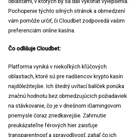
oblasťami, v ktorých by sa dali vykonať vylepšenia.
Pochopenie týchto silných stránok a obmedzení
vám pomôže určiť, či Cloudbet zodpovedá vašim
preferenciám online kasína.
Čo odlišuje Cloudbet:
Platforma vyniká v niekoľkých kľúčových
oblastiach, ktoré sú pre nadšencov krypto kasín
najdôležitejšie. Ich štedrý uvítací balíček ponúka
značnú hodnotu bez obmedzujúcich požiadaviek
na stávkovanie, čo je v dnešnom iGamingovom
priemysle čoraz zriedkavejšie. Zahrnutie
preukázateľne férových hier zaisťuje
transparentnosť a spravodlivosť, zatiaľ čo ich