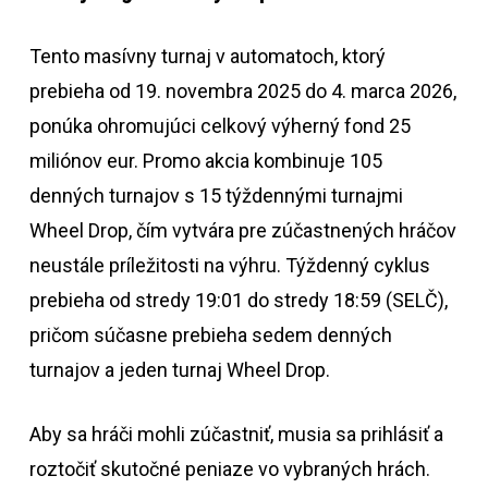
Tento masívny turnaj v automatoch, ktorý
prebieha od 19. novembra 2025 do 4. marca 2026,
ponúka ohromujúci celkový výherný fond 25
miliónov eur. Promo akcia kombinuje 105
denných turnajov s 15 týždennými turnajmi
Wheel Drop, čím vytvára pre zúčastnených hráčov
neustále príležitosti na výhru. Týždenný cyklus
prebieha od stredy 19:01 do stredy 18:59 (SELČ),
pričom súčasne prebieha sedem denných
turnajov a jeden turnaj Wheel Drop.
Aby sa hráči mohli zúčastniť, musia sa prihlásiť a
roztočiť skutočné peniaze vo vybraných hrách.