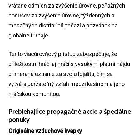
vrátane odmien za zvýšenie úrovne, peňažných
bonusov za zvýšenie úrovne, týždenných a
mesačných distribúcií peňazí a pozvánok na
globálne turnaje.
Tento viacúrovňový prístup zabezpečuje, že
príležitostní hráči aj hráči s vysokými platmi nájdu
primerané uznanie za svoju lojalitu, čím sa
vytvára udržateľný vzťah medzi kasínom a jeho
hráčskou komunitou.
Prebiehajúce propagačné akcie a špeciálne
ponuky
Originálne vzduchové kvapky