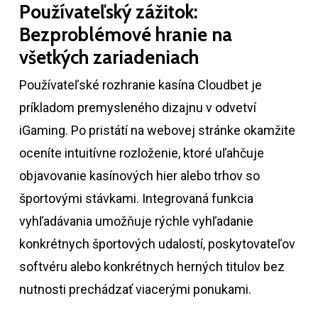
Používateľský zážitok:
Bezproblémové hranie na
všetkých zariadeniach
Používateľské rozhranie kasína Cloudbet je
príkladom premysleného dizajnu v odvetví
iGaming. Po pristátí na webovej stránke okamžite
oceníte intuitívne rozloženie, ktoré uľahčuje
objavovanie kasínových hier alebo trhov so
športovými stávkami. Integrovaná funkcia
vyhľadávania umožňuje rýchle vyhľadanie
konkrétnych športových udalostí, poskytovateľov
softvéru alebo konkrétnych herných titulov bez
nutnosti prechádzať viacerými ponukami.