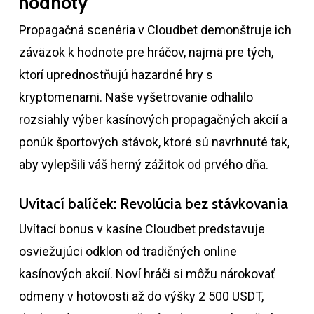
hodnoty
Propagačná scenéria v Cloudbet demonštruje ich
záväzok k hodnote pre hráčov, najmä pre tých,
ktorí uprednostňujú hazardné hry s
kryptomenami. Naše vyšetrovanie odhalilo
rozsiahly výber kasínových propagačných akcií a
ponúk športových stávok, ktoré sú navrhnuté tak,
aby vylepšili váš herný zážitok od prvého dňa.
Uvítací balíček: Revolúcia bez stávkovania
Uvítací bonus v kasíne Cloudbet predstavuje
osviežujúci odklon od tradičných online
kasínových akcií. Noví hráči si môžu nárokovať
odmeny v hotovosti až do výšky 2 500 USDT,