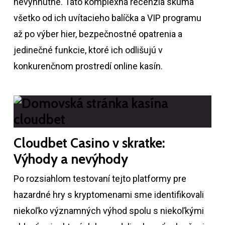
nevyhnutné. Táto komplexná recenzia skúma
všetko od ich uvítacieho balíčka a VIP programu
až po výber hier, bezpečnostné opatrenia a
jedinečné funkcie, ktoré ich odlišujú v
konkurenčnom prostredí online kasín.
Cloudbet Casino v skratke:
Výhody a nevýhody
Po rozsiahlom testovaní tejto platformy pre
hazardné hry s kryptomenami sme identifikovali
niekoľko významných výhod spolu s niekoľkými