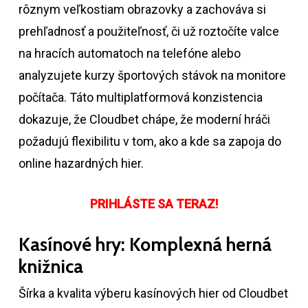
rôznym veľkostiam obrazovky a zachováva si
prehľadnosť a použiteľnosť, či už roztočíte valce
na hracích automatoch na telefóne alebo
analyzujete kurzy športových stávok na monitore
počítača. Táto multiplatformová konzistencia
dokazuje, že Cloudbet chápe, že moderní hráči
požadujú flexibilitu v tom, ako a kde sa zapoja do
online hazardných hier.
PRIHLÁSTE SA TERAZ!
Kasínové hry: Komplexná herná
knižnica
Šírka a kvalita výberu kasínových hier od Cloudbet