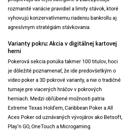
rozmanité variácie pravidiel a limity stávok, ktoré
vyhovujú konzervatívnemu riadeniu bankrollu aj
agresívnym stratégiám stávkovania.
Varianty pokru: Akcia v digitálnej kartovej
herni
Pokerová sekcia ponúka takmer 100 titulov, hoci
je dôležité poznamenať, že ide predovšetkým o
video poker a 3D pokrové varianty, a nie o tradičné
turnaje pre viacerých hráčov v pokrových
herniach. Medzi obľúbené možnosti patria
Extreme Texas Hold'em, Caribbean Poker a All
Aces Poker od uznávaných vývojárov ako Betsoft,
Play'n GO, OneTouch a Microgaming.