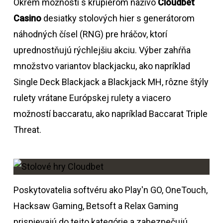
Okrem možností s krupiérom naživo
Cloudbet
Casino
desiatky stolových hier s generátorom
náhodných čísel (RNG) pre hráčov, ktorí
uprednostňujú rýchlejšiu akciu. Výber zahŕňa
množstvo variantov blackjacku, ako napríklad
Single Deck Blackjack a Blackjack MH, rôzne štýly
rulety vrátane Európskej rulety a viacero
možností baccaratu, ako napríklad Baccarat Triple
Threat.
Poskytovatelia softvéru ako Play'n GO, OneTouch,
Hacksaw Gaming, Betsoft a Relax Gaming
prispievajú do tejto kategórie a zabezpečujú