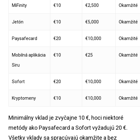
MiFinity
€10
€2,500
Okamžité
Jetón
€10
€5,000
Okamžité
Paysafecard
€20
€10,000
Okamžité
Mobilná aplikácia
€10
€25
Okamžité
Siru
Sofort
€20
€10,000
Okamžité
Kryptomeny
€10
€10,000
Okamžité
Minimálny vklad je zvyčajne 10 €, hoci niektoré
metódy ako Paysafecard a Sofort vyžadujú 20 €.
Všetky vklady sa spracúvajú okamžite a bez