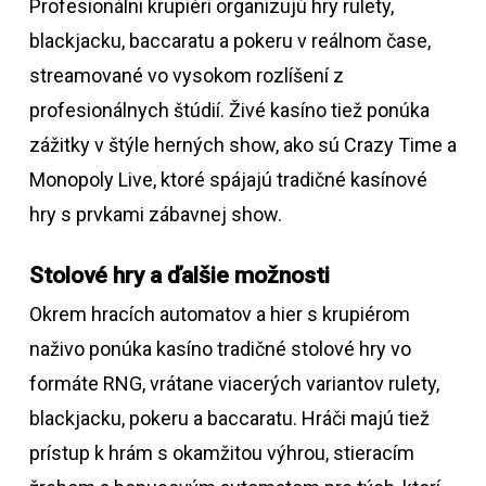
Profesionálni krupiéri organizujú hry rulety,
blackjacku, baccaratu a pokeru v reálnom čase,
streamované vo vysokom rozlíšení z
profesionálnych štúdií. Živé kasíno tiež ponúka
zážitky v štýle herných show, ako sú Crazy Time a
Monopoly Live, ktoré spájajú tradičné kasínové
hry s prvkami zábavnej show.
Stolové hry a ďalšie možnosti
Okrem hracích automatov a hier s krupiérom
naživo ponúka kasíno tradičné stolové hry vo
formáte RNG, vrátane viacerých variantov rulety,
blackjacku, pokeru a baccaratu. Hráči majú tiež
prístup k hrám s okamžitou výhrou, stieracím