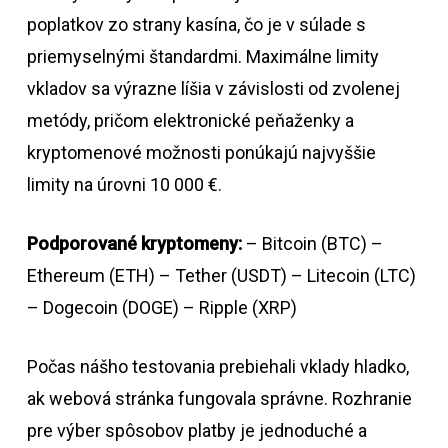
poplatkov zo strany kasína, čo je v súlade s
priemyselnými štandardmi. Maximálne limity
vkladov sa výrazne líšia v závislosti od zvolenej
metódy, pričom elektronické peňaženky a
kryptomenové možnosti ponúkajú najvyššie
limity na úrovni 10 000 €.
Podporované kryptomeny:
– Bitcoin (BTC) –
Ethereum (ETH) – Tether (USDT) – Litecoin (LTC)
– Dogecoin (DOGE) – Ripple (XRP)
Počas nášho testovania prebiehali vklady hladko,
ak webová stránka fungovala správne. Rozhranie
pre výber spôsobov platby je jednoduché a