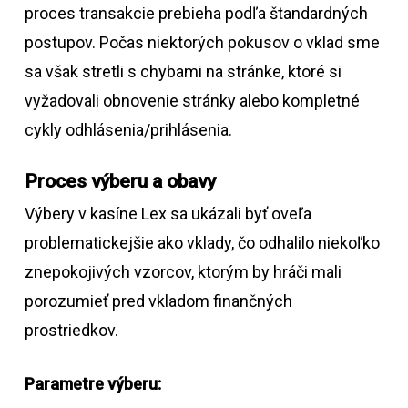
proces transakcie prebieha podľa štandardných
postupov. Počas niektorých pokusov o vklad sme
sa však stretli s chybami na stránke, ktoré si
vyžadovali obnovenie stránky alebo kompletné
cykly odhlásenia/prihlásenia.
Proces výberu a obavy
Výbery v kasíne Lex sa ukázali byť oveľa
problematickejšie ako vklady, čo odhalilo niekoľko
znepokojivých vzorcov, ktorým by hráči mali
porozumieť pred vkladom finančných
prostriedkov.
Parametre výberu: