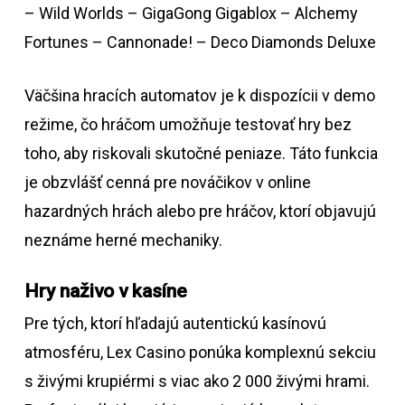
– Wild Worlds – GigaGong Gigablox – Alchemy
Fortunes – Cannonade! – Deco Diamonds Deluxe
Väčšina hracích automatov je k dispozícii v demo
režime, čo hráčom umožňuje testovať hry bez
toho, aby riskovali skutočné peniaze. Táto funkcia
je obzvlášť cenná pre nováčikov v online
hazardných hrách alebo pre hráčov, ktorí objavujú
neznáme herné mechaniky.
Hry naživo v kasíne
Pre tých, ktorí hľadajú autentickú kasínovú
atmosféru, Lex Casino ponúka komplexnú sekciu
s živými krupiérmi s viac ako 2 000 živými hrami.