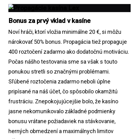
Bonus za prvý vklad v kasíne
Noví hráči, ktorí vložia minimálne 20 €, si môžu
nárokovať 50% bonus. Propagácia tiež propaguje
400 roztočení zadarmo ako dodatočnú motiváciu.
Počas nášho testovania sme sa však s touto
ponukou stretli so značnými problémami.
Sľúbené roztočenia zadarmo neboli úplne
pripísané na náš účet, čo spôsobilo okamžitú
frustráciu. Znepokojujúcejšie bolo, že kasíno
jasne nekomunikovalo základné podmienky
bonusu vrátane požiadaviek na stávkovanie,
herných obmedzení a maximálnych limitov