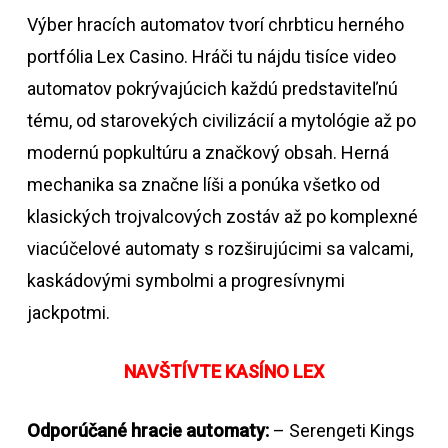
Výber hracích automatov tvorí chrbticu herného
portfólia Lex Casino. Hráči tu nájdu tisíce video
automatov pokrývajúcich každú predstaviteľnú
tému, od starovekých civilizácií a mytológie až po
modernú popkultúru a značkový obsah. Herná
mechanika sa značne líši a ponúka všetko od
klasických trojvalcových zostáv až po komplexné
viacúčelové automaty s rozširujúcimi sa valcami,
kaskádovými symbolmi a progresívnymi
jackpotmi.
NAVŠTÍVTE KASÍNO LEX
Odporúčané hracie automaty:
– Serengeti Kings