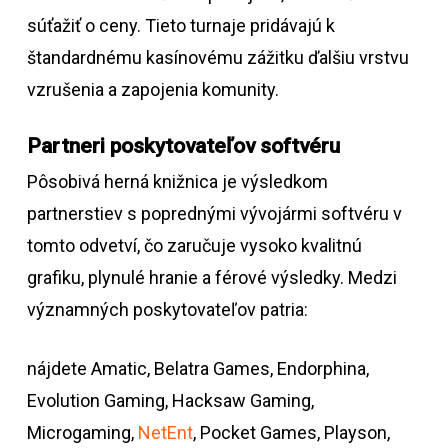
súťažiť o ceny. Tieto turnaje pridávajú k
štandardnému kasínovému zážitku ďalšiu vrstvu
vzrušenia a zapojenia komunity.
Partneri poskytovateľov softvéru
Pôsobivá herná knižnica je výsledkom
partnerstiev s poprednými vývojármi softvéru v
tomto odvetví, čo zaručuje vysoko kvalitnú
grafiku, plynulé hranie a férové ​​výsledky. Medzi
významných poskytovateľov patria:
nájdete Amatic, Belatra Games, Endorphina,
Evolution Gaming, Hacksaw Gaming,
Microgaming,
NetEnt
, Pocket Games, Playson,