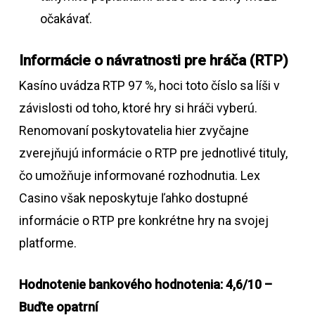
očakávať.
Informácie o návratnosti pre hráča (RTP)
Kasíno uvádza RTP 97 %, hoci toto číslo sa líši v
závislosti od toho, ktoré hry si hráči vyberú.
Renomovaní poskytovatelia hier zvyčajne
zverejňujú informácie o RTP pre jednotlivé tituly,
čo umožňuje informované rozhodnutia. Lex
Casino však neposkytuje ľahko dostupné
informácie o RTP pre konkrétne hry na svojej
platforme.
Hodnotenie bankového hodnotenia: 4,6/10 –
Buďte opatrní