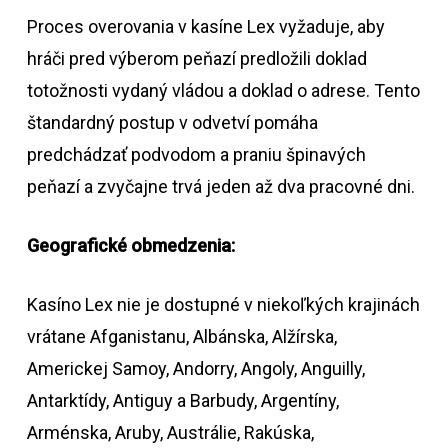
Proces overovania v kasíne Lex vyžaduje, aby
hráči pred výberom peňazí predložili doklad
totožnosti vydaný vládou a doklad o adrese. Tento
štandardný postup v odvetví pomáha
predchádzať podvodom a praniu špinavých
peňazí a zvyčajne trvá jeden až dva pracovné dni.
Geografické obmedzenia:
Kasíno Lex nie je dostupné v niekoľkých krajinách
vrátane Afganistanu, Albánska, Alžírska,
Americkej Samoy, Andorry, Angoly, Anguilly,
Antarktídy, Antiguy a Barbudy, Argentíny,
Arménska, Aruby, Austrálie, Rakúska,