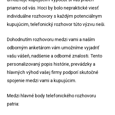
priamo od vás. Hoci by bolo nepraktické viesť
individuálne rozhovory s každým potenciálnym
kupujúcim, telefonický rozhovor túto výzvu rieši.
Dohodnutím rozhovoru medzi vami a naším
odborným anketárom vám umožníme vyjadriť
vašu vášeň, nadšenie a odborné znalosti. Tento
personalizovaný popis histórie, prevádzky a
hlavných výhod vašej firmy podporí skutočné
spojenie medzi vami a kupujúcim.
Medzi hlavné body telefonického rozhovoru
patria: