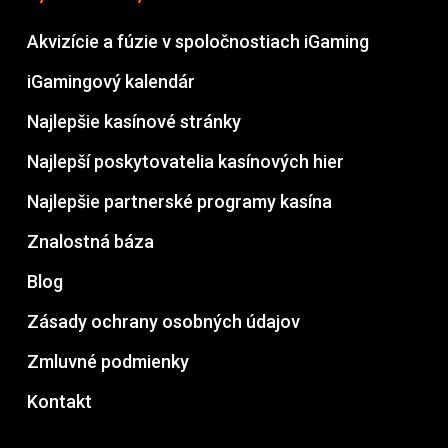
Akvizície a fúzie v spoločnostiach iGaming
iGamingový kalendár
Najlepšie kasínové stránky
Najlepší poskytovatelia kasínových hier
Najlepšie partnerské programy kasína
Znalostná báza
Blog
Zásady ochrany osobných údajov
Zmluvné podmienky
Kontakt