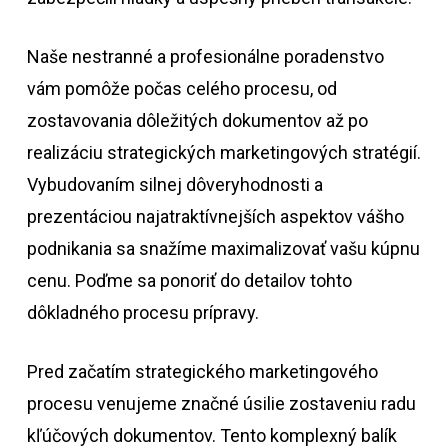
Naše nestranné a profesionálne poradenstvo
vám pomôže počas celého procesu, od
zostavovania dôležitých dokumentov až po
realizáciu strategických marketingových stratégií.
Vybudovaním silnej dôveryhodnosti a
prezentáciou najatraktívnejších aspektov vášho
podnikania sa snažíme maximalizovať vašu kúpnu
cenu. Poďme sa ponoriť do detailov tohto
dôkladného procesu prípravy.
Pred začatím strategického marketingového
procesu venujeme značné úsilie zostaveniu radu
kľúčových dokumentov. Tento komplexný balík