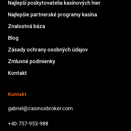
Najlepší poskytovatelia kasínových hier
Najlepšie partnerské programy kasína
Znalostná báza
Blog
Zásady ochrany osobných údajov
Zmluvné podmienky
Kontakt
Kontakt
gabriel@casinosbroker.com
+40-757-953-988