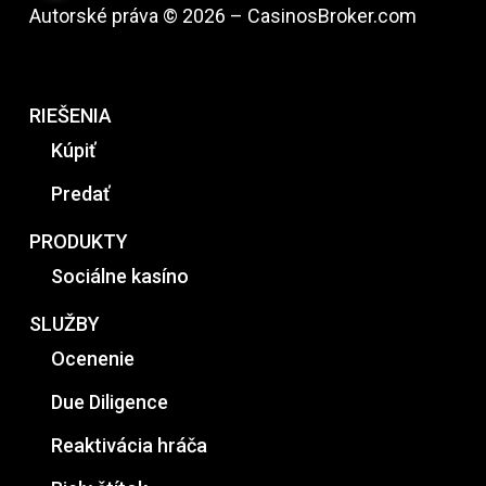
Autorské práva © 2026 – CasinosBroker.com
RIEŠENIA
Kúpiť
Predať
PRODUKTY
Sociálne kasíno
SLUŽBY
Ocenenie
Due Diligence
Reaktivácia hráča