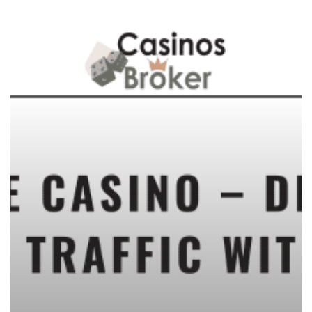
–
Získajte
viac
návštevnosti
pomocou
SEO