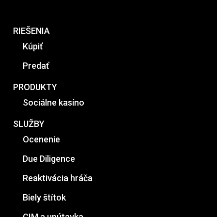
RIEŠENIA
Kúpiť
Predať
PRODUKTY
Sociálne kasíno
SLUŽBY
Ocenenie
Due Diligence
Reaktivácia hráča
Biely štítok
CIM a upútavka