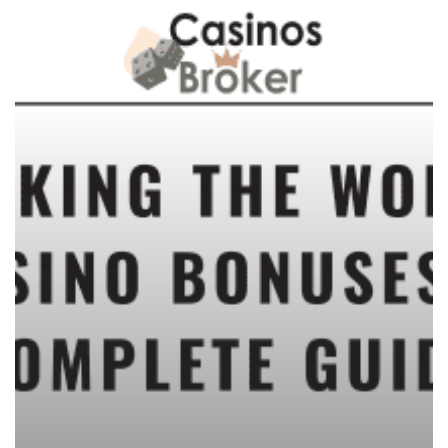
bonusov:
Kompletný
sprievodca