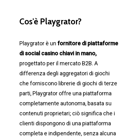
Cos'è
Playgrator?
Playgrator è un
fornitore di piattaforme
di social casino chiavi in ​​mano,
progettato per il mercato B2B. A
differenza degli aggregatori di giochi
che forniscono librerie di giochi di terze
parti, Playgrator offre una piattaforma
completamente autonoma, basata su
contenuti proprietari; ciò significa che i
clienti dispongono di una piattaforma
completa e indipendente, senza alcuna