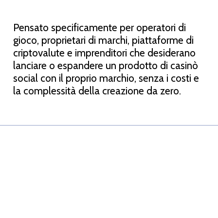
Pensato specificamente per operatori di
gioco, proprietari di marchi, piattaforme di
criptovalute e imprenditori che desiderano
lanciare o espandere un prodotto di casinò
social con il proprio marchio, senza i costi e
la complessità della creazione da zero.