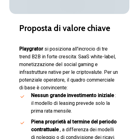
Proposta
di
valore
chiave
Playgrator
si posiziona all'incrocio di tre
trend B2B in forte crescita: SaaS white-label,
monetizzazione del social gaming e
infrastrutture native per le criptovalute. Per un
potenziale operatore, il quadro commerciale
di base è convincente:
Nessun grande investimento iniziale
:
il modello di leasing prevede solo la
prima rata mensile.
Piena proprietà al termine del periodo
contrattuale
, a differenza dei modelli
di noleggio o di condivisione dei ricavi.