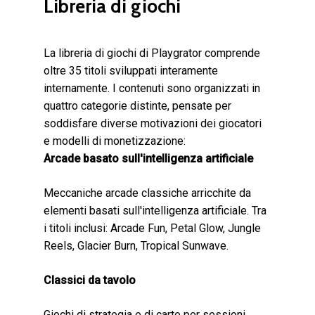
Libreria
di
giochi
La libreria di giochi di Playgrator comprende
oltre 35 titoli sviluppati interamente
internamente. I contenuti sono organizzati in
quattro categorie distinte, pensate per
soddisfare diverse motivazioni dei giocatori
e modelli di monetizzazione:
Arcade basato sull'intelligenza artificiale
Meccaniche arcade classiche arricchite da
elementi basati sull'intelligenza artificiale. Tra
i titoli inclusi: Arcade Fun, Petal Glow, Jungle
Reels, Glacier Burn, Tropical Sunwave.
Classici da tavolo
Giochi di strategia e di carte per sessioni