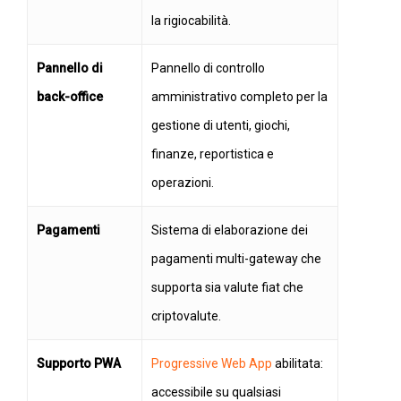
la rigiocabilità.
Pannello di
Pannello di controllo
back-office
amministrativo completo per la
gestione di utenti, giochi,
finanze, reportistica e
operazioni.
Pagamenti
Sistema di elaborazione dei
pagamenti multi-gateway che
supporta sia valute fiat che
criptovalute.
Supporto PWA
Progressive Web App
abilitata:
accessibile su qualsiasi