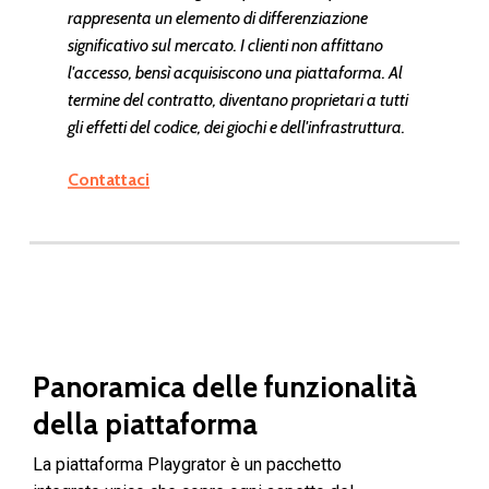
rappresenta un elemento di differenziazione
significativo sul mercato. I clienti non affittano
l'accesso, bensì acquisiscono una piattaforma. Al
termine del contratto, diventano proprietari a tutti
gli effetti del codice, dei giochi e dell'infrastruttura.
Contattaci
Panoramica delle funzionalità
della piattaforma
La piattaforma Playgrator è un pacchetto