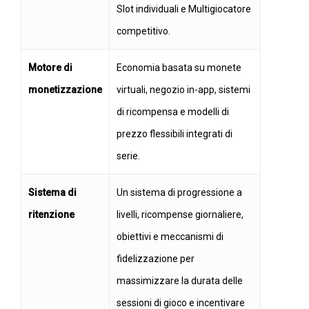
Slot individuali e Multigiocatore
competitivo.
Motore di
Economia basata su monete
monetizzazione
virtuali, negozio in-app, sistemi
di ricompensa e modelli di
prezzo flessibili integrati di
serie.
Sistema di
Un sistema di progressione a
ritenzione
livelli, ricompense giornaliere,
obiettivi e meccanismi di
fidelizzazione per
massimizzare la durata delle
sessioni di gioco e incentivare