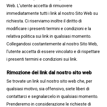
Web. L'utente accetta di rimuovere
immediatamente tutti i link al nostro Sito Web su
richiesta. Ci riserviamo inoltre il diritto di
modificare i presenti termini e condizioni e la
relativa politica sui link in qualsiasi momento.
Collegandosi costantemente al nostro Sito Web,
l'utente accetta di essere vincolato e di rispettare
i presenti termini e condizioni sui link.
Rimozione dei link dal nostro sito web
Se trovate un link sul nostro sito web che, per
qualsiasi motivo, sia offensivo, siete liberi di
contattarci e segnalarcelo in qualsiasi momento.
Prenderemo in considerazione le richieste di