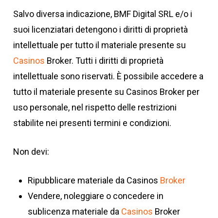
Salvo diversa indicazione, BMF Digital SRL e/o i
suoi licenziatari detengono i diritti di proprietà
intellettuale per tutto il materiale presente su
Casinos
Broker. Tutti i diritti di proprietà
intellettuale sono riservati. È possibile accedere a
tutto il materiale presente su Casinos Broker per
uso personale, nel rispetto delle restrizioni
stabilite nei presenti termini e condizioni.
Non devi:
Ripubblicare materiale da Casinos
Broker
Vendere, noleggiare o concedere in
sublicenza materiale da
Casinos
Broker