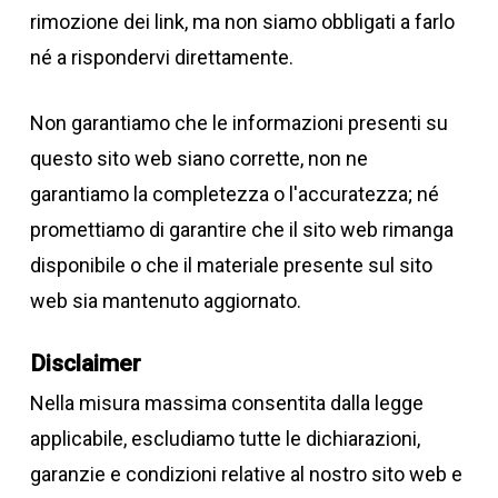
rimozione dei link, ma non siamo obbligati a farlo
né a rispondervi direttamente.
Non garantiamo che le informazioni presenti su
questo sito web siano corrette, non ne
garantiamo la completezza o l'accuratezza; né
promettiamo di garantire che il sito web rimanga
disponibile o che il materiale presente sul sito
web sia mantenuto aggiornato.
Disclaimer
Nella misura massima consentita dalla legge
applicabile, escludiamo tutte le dichiarazioni,
garanzie e condizioni relative al nostro sito web e