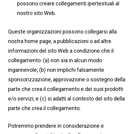
possono creare collegamenti ipertestuali al
nostro sito Web.
Queste organizzazioni possono collegarsi alla
nostra home page, a pubblicazioni o ad altre
informazioni del sito Web a condizione che il
collegamento: (a) non sia in alcun modo
ingannevole; (b) non implichi falsamente
sponsorizzazione, approvazione o sostegno della
parte che crea il collegamento e dei suoi prodotti
e/o servizi; e (c) si adatti al contesto del sito della
parte che crea il collegamento.
Potremmo prendere in considerazione e