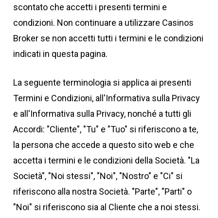
scontato che accetti i presenti termini e
condizioni. Non continuare a utilizzare Casinos
Broker se non accetti tutti i termini e le condizioni
indicati in questa pagina.
La seguente terminologia si applica ai presenti
Termini e Condizioni, all'Informativa sulla Privacy
e all'Informativa sulla Privacy, nonché a tutti gli
Accordi: "Cliente", "Tu" e "Tuo" si riferiscono a te,
la persona che accede a questo sito web e che
accetta i termini e le condizioni della Società. "La
Società", "Noi stessi", "Noi", "Nostro" e "Ci" si
riferiscono alla nostra Società. "Parte", "Parti" o
"Noi" si riferiscono sia al Cliente che a noi stessi.