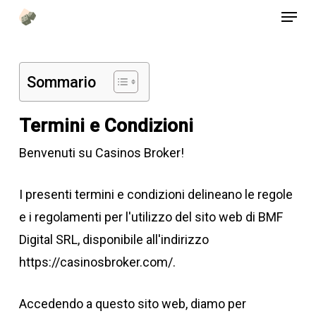
Menu
Vai
al
contenuto
principale
Sommario
Termini e Condizioni
Benvenuti su Casinos Broker!
I presenti termini e condizioni delineano le regole
e i regolamenti per l'utilizzo del sito web di BMF
Digital SRL, disponibile all'indirizzo
https://casinosbroker.com/.
Accedendo a questo sito web, diamo per