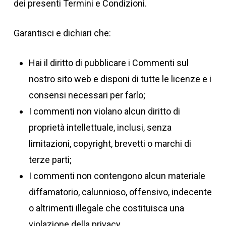
dei presenti Termini e Condizioni.
Garantisci e dichiari che:
Hai il diritto di pubblicare i Commenti sul
nostro sito web e disponi di tutte le licenze e i
consensi necessari per farlo;
I commenti non violano alcun diritto di
proprietà intellettuale, inclusi, senza
limitazioni, copyright, brevetti o marchi di
terze parti;
I commenti non contengono alcun materiale
diffamatorio, calunnioso, offensivo, indecente
o altrimenti illegale che costituisca una
violazione della privacy