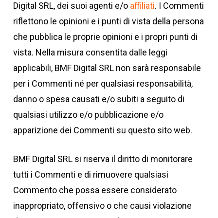
Digital SRL, dei suoi agenti e/o
affiliati
. I Commenti
riflettono le opinioni e i punti di vista della persona
che pubblica le proprie opinioni e i propri punti di
vista. Nella misura consentita dalle leggi
applicabili, BMF Digital SRL non sarà responsabile
per i Commenti né per qualsiasi responsabilità,
danno o spesa causati e/o subiti a seguito di
qualsiasi utilizzo e/o pubblicazione e/o
apparizione dei Commenti su questo sito web.
BMF Digital SRL si riserva il diritto di monitorare
tutti i Commenti e di rimuovere qualsiasi
Commento che possa essere considerato
inappropriato, offensivo o che causi violazione