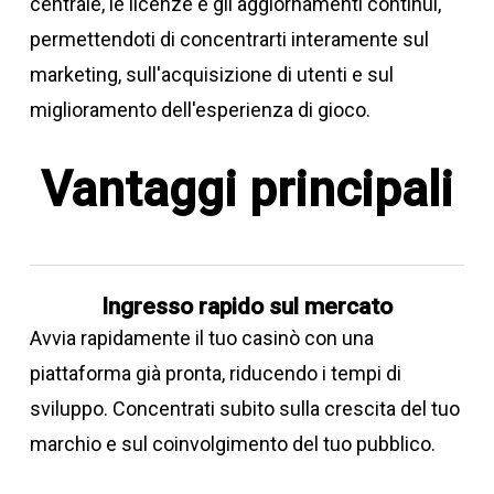
centrale, le licenze e gli aggiornamenti continui,
permettendoti di concentrarti interamente sul
marketing, sull'acquisizione di utenti e sul
miglioramento dell'esperienza di gioco.
Vantaggi principali
Ingresso rapido sul mercato
Avvia rapidamente il tuo casinò con una
piattaforma già pronta, riducendo i tempi di
sviluppo. Concentrati subito sulla crescita del tuo
marchio e sul coinvolgimento del tuo pubblico.