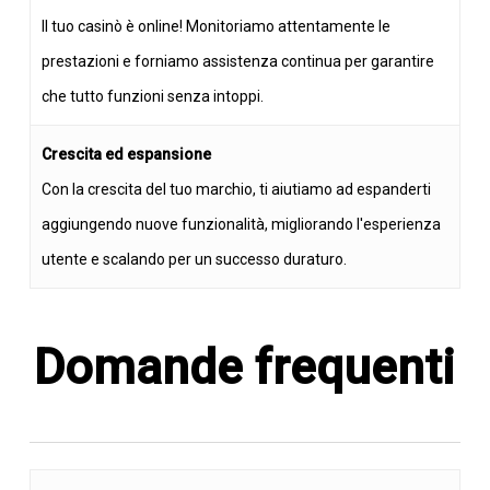
Il tuo casinò è online! Monitoriamo attentamente le
prestazioni e forniamo assistenza continua per garantire
che tutto funzioni senza intoppi.
Crescita ed espansione
Con la crescita del tuo marchio, ti aiutiamo ad espanderti
aggiungendo nuove funzionalità, migliorando l'esperienza
utente e scalando per un successo duraturo.
Domande frequenti