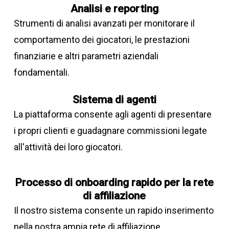
Analisi e reporting
Strumenti di analisi avanzati per monitorare il
comportamento dei giocatori, le prestazioni
finanziarie e altri parametri aziendali
fondamentali.
Sistema di agenti
La piattaforma consente agli agenti di presentare
i propri clienti e guadagnare commissioni legate
all'attività dei loro giocatori.
Processo di onboarding rapido per la rete
di affiliazione
Il nostro sistema consente un rapido inserimento
nella nostra ampia rete di affiliazione,