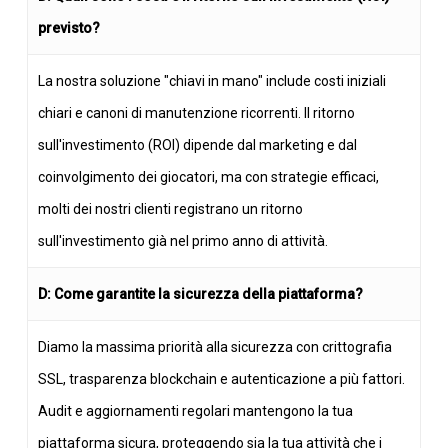
previsto?
La nostra soluzione "chiavi in ​​mano" include costi iniziali
chiari e canoni di manutenzione ricorrenti. Il ritorno
sull'investimento (ROI) dipende dal marketing e dal
coinvolgimento dei giocatori, ma con strategie efficaci,
molti dei nostri clienti registrano un ritorno
sull'investimento già nel primo anno di attività.
D: Come garantite la sicurezza della piattaforma?
Diamo la massima priorità alla sicurezza con crittografia
SSL, trasparenza blockchain e autenticazione a più fattori.
Audit e aggiornamenti regolari mantengono la tua
piattaforma sicura, proteggendo sia la tua attività che i