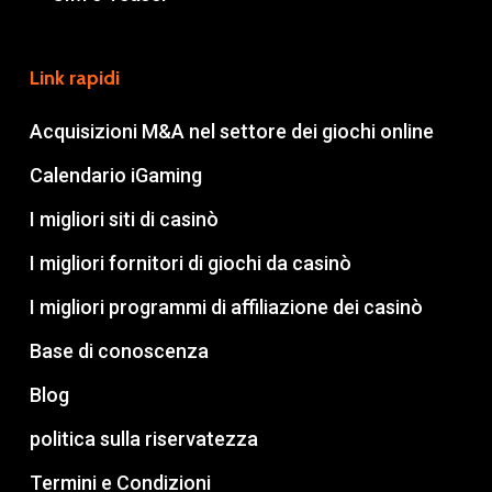
Link rapidi
Acquisizioni M&A nel settore dei giochi online
Calendario iGaming
I migliori siti di casinò
I migliori fornitori di giochi da casinò
I migliori programmi di affiliazione dei casinò
Base di conoscenza
Blog
politica sulla riservatezza
Termini e Condizioni