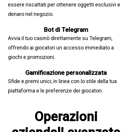
essere riscattati per ottenere oggetti esclusivi e
denaro nel negozio.
Bot di Telegram
Avvia il tuo casinò direttamente su Telegram,
offrendo ai giocatori un accesso immediato a
giochi e promozioni.
Gamificazione personalizzata
Sfide e premi unici, in linea con lo stile della tua
piattaforma e le preferenze dei giocatori.
Operazioni