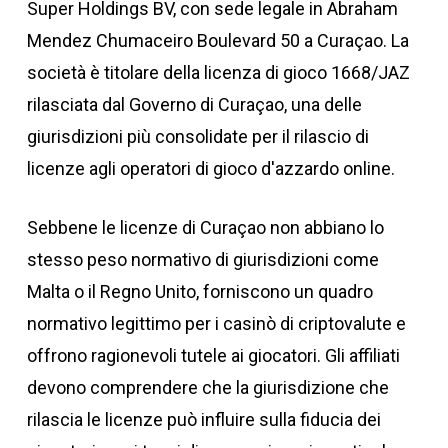
Super Holdings BV, con sede legale in Abraham
Mendez Chumaceiro Boulevard 50 a Curaçao. La
società è titolare della licenza di gioco 1668/JAZ
rilasciata dal Governo di Curaçao, una delle
giurisdizioni più consolidate per il rilascio di
licenze agli operatori di gioco d'azzardo online.
Sebbene le licenze di Curaçao non abbiano lo
stesso peso normativo di giurisdizioni come
Malta o il Regno Unito, forniscono un quadro
normativo legittimo per i casinò di criptovalute e
offrono ragionevoli tutele ai giocatori. Gli affiliati
devono comprendere che la giurisdizione che
rilascia le licenze può influire sulla fiducia dei