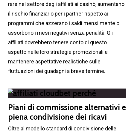
rare nel settore degli affiliati ai casinò, aumentano
il rischio finanziario per i partner rispetto ai
programmi che azzerano i saldi mensilmente o
assorbono i mesi negativi senza penalità. Gli
affiliati dovrebbero tenere conto di questo
aspetto nelle loro strategie promozionali e
mantenere aspettative realistiche sulle
fluttuazioni dei guadagni a breve termine.
Piani di commissione alternativi e
piena condivisione dei ricavi
Oltre al modello standard di condivisione delle