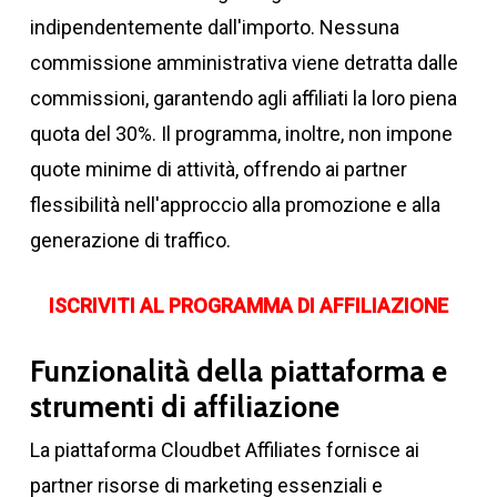
indipendentemente dall'importo. Nessuna
commissione amministrativa viene detratta dalle
commissioni, garantendo agli affiliati la loro piena
quota del 30%. Il programma, inoltre, non impone
quote minime di attività, offrendo ai partner
flessibilità nell'approccio alla promozione e alla
generazione di traffico.
ISCRIVITI AL PROGRAMMA DI AFFILIAZIONE
Funzionalità della piattaforma e
strumenti di affiliazione
La piattaforma Cloudbet Affiliates fornisce ai
partner risorse di marketing essenziali e