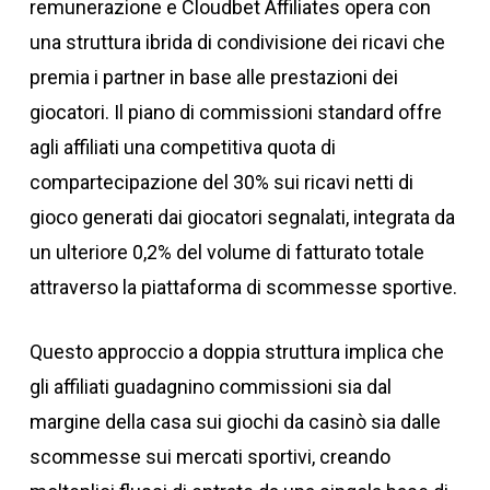
remunerazione e Cloudbet Affiliates opera con
una struttura ibrida di condivisione dei ricavi che
premia i partner in base alle prestazioni dei
giocatori. Il piano di commissioni standard offre
agli affiliati una competitiva quota di
compartecipazione del 30% sui ricavi netti di
gioco generati dai giocatori segnalati, integrata da
un ulteriore 0,2% del volume di fatturato totale
attraverso la piattaforma di scommesse sportive.
Questo approccio a doppia struttura implica che
gli affiliati guadagnino commissioni sia dal
margine della casa sui giochi da casinò sia dalle
scommesse sui mercati sportivi, creando