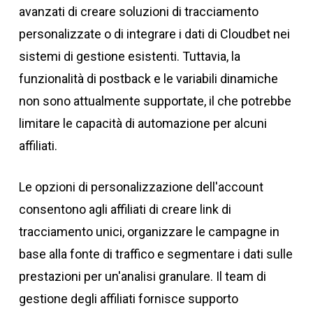
avanzati di creare soluzioni di tracciamento
personalizzate o di integrare i dati di Cloudbet nei
sistemi di gestione esistenti. Tuttavia, la
funzionalità di postback e le variabili dinamiche
non sono attualmente supportate, il che potrebbe
limitare le capacità di automazione per alcuni
affiliati.
Le opzioni di personalizzazione dell'account
consentono agli affiliati di creare link di
tracciamento unici, organizzare le campagne in
base alla fonte di traffico e segmentare i dati sulle
prestazioni per un'analisi granulare. Il team di
gestione degli affiliati fornisce supporto