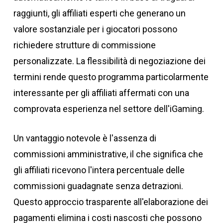
raggiunti, gli affiliati esperti che generano un
valore sostanziale per i giocatori possono
richiedere strutture di commissione
personalizzate. La flessibilità di negoziazione dei
termini rende questo programma particolarmente
interessante per gli affiliati affermati con una
comprovata esperienza nel settore dell'iGaming.
Un vantaggio notevole è l'assenza di
commissioni amministrative, il che significa che
gli affiliati ricevono l'intera percentuale delle
commissioni guadagnate senza detrazioni.
Questo approccio trasparente all'elaborazione dei
pagamenti elimina i costi nascosti che possono