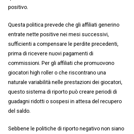
positivo.
Questa politica prevede che gli affiliati generino
entrate nette positive nei mesi successivi,
sufficienti a compensare le perdite precedenti,
prima di ricevere nuovi pagamenti di
commissioni. Per gli affiliati che promuovono
giocatori high roller o che riscontrano una
naturale variabilità nelle prestazioni dei giocatori,
questo sistema di riporto può creare periodi di
guadagni ridotti o sospesi in attesa del recupero
del saldo.
Sebbene le politiche di riporto negativo non siano