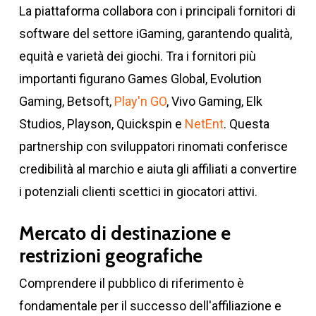
La piattaforma collabora con i principali fornitori di
software del settore iGaming, garantendo qualità,
equità e varietà dei giochi. Tra i fornitori più
importanti figurano Games Global, Evolution
Gaming, Betsoft,
Play'n GO
, Vivo Gaming, Elk
Studios, Playson, Quickspin e
NetEnt
. Questa
partnership con sviluppatori rinomati conferisce
credibilità al marchio e aiuta gli affiliati a convertire
i potenziali clienti scettici in giocatori attivi.
Mercato di destinazione e
restrizioni geografiche
Comprendere il pubblico di riferimento è
fondamentale per il successo dell'affiliazione e