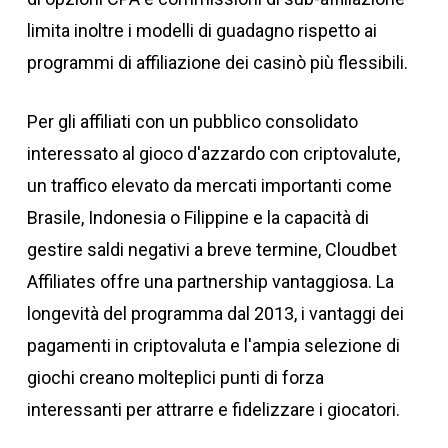
limita inoltre i modelli di guadagno rispetto ai
programmi di affiliazione dei casinò più flessibili.
Per gli affiliati con un pubblico consolidato
interessato al gioco d'azzardo con criptovalute,
un traffico elevato da mercati importanti come
Brasile, Indonesia o Filippine e la capacità di
gestire saldi negativi a breve termine, Cloudbet
Affiliates offre una partnership vantaggiosa. La
longevità del programma dal 2013, i vantaggi dei
pagamenti in criptovaluta e l'ampia selezione di
giochi creano molteplici punti di forza
interessanti per attrarre e fidelizzare i giocatori.