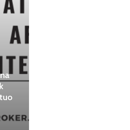
una
k
 tuo