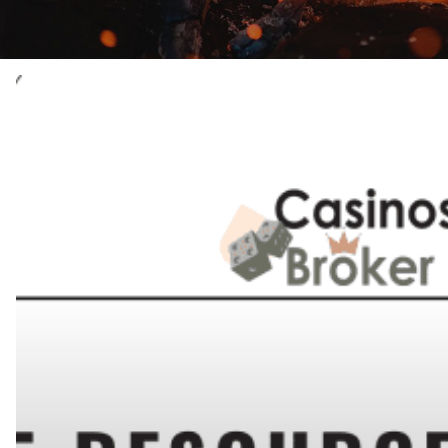
Le
5
migliori
risorse
per
i
nuovi
affiliati
dei
casinò