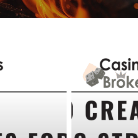
Come
creare
una
strategia
di
link
building
per
il
tuo
sito
web