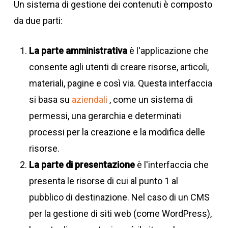
Un sistema di gestione dei contenuti è composto
da due parti:
La parte amministrativa
è l'applicazione che
consente agli utenti di creare risorse, articoli,
materiali, pagine e così via. Questa interfaccia
si basa su
aziendali
, come un sistema di
permessi, una gerarchia e determinati
processi per la creazione e la modifica delle
risorse.
La parte di presentazione
è l'interfaccia che
presenta le risorse di cui al punto 1 al
pubblico di destinazione. Nel caso di un CMS
per la gestione di siti web (come WordPress),