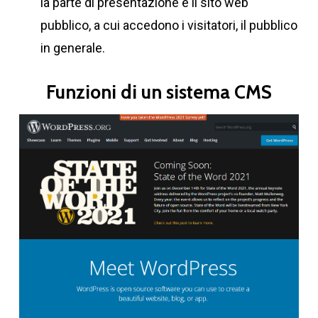
la parte di presentazione è il sito web
pubblico, a cui accedono i visitatori, il pubblico
in generale.
Funzioni di un sistema CMS