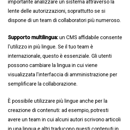
importante analizzare un sistema attraverso la
lente delle autorizzazioni, soprattutto se si
dispone di un team di collaboratori più numeroso.
Supporto multilingua:
un CMS affidabile consente
l'utilizzo in più lingue. Se il tuo team è
internazionale, questo è essenziale. Gli utenti
possono cambiare la lingua in cui viene
visualizzata l'interfaccia di amministrazione per
semplificare la collaborazione.
È possibile utilizzare più lingue anche per la
creazione di contenuti: ad esempio, potresti
avere un team in cui alcuni autori scrivono articoli
in una lingua e altri traducono questi contenuti in