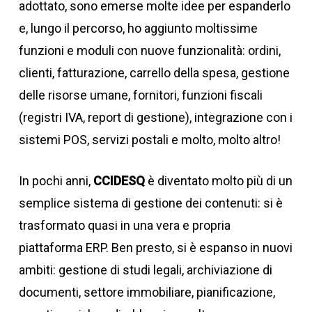
adottato, sono emerse molte idee per espanderlo
e, lungo il percorso, ho aggiunto moltissime
funzioni e moduli con nuove funzionalità: ordini,
clienti, fatturazione, carrello della spesa, gestione
delle risorse umane, fornitori, funzioni fiscali
(registri IVA, report di gestione), integrazione con i
sistemi POS, servizi postali e molto, molto altro!
In pochi anni,
CCIDESQ
è diventato molto più di un
semplice sistema di gestione dei contenuti: si è
trasformato quasi in una vera e propria
piattaforma ERP. Ben presto, si è espanso in nuovi
ambiti: gestione di studi legali, archiviazione di
documenti, settore immobiliare, pianificazione,