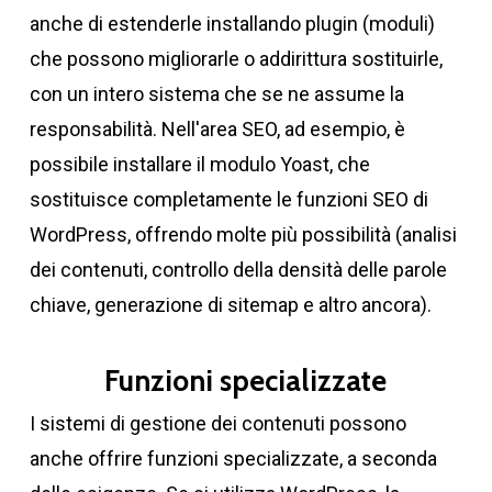
anche di estenderle installando plugin (moduli)
che possono migliorarle o addirittura sostituirle,
con un intero sistema che se ne assume la
responsabilità. Nell'area SEO, ad esempio, è
possibile installare il modulo Yoast, che
sostituisce completamente le funzioni SEO di
WordPress, offrendo molte più possibilità (analisi
dei contenuti, controllo della densità delle parole
chiave, generazione di sitemap e altro ancora).
Funzioni specializzate
I sistemi di gestione dei contenuti possono
anche offrire funzioni specializzate, a seconda