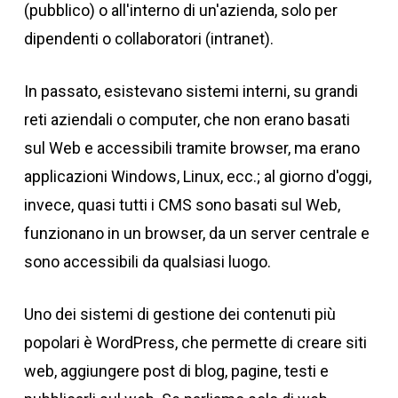
(pubblico) o all'interno di un'azienda, solo per
dipendenti o collaboratori (intranet).
In passato, esistevano sistemi interni, su grandi
reti aziendali o computer, che non erano basati
sul Web e accessibili tramite browser, ma erano
applicazioni Windows, Linux, ecc.; al giorno d'oggi,
invece, quasi tutti i CMS sono basati sul Web,
funzionano in un browser, da un server centrale e
sono accessibili da qualsiasi luogo.
Uno dei sistemi di gestione dei contenuti più
popolari è WordPress, che permette di creare siti
web, aggiungere post di blog, pagine, testi e