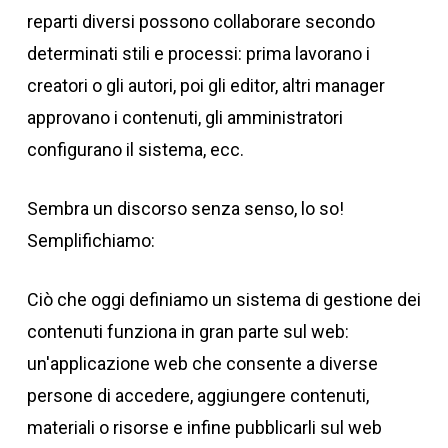
reparti diversi possono collaborare secondo
determinati stili e processi: prima lavorano i
creatori o gli autori, poi gli editor, altri manager
approvano i contenuti, gli amministratori
configurano il sistema, ecc.
Sembra un discorso senza senso, lo so!
Semplifichiamo:
Ciò che oggi definiamo un sistema di gestione dei
contenuti funziona in gran parte sul web:
un'applicazione web che consente a diverse
persone di accedere, aggiungere contenuti,
materiali o risorse e infine pubblicarli sul web