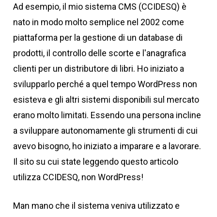
Ad esempio, il mio sistema CMS (CCIDESQ) è
nato in modo molto semplice nel 2002 come
piattaforma per la gestione di un database di
prodotti, il controllo delle scorte e l'anagrafica
clienti per un distributore di libri. Ho iniziato a
svilupparlo perché a quel tempo WordPress non
esisteva e gli altri sistemi disponibili sul mercato
erano molto limitati. Essendo una persona incline
a sviluppare autonomamente gli strumenti di cui
avevo bisogno, ho iniziato a imparare e a lavorare.
Il sito su cui state leggendo questo articolo
utilizza CCIDESQ, non WordPress!
Man mano che il sistema veniva utilizzato e