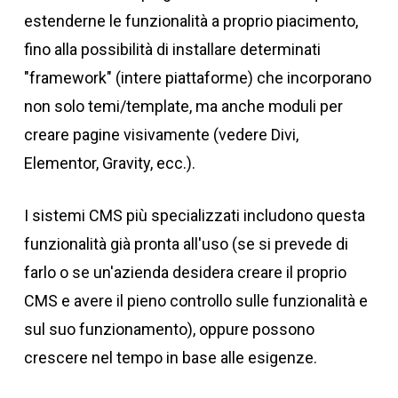
estenderne le funzionalità a proprio piacimento,
fino alla possibilità di installare determinati
"framework" (intere piattaforme) che incorporano
non solo temi/template, ma anche moduli per
creare pagine visivamente (vedere Divi,
Elementor, Gravity, ecc.).
I sistemi CMS più specializzati includono questa
funzionalità già pronta all'uso (se si prevede di
farlo o se un'azienda desidera creare il proprio
CMS e avere il pieno controllo sulle funzionalità e
sul suo funzionamento), oppure possono
crescere nel tempo in base alle esigenze.