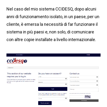
Nel caso del mio sistema CCIDESQ, dopo alcuni
anni di funzionamento isolato, in un paese, per un
cliente, è emersa la necessità di far funzionare il
sistema in più paesi e, non solo, di comunicare
con altre copie installate a livello internazionale.