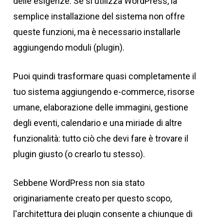
delle esigenze. Se si utilizza WordPress, la
semplice installazione del sistema non offre
queste funzioni, ma è necessario installarle
aggiungendo moduli (plugin).
Puoi quindi trasformare quasi completamente il
tuo sistema aggiungendo e-commerce, risorse
umane, elaborazione delle immagini, gestione
degli eventi, calendario e una miriade di altre
funzionalità: tutto ciò che devi fare è trovare il
plugin giusto (o crearlo tu stesso).
Sebbene WordPress non sia stato
originariamente creato per questo scopo,
l'architettura dei plugin consente a chiunque di