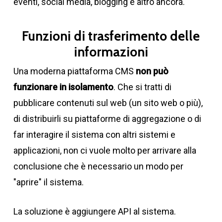
eventi, social media, blogging e altro ancora.
Funzioni di trasferimento delle
informazioni
Una moderna piattaforma CMS
non può
funzionare in isolamento
. Che si tratti di
pubblicare contenuti sul web (un sito web o più),
di distribuirli su piattaforme di aggregazione o di
far interagire il sistema con altri sistemi e
applicazioni, non ci vuole molto per arrivare alla
conclusione che è necessario un modo per
"aprire" il sistema.
La soluzione è aggiungere API al sistema.