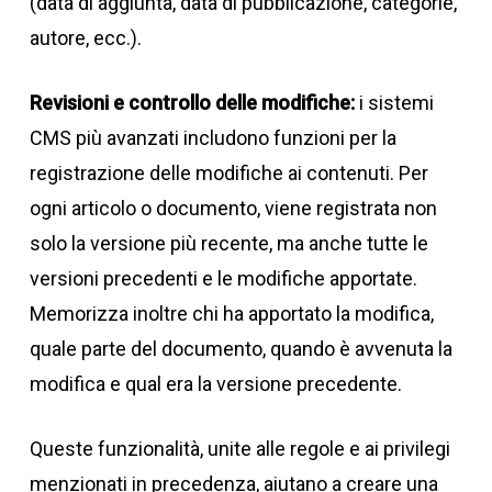
(data di aggiunta, data di pubblicazione, categorie,
autore, ecc.).
Revisioni e controllo delle modifiche:
i sistemi
CMS più avanzati includono funzioni per la
registrazione delle modifiche ai contenuti. Per
ogni articolo o documento, viene registrata non
solo la versione più recente, ma anche tutte le
versioni precedenti e le modifiche apportate.
Memorizza inoltre chi ha apportato la modifica,
quale parte del documento, quando è avvenuta la
modifica e qual era la versione precedente.
Queste funzionalità, unite alle regole e ai privilegi
menzionati in precedenza, aiutano a creare una