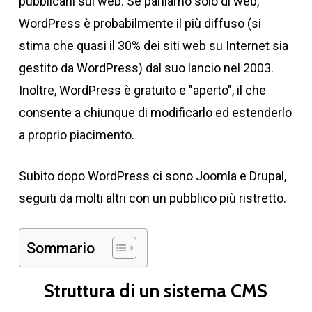
pubblicarli sul web. Se parliamo solo di web,
WordPress è probabilmente il più diffuso (si
stima che quasi il 30% dei siti web su Internet sia
gestito da WordPress) dal suo lancio nel 2003.
Inoltre, WordPress è gratuito e "aperto", il che
consente a chiunque di modificarlo ed estenderlo
a proprio piacimento.
Subito dopo WordPress ci sono Joomla e Drupal,
seguiti da molti altri con un pubblico più ristretto.
Sommario
Struttura di un sistema CMS