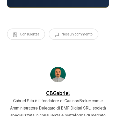
Consulenza
Nessun commento
CBGabriel
Gabriel Sita è il fondatore di CasinosBroker.com e
Amministratore Delegato di BMF Digital SRL, società
specializzata in consulenza e piattaforma di mercato