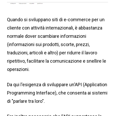
Quando si sviluppano siti di e-commerce per un
cliente con attività internazionali, è abbastanza
normale dover scambiare informazioni
(informazioni sui prodotti, scorte, prezzi,
traduzioni, articoli e altro) per ridurre il lavoro
ripetitivo, facilitare la comunicazione e snellire le
operazioni.
Da qui l'esigenza di sviluppare un'API (Application
Programming Interface), che consenta ai sistemi
di "parlare tra loro".