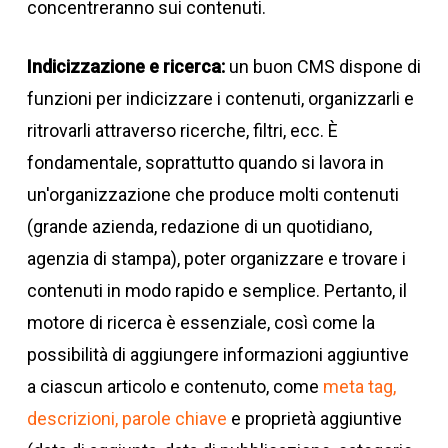
concentreranno sui contenuti.
Indicizzazione e ricerca:
un buon CMS dispone di
funzioni per indicizzare i contenuti, organizzarli e
ritrovarli attraverso ricerche, filtri, ecc. È
fondamentale, soprattutto quando si lavora in
un'organizzazione che produce molti contenuti
(grande azienda, redazione di un quotidiano,
agenzia di stampa), poter organizzare e trovare i
contenuti in modo rapido e semplice. Pertanto, il
motore di ricerca è essenziale, così come la
possibilità di aggiungere informazioni aggiuntive
a ciascun articolo e contenuto, come
meta tag,
descrizioni, parole chiave
e proprietà aggiuntive