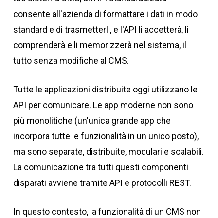
consente all'azienda di formattare i dati in modo
standard e di trasmetterli, e l'API li accetterà, li
comprenderà e li memorizzerà nel sistema, il
tutto senza modifiche al CMS.
Tutte le applicazioni distribuite oggi utilizzano le
API per comunicare. Le app moderne non sono
più monolitiche (un'unica grande app che
incorpora tutte le funzionalità in un unico posto),
ma sono separate, distribuite, modulari e scalabili.
La comunicazione tra tutti questi componenti
disparati avviene tramite API e protocolli REST.
In questo contesto, la funzionalità di un CMS non