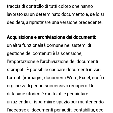
traccia di controllo di tutti coloro che hanno
lavorato su un determinato documento e, se lo si
desidera, a ripristinare una versione precedente.
Acquisizione e archiviazione dei documenti:
un'altra funzionalità comune nei sistemi di
gestione dei contenuti è la scansione,
l'importazione e l'archiviazione dei documenti
stampati. È possibile caricare documenti in vari
formati (immagini, documenti Word, Excel, ecc.) e
organizzarli per un successivo recupero. Un
database storico è molto utile per aiutare
un'azienda a risparmiare spazio pur mantenendo
l'accesso ai documenti per audit, contabilità, ecc.