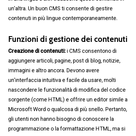
un'altra. Un buon CMS ti consente di gestire
contenuti in più lingue contemporaneamente.
Funzioni di gestione dei contenuti
Creazione di contenuti:
i CMS consentono di
aggiungere articoli, pagine, post di blog, notizie,
immagini e altro ancora. Devono avere
un'interfaccia intuitiva e facile da usare, molti
nascondere le funzionalità di modifica del codice
sorgente (come HTML) e offrire un editor simile a
Microsoft Word o qualcosa di più snello. Pertanto,
gli utenti non hanno bisogno di conoscere la
programmazione o la formattazione HTML, ma si