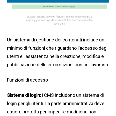
Un sistema di gestione dei contenuti include un
minimo di funzioni che riguardano l'accesso degli
utenti e l'assistenza nella creazione, modifica e
pubblicazione delle informazioni con cui lavorano.
Funzioni di accesso
Sistema di login:
i CMS includono un sistema di
login per gli utenti. La parte amministrativa deve
essere protetta per impedire modifiche non