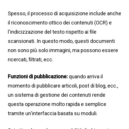
Spesso, il processo di acquisizione include anche
il riconoscimento ottico dei contenuti (OCR) e
l'indicizzazione del testo rispetto ai file
scansionati. In questo modo, questi documenti
non sono più solo immagini, ma possono essere
ricercati, filtrati, ecc.
Funzioni di pubblicazione:
quando arriva il
momento di pubblicare articoli, post di blog, ecc.,
un sistema di gestione dei contenuti rende
questa operazione molto rapida e semplice
tramite un'interfaccia basata su moduli.