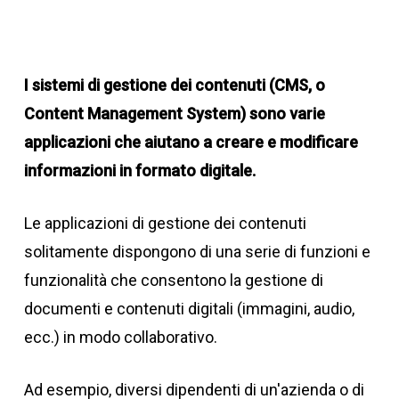
I sistemi di gestione dei contenuti (CMS, o
Content Management System) sono varie
applicazioni che aiutano a creare e modificare
informazioni in formato digitale.
Le applicazioni di gestione dei contenuti
solitamente dispongono di una serie di funzioni e
funzionalità che consentono la gestione di
documenti e contenuti digitali (immagini, audio,
ecc.) in modo collaborativo.
Ad esempio, diversi dipendenti di un'azienda o di