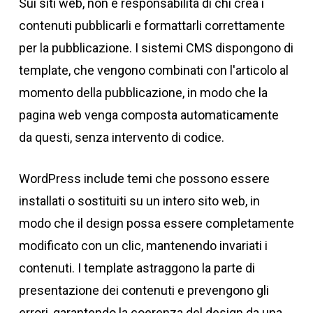
Sui siti web, non è responsabilità di chi crea i
contenuti pubblicarli e formattarli correttamente
per la pubblicazione. I sistemi CMS dispongono di
template, che vengono combinati con l'articolo al
momento della pubblicazione, in modo che la
pagina web venga composta automaticamente
da questi, senza intervento di codice.
WordPress include temi che possono essere
installati o sostituiti su un intero sito web, in
modo che il design possa essere completamente
modificato con un clic, mantenendo invariati i
contenuti. I template astraggono la parte di
presentazione dei contenuti e prevengono gli
errori, garantendo la coerenza del design da una