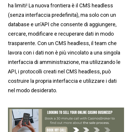
ha limiti! La nuova frontiera è il CMS headless
(senza interfaccia predefinita), ma solo con un
database e un'API che consente di aggiungere,
cercare, modificare e recuperare dati in modo
trasparente. Con un CMS headless, il team che
lavora con i dati non è più vincolato a una singola
interfaccia di amministrazione, ma utilizzando le
API, i protocolli creati nel CMS headless, può
costruire la propria interfaccia e utilizzare i dati
nel modo desiderato.