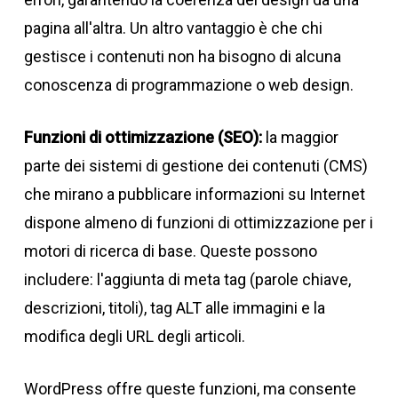
pagina all'altra. Un altro vantaggio è che chi
gestisce i contenuti non ha bisogno di alcuna
conoscenza di programmazione o web design.
Funzioni di ottimizzazione (SEO):
la maggior
parte dei sistemi di gestione dei contenuti (CMS)
che mirano a pubblicare informazioni su Internet
dispone almeno di funzioni di ottimizzazione per i
motori di ricerca di base. Queste possono
includere: l'aggiunta di meta tag (parole chiave,
descrizioni, titoli), tag ALT alle immagini e la
modifica degli URL degli articoli.
WordPress offre queste funzioni, ma consente