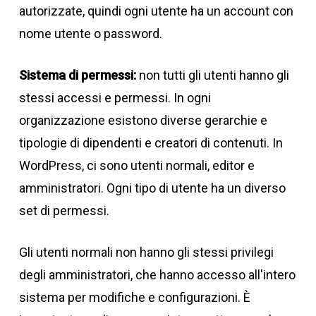
autorizzate, quindi ogni utente ha un account con
nome utente o password.
Sistema di permessi:
non tutti gli utenti hanno gli
stessi accessi e permessi. In ogni
organizzazione esistono diverse gerarchie e
tipologie di dipendenti e creatori di contenuti. In
WordPress, ci sono utenti normali, editor e
amministratori. Ogni tipo di utente ha un diverso
set di permessi.
Gli utenti normali non hanno gli stessi privilegi
degli amministratori, che hanno accesso all'intero
sistema per modifiche e configurazioni. È