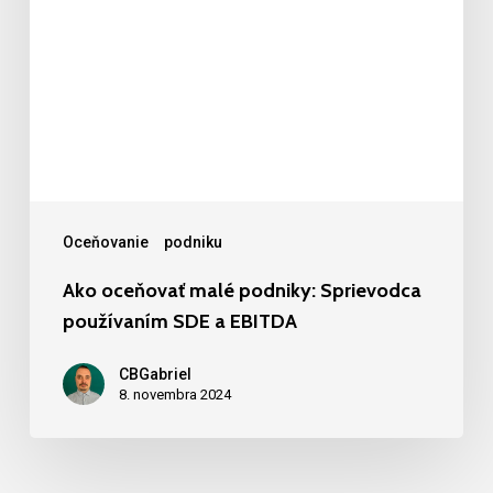
Oceňovanie
podniku
Ako oceňovať malé podniky: Sprievodca
používaním SDE a EBITDA
CBGabriel
8. novembra 2024