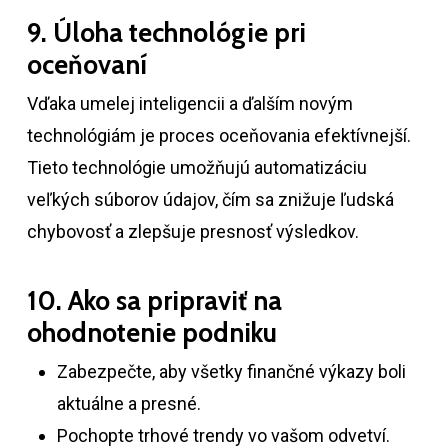
9. Úloha technológie pri
oceňovaní
Vďaka umelej inteligencii a ďalším novým
technológiám je proces oceňovania efektívnejší.
Tieto technológie umožňujú automatizáciu
veľkých súborov údajov, čím sa znižuje ľudská
chybovosť a zlepšuje presnosť výsledkov.
10. Ako sa pripraviť na
ohodnotenie podniku
Zabezpečte, aby všetky finančné výkazy boli
aktuálne a presné.
Pochopte trhové trendy vo vašom odvetví.