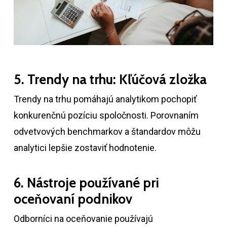
5. Trendy na trhu: Kľúčová zložka
Trendy na trhu pomáhajú analytikom pochopiť
konkurenčnú pozíciu spoločnosti. Porovnaním
odvetvových benchmarkov a štandardov môžu
analytici lepšie zostaviť hodnotenie.
6. Nástroje používané pri
oceňovaní podnikov
Odborníci na oceňovanie používajú