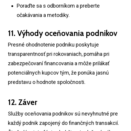
Poraďte sa s odborníkom a preberte
očakávania a metodiky.
11. Výhody oceňovania podnikov
Presné ohodnotenie podniku poskytuje
transparentnosť pri rokovaniach, pomáha pri
zabezpečovaní financovania a môže prilákať
potenciálnych kupcov tým, že ponúka jasnú
predstavu o hodnote spoločnosti.
12. Záver
Služby oceňovania podnikov sú nevyhnutné pre
každý podnik zapojený do finančných transakcií.