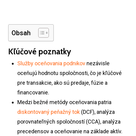
Obsah
Kľúčové poznatky
Služby oceňovania podnikov
nezávisle
oceňujú hodnotu spoločnosti, čo je kľúčové
pre transakcie, ako sú predaje, fúzie a
financovanie.
Medzi bežné metódy oceňovania patria
diskontovaný peňažný tok
(DCF), analýza
porovnateľných spoločností (CCA), analýza
precedensov a oceňovanie na základe aktív.