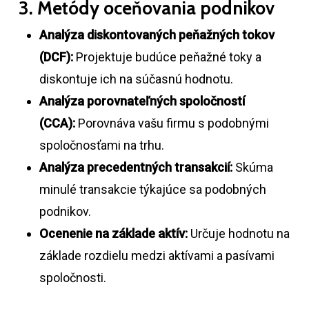
3. Metódy oceňovania podnikov
Analýza diskontovaných peňažných tokov
(DCF):
Projektuje budúce peňažné toky a
diskontuje ich na súčasnú hodnotu.
Analýza porovnateľných spoločností
(CCA):
Porovnáva vašu firmu s podobnými
spoločnosťami na trhu.
Analýza precedentných transakcií:
Skúma
minulé transakcie týkajúce sa podobných
podnikov.
Ocenenie na základe aktív:
Určuje hodnotu na
základe rozdielu medzi aktívami a pasívami
spoločnosti.