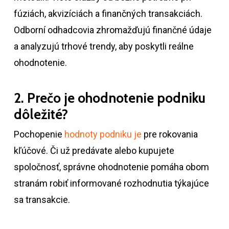
fúziách, akvizíciách a finančných transakciách.
Odborní odhadcovia zhromažďujú finančné údaje
a analyzujú trhové trendy, aby poskytli reálne
ohodnotenie.
2. Prečo je ohodnotenie podniku
dôležité?
Pochopenie
hodnoty podniku je
pre rokovania
kľúčové. Či už predávate alebo kupujete
spoločnosť, správne ohodnotenie pomáha obom
stranám robiť informované rozhodnutia týkajúce
sa transakcie.