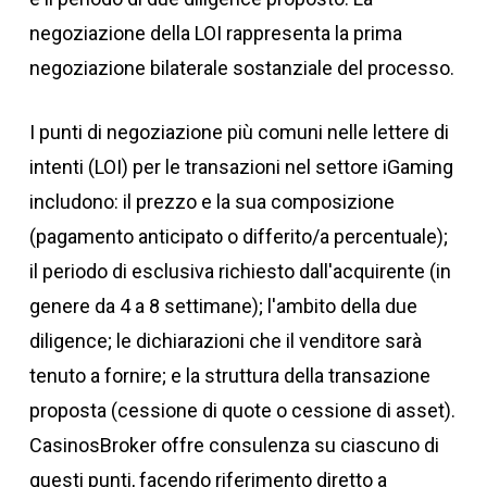
negoziazione della LOI rappresenta la prima
negoziazione bilaterale sostanziale del processo.
I punti di negoziazione più comuni nelle lettere di
intenti (LOI) per le transazioni nel settore iGaming
includono: il prezzo e la sua composizione
(pagamento anticipato o differito/a percentuale);
il periodo di esclusiva richiesto dall'acquirente (in
genere da 4 a 8 settimane); l'ambito della due
diligence; le dichiarazioni che il venditore sarà
tenuto a fornire; e la struttura della transazione
proposta (cessione di quote o cessione di asset).
CasinosBroker offre consulenza su ciascuno di
questi punti, facendo riferimento diretto a