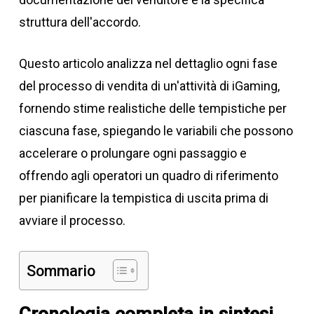
struttura dell'accordo.
Questo articolo analizza nel dettaglio ogni fase
del processo di vendita di un'attività di iGaming,
fornendo stime realistiche delle tempistiche per
ciascuna fase, spiegando le variabili che possono
accelerare o prolungare ogni passaggio e
offrendo agli operatori un quadro di riferimento
per pianificare la tempistica di uscita prima di
avviare il processo.
Sommario