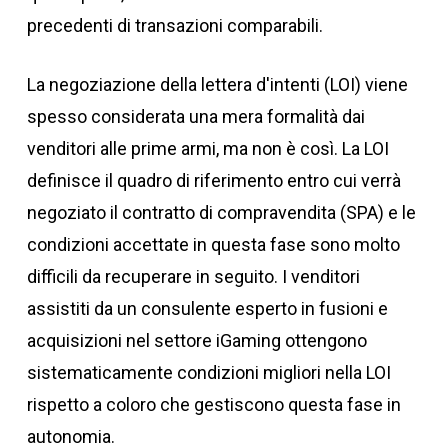
precedenti di transazioni comparabili.
La negoziazione della lettera d'intenti (LOI) viene
spesso considerata una mera formalità dai
venditori alle prime armi, ma non è così. La LOI
definisce il quadro di riferimento entro cui verrà
negoziato il contratto di compravendita (SPA) e le
condizioni accettate in questa fase sono molto
difficili da recuperare in seguito. I venditori
assistiti da un consulente esperto in fusioni e
acquisizioni nel settore iGaming ottengono
sistematicamente condizioni migliori nella LOI
rispetto a coloro che gestiscono questa fase in
autonomia.