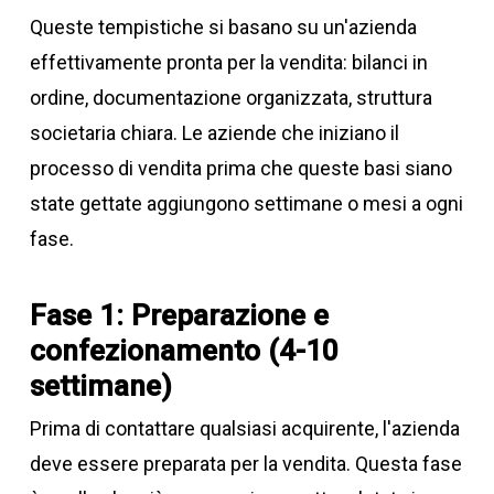
Queste tempistiche si basano su un'azienda
effettivamente pronta per la vendita: bilanci in
ordine, documentazione organizzata, struttura
societaria chiara. Le aziende che iniziano il
processo di vendita prima che queste basi siano
state gettate aggiungono settimane o mesi a ogni
fase.
Fase 1: Preparazione e
confezionamento (4-10
settimane)
Prima di contattare qualsiasi acquirente, l'azienda
deve essere preparata per la vendita. Questa fase