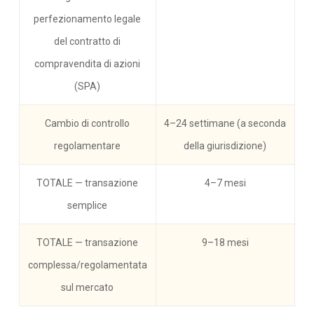
perfezionamento legale
del contratto di
compravendita di azioni
(SPA)
Cambio di controllo
4–24 settimane (a seconda
regolamentare
della giurisdizione)
TOTALE — transazione
4–7 mesi
semplice
TOTALE — transazione
9–18 mesi
complessa/regolamentata
sul mercato