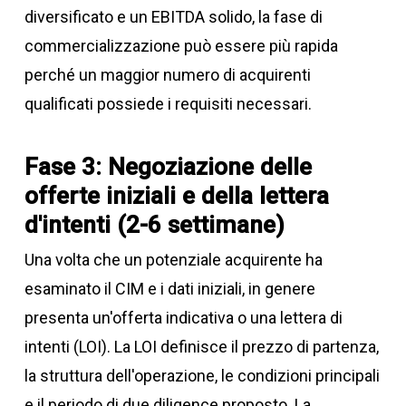
diversificato e un EBITDA solido, la fase di
commercializzazione può essere più rapida
perché un maggior numero di acquirenti
qualificati possiede i requisiti necessari.
Fase 3: Negoziazione delle
offerte iniziali e della lettera
d'intenti (2-6 settimane)
Una volta che un potenziale acquirente ha
esaminato il CIM e i dati iniziali, in genere
presenta un'offerta indicativa o una lettera di
intenti (LOI). La LOI definisce il prezzo di partenza,
la struttura dell'operazione, le condizioni principali
e il periodo di due diligence proposto. La