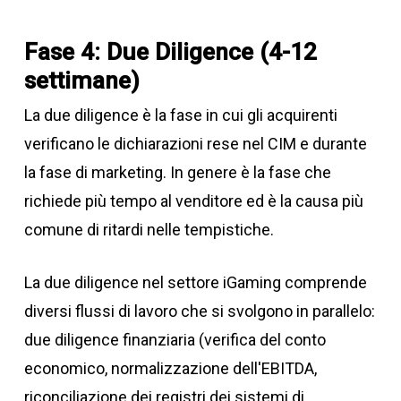
Fase 4: Due Diligence (4-12
settimane)
La due diligence è la fase in cui gli acquirenti
verificano le dichiarazioni rese nel CIM e durante
la fase di marketing. In genere è la fase che
richiede più tempo al venditore ed è la causa più
comune di ritardi nelle tempistiche.
La due diligence nel settore iGaming comprende
diversi flussi di lavoro che si svolgono in parallelo:
due diligence finanziaria (verifica del conto
economico, normalizzazione dell'EBITDA,
riconciliazione dei registri dei sistemi di