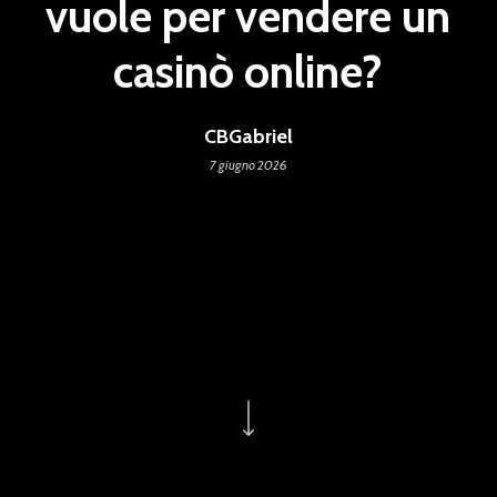
vuole per vendere un
casinò online?
CBGabriel
7 giugno 2026