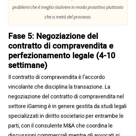
problemi che è meglio risolvere in modo proattivo piuttosto
che a metà del processo.
Fase 5: Negoziazione del
contratto di compravendita e
perfezionamento legale (4-10
settimane)
Il contratto di compravendita è l'accordo
vincolante che disciplina la transazione. La
negoziazione del contratto di compravendita nel
settore iGaming è in genere gestita da studi legali
specializzati in diritto societario per entrambe le
parti, con il consulente M&A che coordina le
discussioni commerciali mentre gli avvocati si