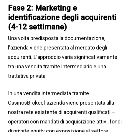
Fase 2: Marketing e
identificazione degli acquirenti
(4-12 settimane)
Una volta predisposta la documentazione,
l'azienda viene presentata al mercato degli
acquirenti. L'approccio varia significativamente
tra una vendita tramite intermediario e una
trattativa privata.
In una vendita intermediata tramite
CasinosBroker, l'azienda viene presentata alla
nostra rete esistente di acquirenti qualificati –
operatori con mandati di acquisizione attivi, fondi
di private equity con esposizione al settore