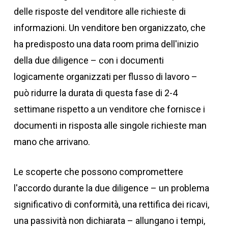
delle risposte del venditore alle richieste di
informazioni. Un venditore ben organizzato, che
ha predisposto una data room prima dell'inizio
della due diligence – con i documenti
logicamente organizzati per flusso di lavoro –
può ridurre la durata di questa fase di 2-4
settimane rispetto a un venditore che fornisce i
documenti in risposta alle singole richieste man
mano che arrivano.
Le scoperte che possono compromettere
l'accordo durante la due diligence – un problema
significativo di conformità, una rettifica dei ricavi,
una passività non dichiarata – allungano i tempi,