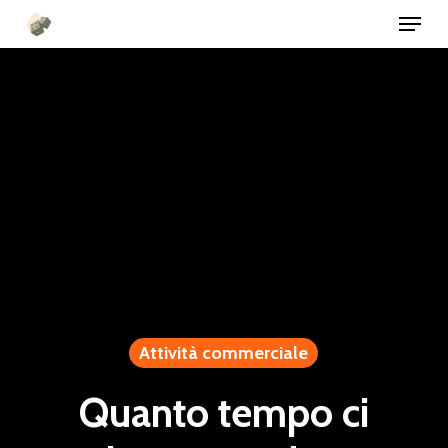
Menu
Vai
al
contenuto
principale
Attività commerciale
Quanto tempo ci