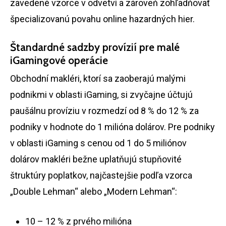
zavedené vzorce v odvetví a zároveň zohľadňovať
špecializovanú povahu online hazardných hier.
Štandardné sadzby provízií pre malé
iGamingové operácie
Obchodní makléri, ktorí sa zaoberajú malými
podnikmi v oblasti iGaming, si zvyčajne účtujú
paušálnu províziu v rozmedzí od 8 % do 12 % za
podniky v hodnote do 1 milióna dolárov. Pre podniky
v oblasti iGaming s cenou od 1 do 5 miliónov
dolárov makléri bežne uplatňujú stupňovité
štruktúry poplatkov, najčastejšie podľa vzorca
„Double Lehman“ alebo „Modern Lehman“:
10 – 12 % z prvého milióna