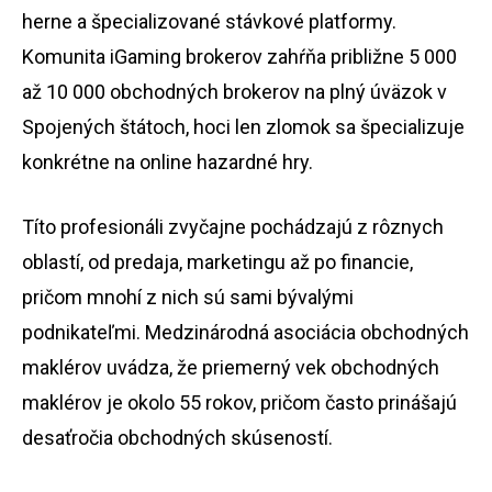
herne a špecializované stávkové platformy.
Komunita iGaming brokerov zahŕňa približne 5 000
až 10 000 obchodných brokerov na plný úväzok v
Spojených štátoch, hoci len zlomok sa špecializuje
konkrétne na online hazardné hry.
Títo profesionáli zvyčajne pochádzajú z rôznych
oblastí, od predaja, marketingu až po financie,
pričom mnohí z nich sú sami bývalými
podnikateľmi. Medzinárodná asociácia obchodných
maklérov uvádza, že priemerný vek obchodných
maklérov je okolo 55 rokov, pričom často prinášajú
desaťročia obchodných skúseností.