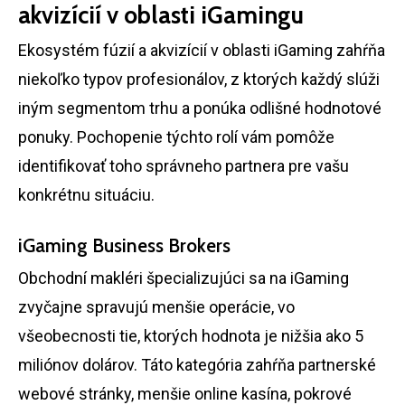
akvizícií v oblasti iGamingu
Ekosystém fúzií a akvizícií v oblasti iGaming zahŕňa
niekoľko typov profesionálov, z ktorých každý slúži
iným segmentom trhu a ponúka odlišné hodnotové
ponuky. Pochopenie týchto rolí vám pomôže
identifikovať toho správneho partnera pre vašu
konkrétnu situáciu.
iGaming Business Brokers
Obchodní makléri špecializujúci sa na iGaming
zvyčajne spravujú menšie operácie, vo
všeobecnosti tie, ktorých hodnota je nižšia ako 5
miliónov dolárov. Táto kategória zahŕňa partnerské
webové stránky, menšie online kasína, pokrové