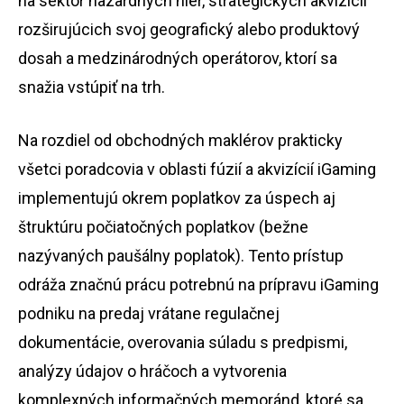
na sektor hazardných hier, strategických akvizícií
rozširujúcich svoj geografický alebo produktový
dosah a medzinárodných operátorov, ktorí sa
snažia vstúpiť na trh.
Na rozdiel od obchodných maklérov prakticky
všetci poradcovia v oblasti fúzií a akvizícií iGaming
implementujú okrem poplatkov za úspech aj
štruktúru počiatočných poplatkov (bežne
nazývaných paušálny poplatok). Tento prístup
odráža značnú prácu potrebnú na prípravu iGaming
podniku na predaj vrátane regulačnej
dokumentácie, overovania súladu s predpismi,
analýzy údajov o hráčoch a vytvorenia
komplexných informačných memoránd, ktoré sa