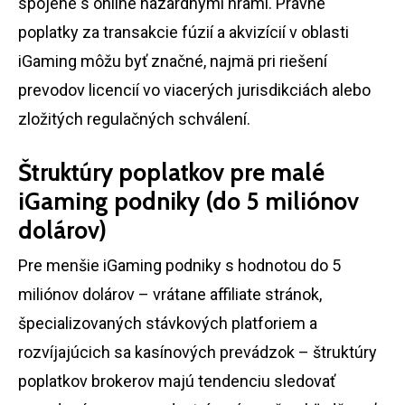
spojené s online hazardnými hrami. Právne
poplatky za transakcie fúzií a akvizícií v oblasti
iGaming môžu byť značné, najmä pri riešení
prevodov licencií vo viacerých jurisdikciách alebo
zložitých regulačných schválení.
Štruktúry poplatkov pre malé
iGaming podniky (do 5 miliónov
dolárov)
Pre menšie iGaming podniky s hodnotou do 5
miliónov dolárov – vrátane affiliate stránok,
špecializovaných stávkových platforiem a
rozvíjajúcich sa kasínových prevádzok – štruktúry
poplatkov brokerov majú tendenciu sledovať