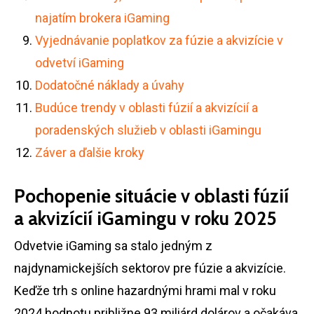
najatím brokera iGaming
Vyjednávanie poplatkov za fúzie a akvizície v
odvetví iGaming
Dodatočné náklady a úvahy
Budúce trendy v oblasti fúzií a akvizícií a
poradenských služieb v oblasti iGamingu
Záver a ďalšie kroky
Pochopenie situácie v oblasti fúzií
a akvizícií iGamingu v roku 2025
Odvetvie iGaming sa stalo jedným z
najdynamickejších sektorov pre fúzie a akvizície.
Keďže trh s online hazardnými hrami mal v roku
2024 hodnotu približne 93 miliárd dolárov a očakáva