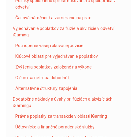
Politiky spoločného sprostredkovania a spolupráca v
odvetví
Časová náročnosť a zameranie na prax
Vyjednávanie poplatkov za fúzie a akvizície v odvetví
iGaming
Pochopenie vašej rokovacej pozície
Kľúčové oblasti pre vyjednávanie poplatkov
Zvýšenia poplatkov založené na výkone
O čom sa netreba dohodnúť
Alternatívne štruktúry zapojenia
Dodatočné náklady a úvahy pri fúziách a akvizíciách
iGamingu
Právne poplatky za transakcie v oblasti iGaming
Účtovnícke a finančné poradenské služby