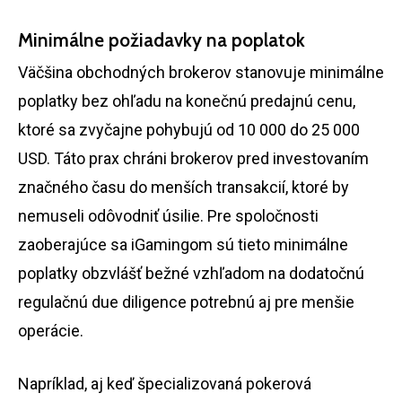
Minimálne požiadavky na poplatok
Väčšina obchodných brokerov stanovuje minimálne
poplatky bez ohľadu na konečnú predajnú cenu,
ktoré sa zvyčajne pohybujú od 10 000 do 25 000
USD. Táto prax chráni brokerov pred investovaním
značného času do menších transakcií, ktoré by
nemuseli odôvodniť úsilie. Pre spoločnosti
zaoberajúce sa iGamingom sú tieto minimálne
poplatky obzvlášť bežné vzhľadom na dodatočnú
regulačnú due diligence potrebnú aj pre menšie
operácie.
Napríklad, aj keď špecializovaná pokerová