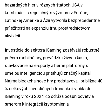
hazardných hier v rôznych štátoch USA v
kombinácii s regulačným vývojom v Európe,
Latinskej Amerike a Ázii vytvorila bezprecedentné
príležitosti na expanziu trhu prostredníctvom
akvizícií.
Investície do sektora iGaming zostávajú robustné,
pričom mobilné hry, prevádzka živých kasín,
stávkovanie na e-športy a herné platformy s
umelou inteligenciou priťahujú značný kapitál.
Najmä blockchainové hry predstavovali približne 40
% celkových investičných transakcií v oblasti
iGaming v roku 2024, čo odráža posun odvetvia
smerom k integrácii kryptomien a