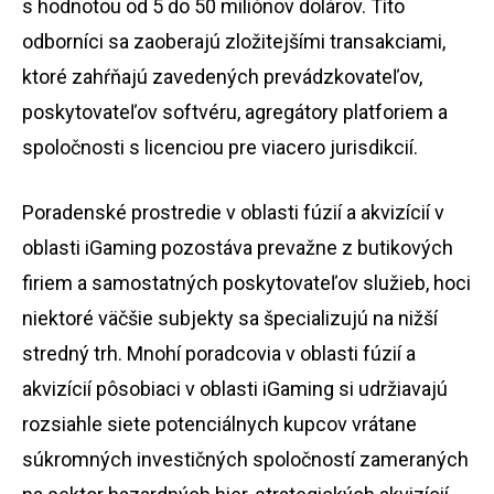
s hodnotou od 5 do 50 miliónov dolárov. Títo
odborníci sa zaoberajú zložitejšími transakciami,
ktoré zahŕňajú zavedených prevádzkovateľov,
poskytovateľov softvéru, agregátory platforiem a
spoločnosti s licenciou pre viacero jurisdikcií.
Poradenské prostredie v oblasti fúzií a akvizícií v
oblasti iGaming pozostáva prevažne z butikových
firiem a samostatných poskytovateľov služieb, hoci
niektoré väčšie subjekty sa špecializujú na nižší
stredný trh. Mnohí poradcovia v oblasti fúzií a
akvizícií pôsobiaci v oblasti iGaming si udržiavajú
rozsiahle siete potenciálnych kupcov vrátane
súkromných investičných spoločností zameraných