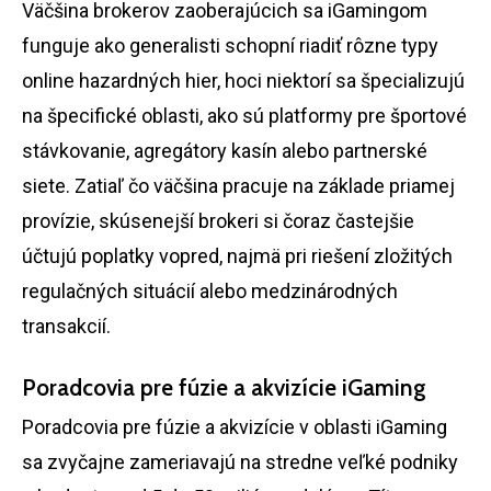
Väčšina brokerov zaoberajúcich sa iGamingom
funguje ako generalisti schopní riadiť rôzne typy
online hazardných hier, hoci niektorí sa špecializujú
na špecifické oblasti, ako sú platformy pre športové
stávkovanie, agregátory kasín alebo partnerské
siete. Zatiaľ čo väčšina pracuje na základe priamej
provízie, skúsenejší brokeri si čoraz častejšie
účtujú poplatky vopred, najmä pri riešení zložitých
regulačných situácií alebo medzinárodných
transakcií.
Poradcovia pre fúzie a akvizície iGaming
Poradcovia pre fúzie a akvizície v oblasti iGaming
sa zvyčajne zameriavajú na stredne veľké podniky