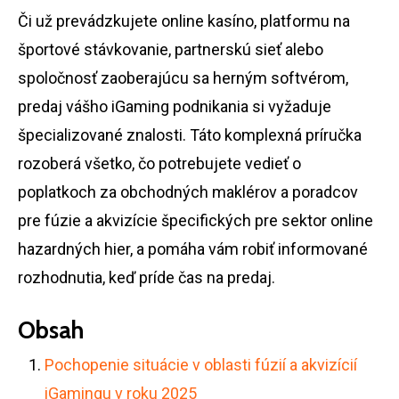
Či už prevádzkujete online kasíno, platformu na
športové stávkovanie, partnerskú sieť alebo
spoločnosť zaoberajúcu sa herným softvérom,
predaj vášho iGaming podnikania si vyžaduje
špecializované znalosti. Táto komplexná príručka
rozoberá všetko, čo potrebujete vedieť o
poplatkoch za obchodných maklérov a poradcov
pre fúzie a akvizície špecifických pre sektor online
hazardných hier, a pomáha vám robiť informované
rozhodnutia, keď príde čas na predaj.
Obsah
Pochopenie situácie v oblasti fúzií a akvizícií
iGamingu v roku 2025