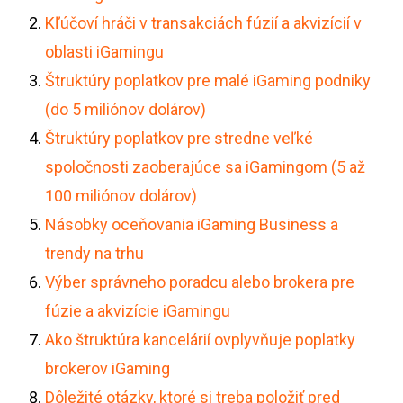
Kľúčoví hráči v transakciách fúzií a akvizícií v
oblasti iGamingu
Štruktúry poplatkov pre malé iGaming podniky
(do 5 miliónov dolárov)
Štruktúry poplatkov pre stredne veľké
spoločnosti zaoberajúce sa iGamingom (5 až
100 miliónov dolárov)
Násobky oceňovania iGaming Business a
trendy na trhu
Výber správneho poradcu alebo brokera pre
fúzie a akvizície iGamingu
Ako štruktúra kancelárií ovplyvňuje poplatky
brokerov iGaming
Dôležité otázky, ktoré si treba položiť pred