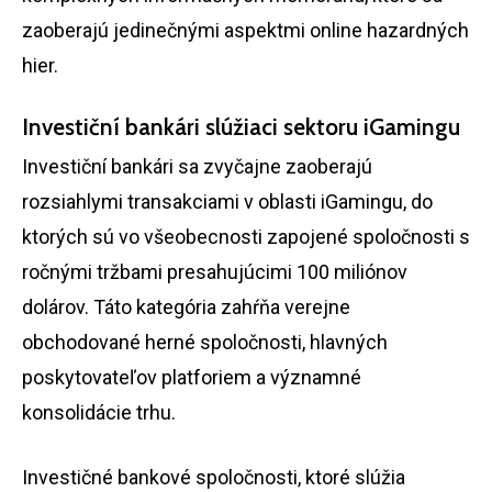
zaoberajú jedinečnými aspektmi online hazardných
hier.
Investiční bankári slúžiaci sektoru iGamingu
Investiční bankári sa zvyčajne zaoberajú
rozsiahlymi transakciami v oblasti iGamingu, do
ktorých sú vo všeobecnosti zapojené spoločnosti s
ročnými tržbami presahujúcimi 100 miliónov
dolárov. Táto kategória zahŕňa verejne
obchodované herné spoločnosti, hlavných
poskytovateľov platforiem a významné
konsolidácie trhu.
Investičné bankové spoločnosti, ktoré slúžia