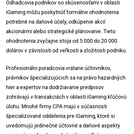
Odhadcovia podnikov so skúsenosťami v oblasti
iGaming môžu poskytnúť formálne ohodnotenia
potrebné na daňové účely, odkúpenie akcií
akcionármi alebo strategické plánovanie. Tieto
ohodnotenia zvyčajne stoja od 5 000 do 20 000
dolárov v závislosti od veľkosti a zložitosti podniku.
Profesionálni poradcovia vrátane účtovníkov,
právnikov špecializujúcich sa na právo hazardných
hier a expertov na dodržiavanie predpisov
zohrávajú v transakciách v oblasti iGaming kľúčovú
úlohu. Mnohé firmy CPA majú v súčasnosti
špecializované oddelenia pre iGaming, ktoré si
uvedomujú jedinečné účtovné a daňové aspekty