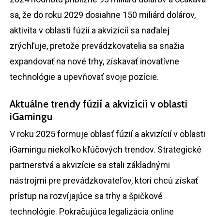
sa, že do roku 2029 dosiahne 150 miliárd dolárov,
aktivita v oblasti fúzií a akvizícií sa naďalej
zrýchľuje, pretože prevádzkovatelia sa snažia
expandovať na nové trhy, získavať inovatívne
technológie a upevňovať svoje pozície.
Aktuálne trendy fúzií a akvizícií v oblasti
iGamingu
V roku 2025 formuje oblasť fúzií a akvizícií v oblasti
iGamingu niekoľko kľúčových trendov. Strategické
partnerstvá a akvizície sa stali základnými
nástrojmi pre prevádzkovateľov, ktorí chcú získať
prístup na rozvíjajúce sa trhy a špičkové
technológie. Pokračujúca legalizácia online