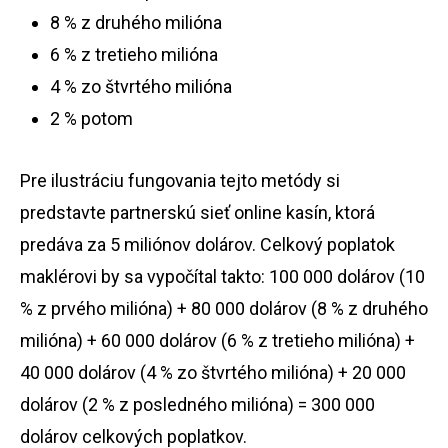
8 % z druhého milióna
6 % z tretieho milióna
4 % zo štvrtého milióna
2 % potom
Pre ilustráciu fungovania tejto metódy si
predstavte partnerskú sieť online kasín, ktorá
predáva za 5 miliónov dolárov. Celkový poplatok
maklérovi by sa vypočítal takto: 100 000 dolárov (10
% z prvého milióna) + 80 000 dolárov (8 % z druhého
milióna) + 60 000 dolárov (6 % z tretieho milióna) +
40 000 dolárov (4 % zo štvrtého milióna) + 20 000
dolárov (2 % z posledného milióna) = 300 000
dolárov celkových poplatkov.