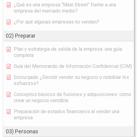
¿Qué es una empresa “Main Street” frente a una
empresa del mercado medio?
¿Por qué algunas empresas no venden?
02) Preparar
Plan y estrategia de salida de la empresa: una guía
completa
Guía del Memorando de Información Confidencial (CIM)
Encrucijada: ¿Decidir vender su negocio o redoblar los
esfuerzos?
Conceptos básicos de fusiones y adquisiciones: cómo
crear un negocio vendible
Preparación de estados financieros al vender una
empresa
03) Personas