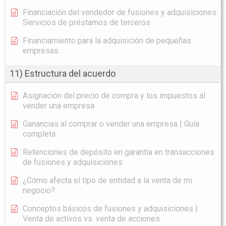
Financiación del vendedor de fusiones y adquisiciones:
Servicios de préstamos de terceros
Financiamiento para la adquisición de pequeñas
empresas
11) Estructura del acuerdo
Asignación del precio de compra y los impuestos al
vender una empresa
Ganancias al comprar o vender una empresa | Guía
completa
Retenciones de depósito en garantía en transacciones
de fusiones y adquisiciones
¿Cómo afecta el tipo de entidad a la venta de mi
negocio?
Conceptos básicos de fusiones y adquisiciones |
Venta de activos vs. venta de acciones