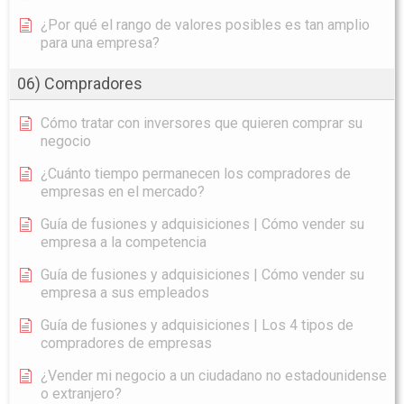
¿Por qué el rango de valores posibles es tan amplio
para una empresa?
06) Compradores
Cómo tratar con inversores que quieren comprar su
negocio
¿Cuánto tiempo permanecen los compradores de
empresas en el mercado?
Guía de fusiones y adquisiciones | Cómo vender su
empresa a la competencia
Guía de fusiones y adquisiciones | Cómo vender su
empresa a sus empleados
Guía de fusiones y adquisiciones | Los 4 tipos de
compradores de empresas
¿Vender mi negocio a un ciudadano no estadounidense
o extranjero?