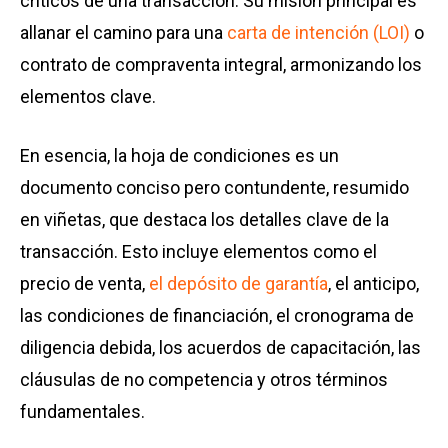
críticos de una transacción. Su misión principal es
allanar el camino para una
carta de intención (LOI)
o
contrato de compraventa integral, armonizando los
elementos clave.
En esencia, la hoja de condiciones es un
documento conciso pero contundente, resumido
en viñetas, que destaca los detalles clave de la
transacción. Esto incluye elementos como el
precio de venta,
el depósito de garantía
, el anticipo,
las condiciones de financiación, el cronograma de
diligencia debida, los acuerdos de capacitación, las
cláusulas de no competencia y otros términos
fundamentales.