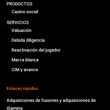
PRODUCTOS
Casino social
SERVICIOS
Valuación
Debida diligencia
Reactivación del jugador
Marca blanca
CIM y avance
Enlaces rápidos
Adquisiciones de fusiones y adquisiciones de
iGaming