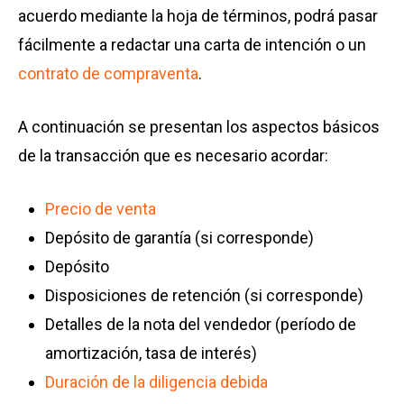
acuerdo mediante la hoja de términos, podrá pasar
fácilmente a redactar una carta de intención o un
contrato de compraventa
.
A continuación se presentan los aspectos básicos
de la transacción que es necesario acordar:
Precio de venta
Depósito de garantía (si corresponde)
Depósito
Disposiciones de retención (si corresponde)
Detalles de la nota del vendedor (período de
amortización, tasa de interés)
Duración de la diligencia debida