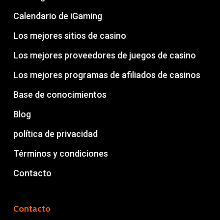
Calendario de iGaming
Los mejores sitios de casino
Los mejores proveedores de juegos de casino
Los mejores programas de afiliados de casinos
Base de conocimientos
Blog
política de privacidad
Términos y condiciones
Contacto
Contacto