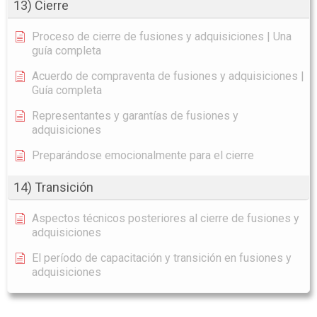
13) Cierre
Proceso de cierre de fusiones y adquisiciones | Una
guía completa
Acuerdo de compraventa de fusiones y adquisiciones |
Guía completa
Representantes y garantías de fusiones y
adquisiciones
Preparándose emocionalmente para el cierre
14) Transición
Aspectos técnicos posteriores al cierre de fusiones y
adquisiciones
El período de capacitación y transición en fusiones y
adquisiciones