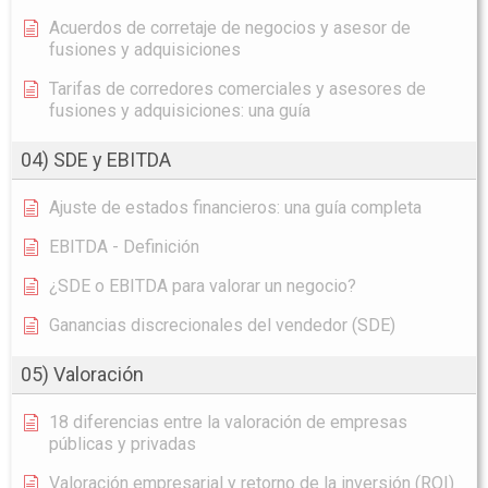
Acuerdos de corretaje de negocios y asesor de
fusiones y adquisiciones
Tarifas de corredores comerciales y asesores de
fusiones y adquisiciones: una guía
04) SDE y EBITDA
Ajuste de estados financieros: una guía completa
EBITDA - Definición
¿SDE o EBITDA para valorar un negocio?
Ganancias discrecionales del vendedor (SDE)
05) Valoración
18 diferencias entre la valoración de empresas
públicas y privadas
Valoración empresarial y retorno de la inversión (ROI)