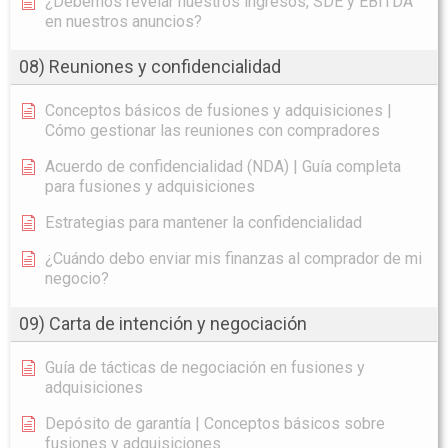
¿Debemos revelar nuestros ingresos, SDE y EBITDA
en nuestros anuncios?
08) Reuniones y confidencialidad
Conceptos básicos de fusiones y adquisiciones |
Cómo gestionar las reuniones con compradores
Acuerdo de confidencialidad (NDA) | Guía completa
para fusiones y adquisiciones
Estrategias para mantener la confidencialidad
¿Cuándo debo enviar mis finanzas al comprador de mi
negocio?
09) Carta de intención y negociación
Guía de tácticas de negociación en fusiones y
adquisiciones
Depósito de garantía | Conceptos básicos sobre
fusiones y adquisiciones