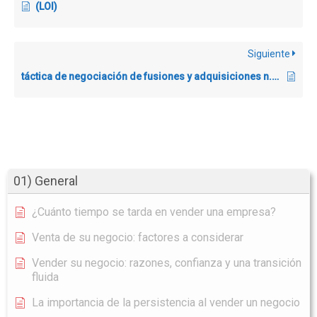
(LOI)
Siguiente
táctica de negociación de fusiones y adquisiciones n.° 1: la honestidad.
01) General
¿Cuánto tiempo se tarda en vender una empresa?
Venta de su negocio: factores a considerar
Vender su negocio: razones, confianza y una transición
fluida
La importancia de la persistencia al vender un negocio