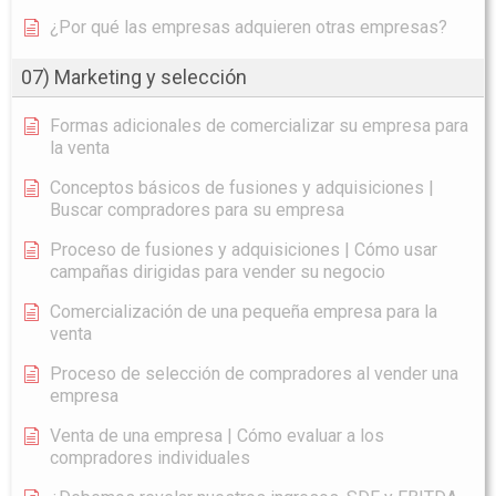
¿Por qué las empresas adquieren otras empresas?
07) Marketing y selección
Formas adicionales de comercializar su empresa para
la venta
Conceptos básicos de fusiones y adquisiciones |
Buscar compradores para su empresa
Proceso de fusiones y adquisiciones | Cómo usar
campañas dirigidas para vender su negocio
Comercialización de una pequeña empresa para la
venta
Proceso de selección de compradores al vender una
empresa
Venta de una empresa | Cómo evaluar a los
compradores individuales