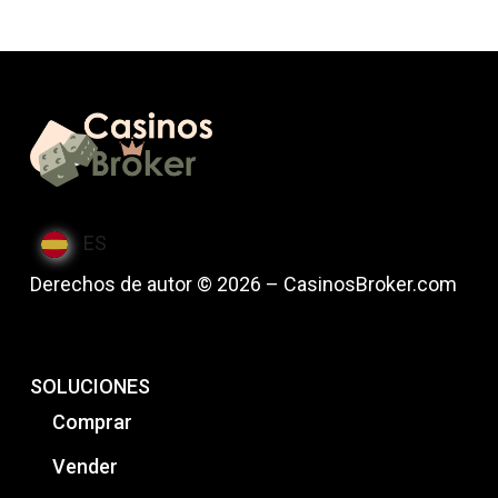
ES
Derechos de autor © 2026 – CasinosBroker.com
SOLUCIONES
Comprar
Vender