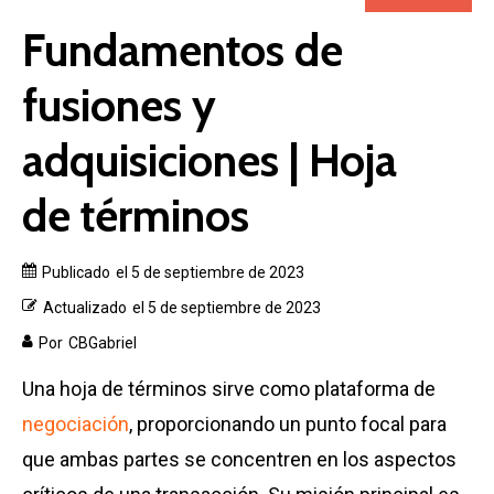
Fundamentos de
fusiones y
adquisiciones | Hoja
de términos
Publicado
el 5 de septiembre de 2023
Actualizado
el 5 de septiembre de 2023
Por
CBGabriel
Una hoja de términos sirve como plataforma de
negociación
, proporcionando un punto focal para
que ambas partes se concentren en los aspectos