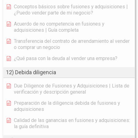
Conceptos básicos sobre fusiones y adquisiciones |
¿Puedo vender parte de mi negocio?
Acuerdo de no competencia en fusiones y
adquisiciones | Guía completa
Transferencia del contrato de arrendamiento al vender
o comprar un negocio
¿Qué pasa con la deuda al vender una empresa?
12) Debida diligencia
Due Diligence de Fusiones y Adquisiciones | Lista de
verificación y descripción general
Preparación de la diligencia debida de fusiones y
adquisiciones
Calidad de las ganancias en fusiones y adquisiciones:
la guía definitiva