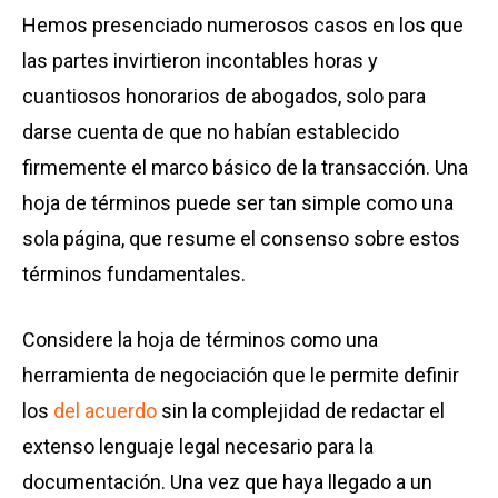
Hemos presenciado numerosos casos en los que
las partes invirtieron incontables horas y
cuantiosos honorarios de abogados, solo para
darse cuenta de que no habían establecido
firmemente el marco básico de la transacción. Una
hoja de términos puede ser tan simple como una
sola página, que resume el consenso sobre estos
términos fundamentales.
Considere la hoja de términos como una
herramienta de negociación que le permite definir
los
del acuerdo
sin la complejidad de redactar el
extenso lenguaje legal necesario para la
documentación. Una vez que haya llegado a un