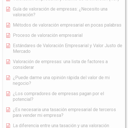
Guía de valoración de empresas: ¿Necesito una
valoración?
Métodos de valoración empresarial en pocas palabras
Proceso de valoración empresarial
Estándares de Valoración Empresarial y Valor Justo de
Mercado
Valoración de empresas: una lista de factores a
considerar
¿Puede darme una opinión rápida del valor de mi
negocio?
¿Los compradores de empresas pagan por el
potencial?
¿Es necesaria una tasación empresarial de terceros
para vender mi empresa?
La diferencia entre una tasación y una valoración