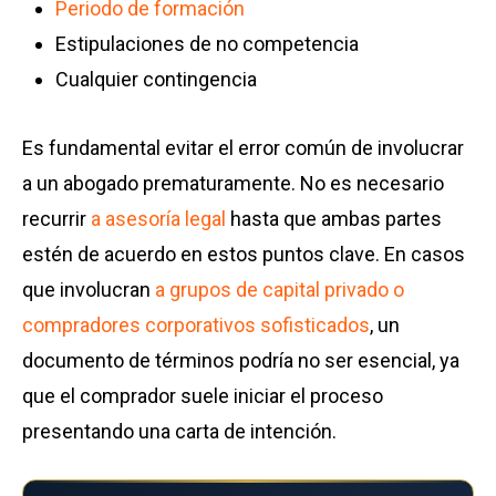
Periodo de formación
Estipulaciones de no competencia
Cualquier contingencia
Es fundamental evitar el error común de involucrar
a un abogado prematuramente. No es necesario
recurrir
a asesoría legal
hasta que ambas partes
estén de acuerdo en estos puntos clave. En casos
que involucran
a grupos de capital privado o
compradores corporativos sofisticados
, un
documento de términos podría no ser esencial, ya
que el comprador suele iniciar el proceso
presentando una carta de intención.